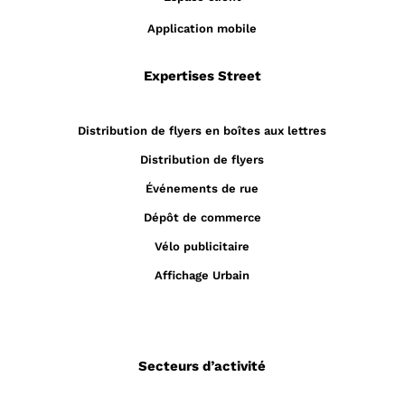
Application mobile
Expertises Street
Distribution de flyers en boîtes aux lettres
Distribution de flyers
Événements de rue
Dépôt de commerce
Vélo publicitaire
Affichage Urbain
Secteurs d’activité