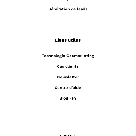
Génération de leads
Liens utiles
Technologie Geomarketing
Cas clients
Newsletter
Centre d’aide
Blog FFY