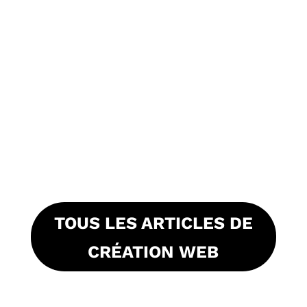
TOUS LES ARTICLES DE
CRÉATION WEB