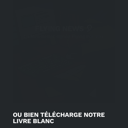
OU BIEN TÉLÉCHARGE NOTRE
LIVRE BLANC