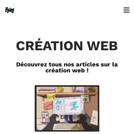
CRÉATION WEB
Découvrez tous nos articles sur la
création web !