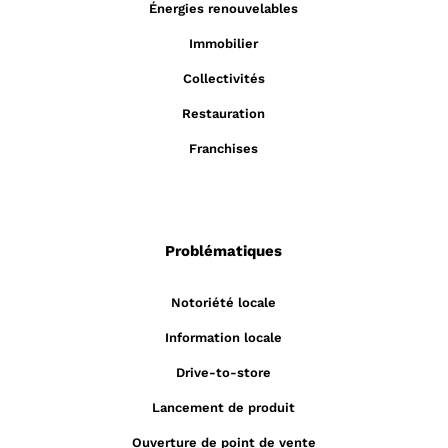
Énergies renouvelables
Immobilier
Collectivités
Restauration
Franchises
Problématiques
Notoriété locale
Information locale
Drive-to-store
Lancement de produit
Ouverture de point de vente