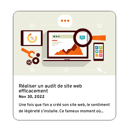
Réaliser un audit de site web
efficacement
Nov 30, 2022
Une fois que l’on a créé son site web, le sentiment
de légèreté s’installe. Ce fameux moment où...