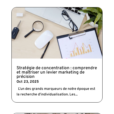
Stratégie de concentration : comprendre
et maîtriser un levier marketing de
précision
Oct 23, 2025
L’un des grands marqueurs de notre époque est
la recherche d’individualisation. Les...