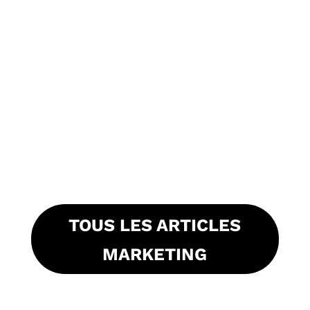
TOUS LES ARTICLES
MARKETING