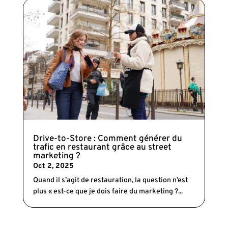
Drive-to-Store : Comment générer du
trafic en restaurant grâce au street
marketing ?
Oct 2, 2025
Quand il s’agit de restauration, la question n’est
plus « est-ce que je dois faire du marketing ?...