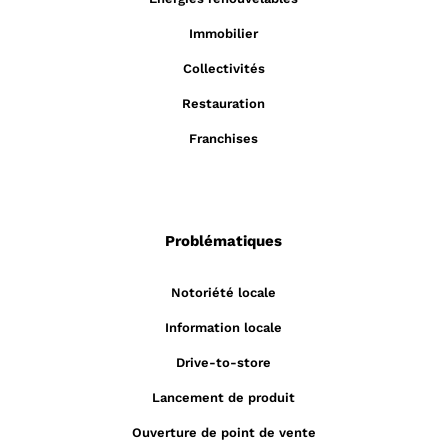
Immobilier
Collectivités
Restauration
Franchises
Problématiques
Notoriété locale
Information locale
Drive-to-store
Lancement de produit
Ouverture de point de vente