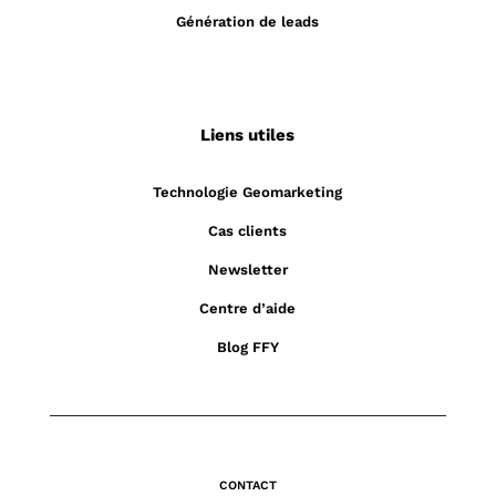
Génération de leads
Liens utiles
Technologie Geomarketing
Cas clients
Newsletter
Centre d’aide
Blog FFY
CONTACT