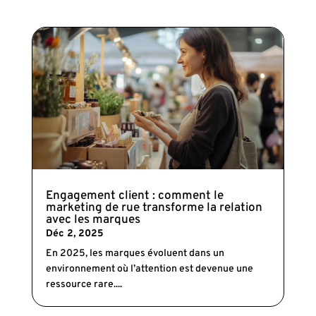
Engagement client : comment le
marketing de rue transforme la relation
avec les marques
Déc 2, 2025
En 2025, les marques évoluent dans un
environnement où l’attention est devenue une
ressource rare....