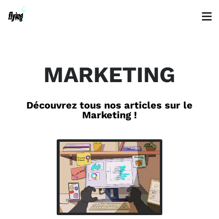
MARKETING
Découvrez tous nos articles sur le
Marketing !