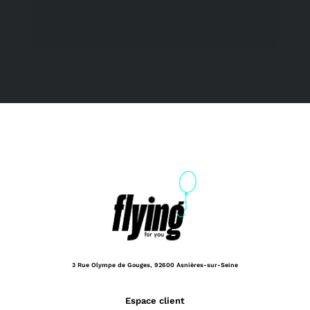
3 Rue Olympe de Gouges,
92600 Asnières-sur-Seine
Espace client