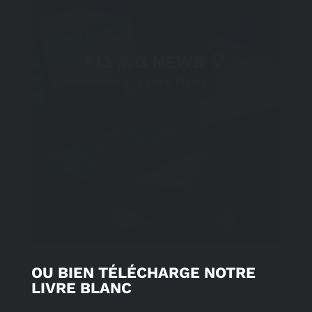
OU BIEN TÉLÉCHARGE NOTRE
LIVRE BLANC