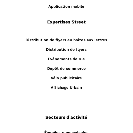
Application mobile
Expertises Street
Distribution de flyers en boîtes aux lettres
Distribution de flyers
Événements de rue
Dépôt de commerce
Vélo publicitaire
Affichage Urbain
Secteurs d’activité
Énergies renouvelables