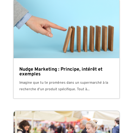
Nudge Marketing : Principe, intérêt et
exemples
Imagine que tu te promènes dans un supermarché à la
recherche d'un produit spécifique. Tout à...