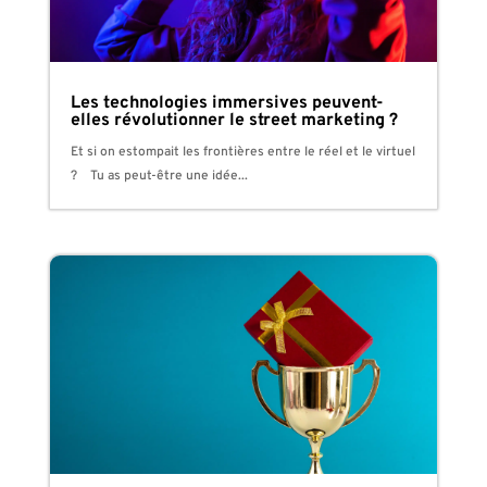
Les technologies immersives peuvent-
elles révolutionner le street marketing ?
Et si on estompait les frontières entre le réel et le virtuel
? Tu as peut-être une idée...