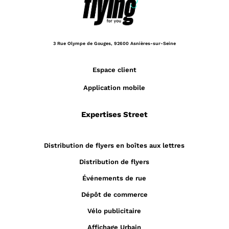
3 Rue Olympe de Gouges,
92600 Asnières-sur-Seine
Espace client
Application mobile
Expertises Street
Distribution de flyers en boîtes aux lettres
Distribution de flyers
Événements de rue
Dépôt de commerce
Vélo publicitaire
Affichage Urbain