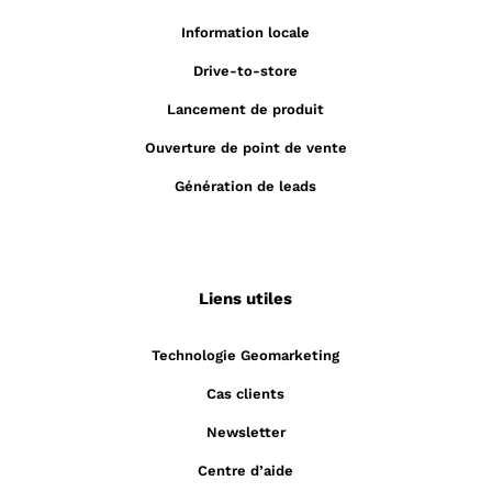
Information locale
Drive-to-store
Lancement de produit
Ouverture de point de vente
Génération de leads
Liens utiles
Technologie Geomarketing
Cas clients
Newsletter
Centre d’aide