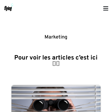
Marketing
Pour voir les articles c’est ici
👇🏼