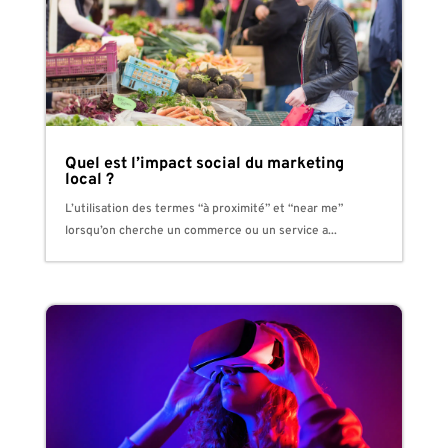
Quel est l’impact social du marketing
local ?
L’utilisation des termes “à proximité” et “near me”
lorsqu’on cherche un commerce ou un service a...