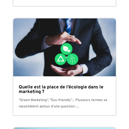
Quelle est la place de l’écologie dans le
marketing ?
“Green Marketing”, “Eco-friendly”... Plusieurs termes se
rassemblent autour d’une question :...