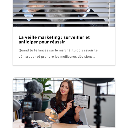
La veille marketing : surveiller et
anticiper pour réussir
Quand tu te lances sur le marché, tu dois savoir te
démarquer et prendre les meilleures décisions...