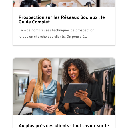
Prospection sur les Réseaux Sociaux : le
Guide Complet
Il y a de nombreuses techniques de prospection
lorsqu’on cherche des clients. On pense à...
Au plus près des clients : tout savoir sur le