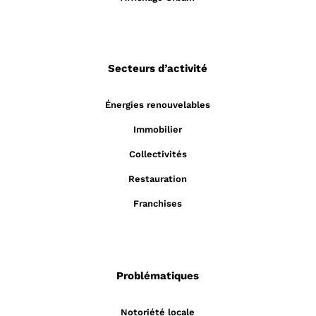
Secteurs d’activité
Énergies renouvelables
Immobilier
Collectivités
Restauration
Franchises
Problématiques
Notoriété locale