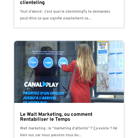
clienteling
Tout d’abord : c’est quoi le clientelingTu te demandes
peut-être ce que signifie exactement ce...
Le Wait Marketing, ou comment
Rentabiliser le Temps
Wait marketing : le “marketing d’attente” ? Ça existe ? Hé
bien oui, car nous passons tous du...