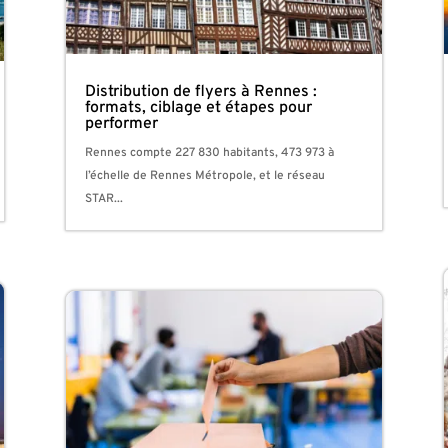
Distribution de flyers à Rennes :
formats, ciblage et étapes pour
performer
Rennes compte 227 830 habitants, 473 973 à
l’échelle de Rennes Métropole, et le réseau
STAR...