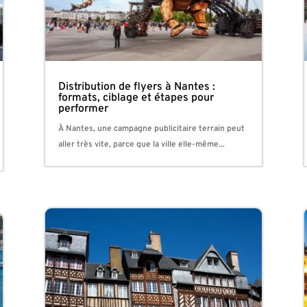
Distribution de flyers à Nantes :
formats, ciblage et étapes pour
performer
À Nantes, une campagne publicitaire terrain peut
aller très vite, parce que la ville elle-même...