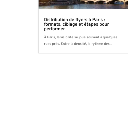
Distribution de flyers à Paris :
formats, ciblage et étapes pour
performer
À Paris, la visibilité se joue souvent à quelques
rues près. Entre la densité, le rythme des...