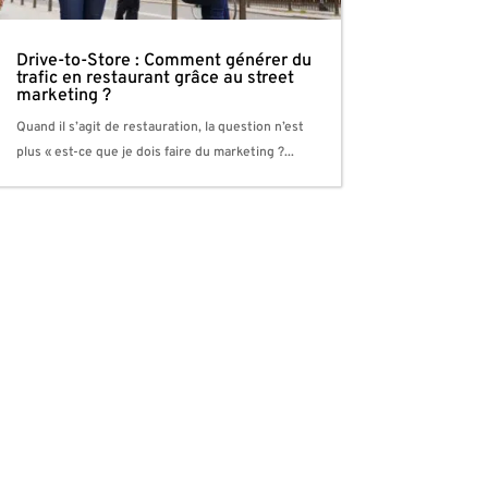
Drive-to-Store : Comment générer du
trafic en restaurant grâce au street
marketing ?
Quand il s’agit de restauration, la question n’est
plus « est-ce que je dois faire du marketing ?...