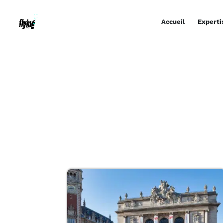
Accueil
Experti