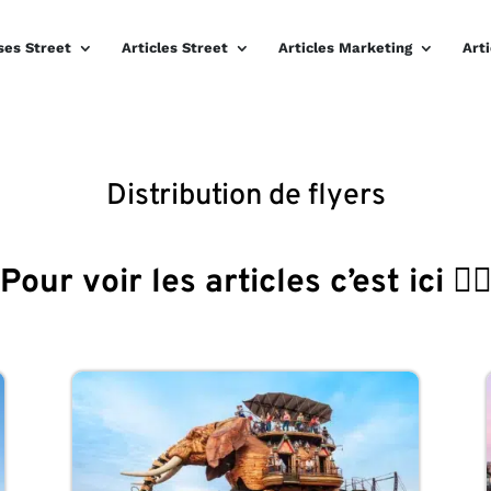
ses Street
Articles Street
Articles Marketing
Art
Distribution de flyers
Pour voir les articles c’est ici 👇