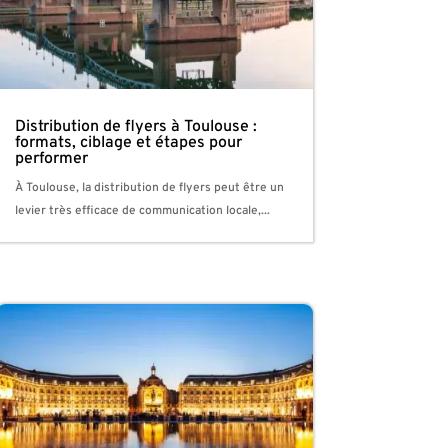
Distribution de flyers à Toulouse :
formats, ciblage et étapes pour
performer
À Toulouse, la distribution de flyers peut être un
levier très efficace de communication locale,...