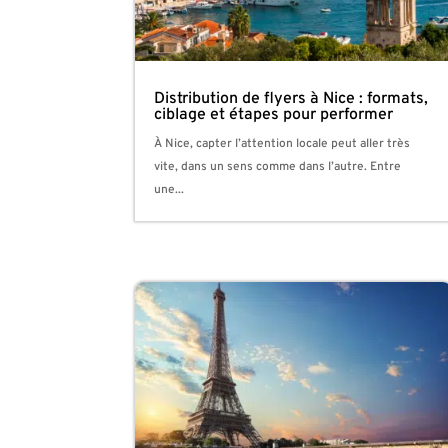
Distribution de flyers à Nice : formats,
ciblage et étapes pour performer
À Nice, capter l’attention locale peut aller très
vite, dans un sens comme dans l’autre. Entre
une...