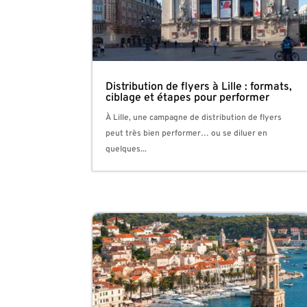
Distribution de flyers à Lille : formats,
ciblage et étapes pour performer
À Lille, une campagne de distribution de flyers
peut très bien performer… ou se diluer en
quelques...