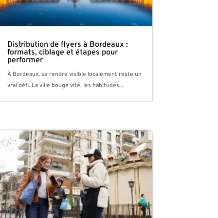
Distribution de flyers à Bordeaux :
formats, ciblage et étapes pour
performer
À Bordeaux, se rendre visible localement reste un
vrai défi. La ville bouge vite, les habitudes...