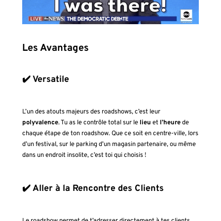
Les Avantages
✔️ Versatile
L’un des atouts majeurs des roadshows, c’est leur
polyvalence
. Tu as le contrôle total sur le
lieu
et
l’heure
de
chaque étape de ton roadshow. Que ce soit en centre-ville, lors
d’un festival, sur le parking d’un magasin partenaire, ou même
dans un endroit insolite, c’est toi qui choisis !
✔️ Aller à la Rencontre des Clients