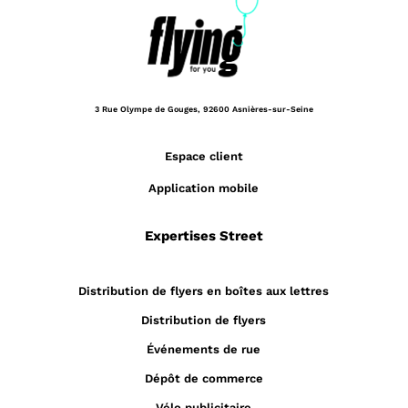
3 Rue Olympe de Gouges,
92600 Asnières-sur-Seine
Espace client
Application mobile
Expertises Street
Distribution de flyers en boîtes aux lettres
Distribution de flyers
Événements de rue
Dépôt de commerce
Vélo publicitaire