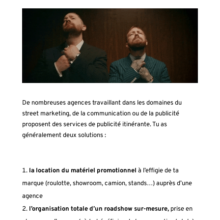
De nombreuses agences travaillant dans les domaines du
street marketing, de la communication ou de la publicité
proposent des services de publicité itinérante. Tu as
généralement deux solutions :
la location du matériel promotionnel
à l’effigie de ta
marque (roulotte, showroom, camion, stands…) auprès d’une
agence
l’organisation totale d’un roadshow sur-mesure,
prise en