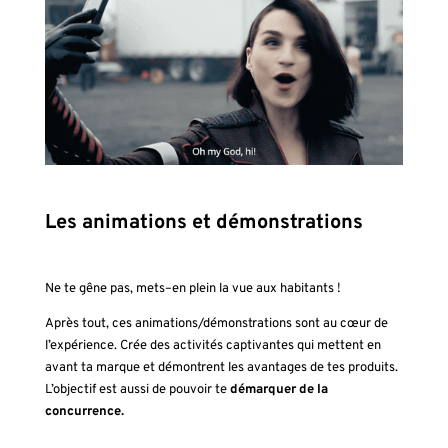
Les animations et démonstrations
Ne te gêne pas, mets–en plein la vue aux habitants !
Après tout, ces animations/démonstrations sont au cœur de
l’expérience. Crée des activités captivantes qui mettent en
avant ta marque et démontrent les avantages de tes produits.
L’objectif est aussi de pouvoir te
démarquer de la
concurrence.