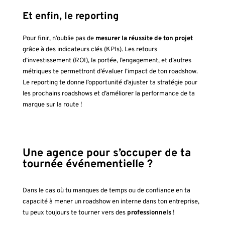
Et enfin, le reporting
P
our finir, n’oublie pas de
mesurer la réussite de ton projet
grâce à des indicateurs clés (KPIs). Les retours
d’investissement (ROI), la portée, l’engagement, et d’autres
métriques te permettront d’évaluer l’impact de ton roadshow.
Le reporting te donne l’opportunité d’ajuster ta stratégie pour
les prochains roadshows et d’améliorer la performance de ta
marque sur la route !
Une agence pour s’occuper de ta
tournée événementielle ?
Dans le cas où tu manques de temps ou de confiance en ta
capacité à mener un roadshow en interne dans ton entreprise,
tu peux toujours te tourner vers des
professionnels
!