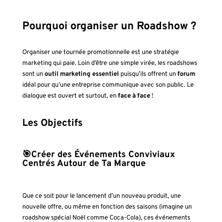
Pourquoi organiser un Roadshow ?
Organiser une tournée promotionnelle est une stratégie
marketing qui paie. Loin d’être une simple virée, les roadshows
sont un
outil marketing essentiel
puisqu’ils offrent un
forum
idéal pour qu’une entreprise communique avec son public. Le
dialogue est ouvert et surtout, en
face à face
!
Les Objectifs
🎯Créer des Événements Conviviaux
Centrés Autour de Ta Marque
Que ce soit pour le lancement d’un nouveau produit, une
nouvelle offre, ou même en fonction des saisons (imagine un
roadshow spécial Noël comme Coca-Cola), ces événements