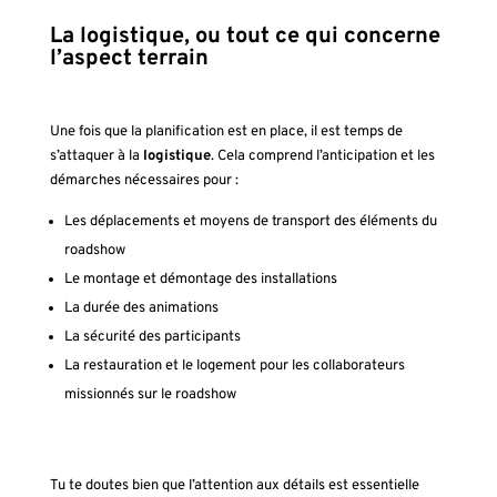
La logistique, ou tout ce qui concerne
l’aspect terrain
Une fois que la planification est en place, il est temps de
s’attaquer à la
logistique
. Cela comprend l’anticipation et les
démarches nécessaires pour :
Les déplacements et moyens de transport des éléments du
roadshow
Le montage et démontage des installations
La durée des animations
La sécurité des participants
La restauration et le logement pour les collaborateurs
missionnés sur le roadshow
Tu te doutes bien que l’attention aux détails est essentielle