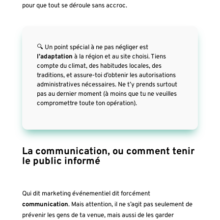
pour que tout se déroule sans accroc.
🔍 Un point spécial à ne pas négliger est
l’adaptation
à la région et au site choisi. Tiens
compte du climat, des habitudes locales, des
traditions, et assure-toi d’obtenir les autorisations
administratives nécessaires. Ne t’y prends surtout
pas au dernier moment (à moins que tu ne veuilles
compromettre toute ton opération).
La communication, ou comment tenir
le public informé
Qui dit marketing événementiel dit forcément
communication
. Mais attention, il ne s’agit pas seulement de
prévenir les gens de ta venue, mais aussi de les garder