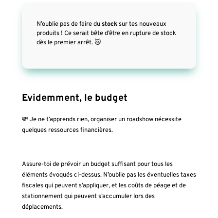
N’oublie pas de faire du
stock
sur tes nouveaux
produits ! Ce serait bête d’être en rupture de stock
dès le premier arrêt. 😿
Evidemment, le budget
💸 Je ne t’apprends rien, organiser un roadshow nécessite
quelques ressources financières.
Assure-toi de prévoir un budget suffisant pour tous les
éléments évoqués ci-dessus. N’oublie pas les éventuelles taxes
fiscales qui peuvent s’appliquer, et les coûts de péage et de
stationnement qui peuvent s’accumuler lors des
déplacements.