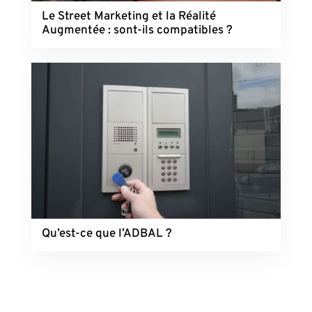
Le Street Marketing et la Réalité
Augmentée : sont-ils compatibles ?
Qu’est-ce que l’ADBAL ?