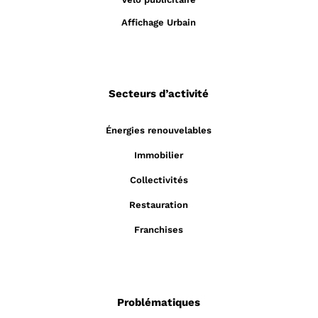
Affichage Urbain
Secteurs d’activité
Énergies renouvelables
Immobilier
Collectivités
Restauration
Franchises
Problématiques