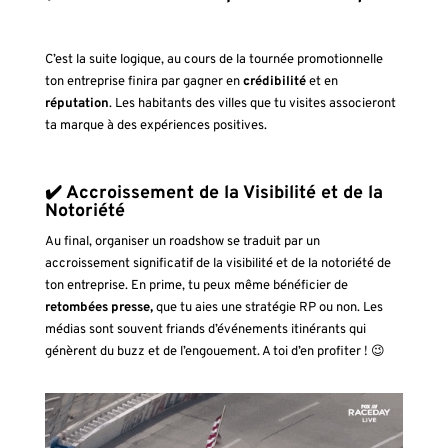
C’est la suite logique, au cours de la tournée promotionnelle
ton entreprise finira par gagner en
crédibilité
et en
réputation
. Les habitants des villes que tu visites associeront
ta marque à des expériences positives.
✔️ Accroissement de la Visibilité et de la
Notoriété
Au final, organiser un roadshow se traduit par un
accroissement significatif de la visibilité et de la notoriété de
ton entreprise. En prime, tu peux même bénéficier de
retombées presse,
que tu aies une stratégie RP ou non. Les
médias sont souvent friands d’événements itinérants qui
génèrent du buzz et de l’engouement. A toi d’en profiter ! 😉