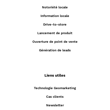
Notoriété locale
Information locale
Drive-to-store
Lancement de produit
Ouverture de point de vente
Génération de leads
Liens utiles
Technologie Geomarketing
Cas clients
Newsletter