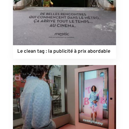
Le clean tag : la publicité à prix abordable