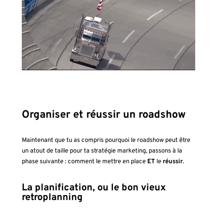
Organiser et réussir un roadshow
Maintenant que tu as compris pourquoi le roadshow peut être
un atout de taille pour ta stratégie marketing, passons à la
phase suivante : comment le mettre en place
ET
le
réussir
.
La planification, ou le bon vieux
retroplanning