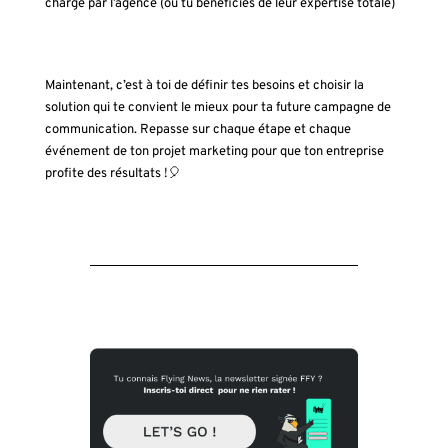
charge par l’agence (où tu bénéficies de leur expertise totale)
Maintenant, c’est à toi de définir tes besoins et choisir la
solution qui te convient le mieux pour ta future campagne de
communication. Repasse sur chaque étape et chaque
événement de ton projet marketing pour que ton entreprise
profite des résultats !🎈