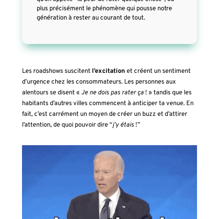
plus précisément le phénomène qui pousse notre
génération à rester au courant de tout.
Les roadshows suscitent
l’excitation
et créent un sentiment
d’urgence chez les consommateurs. Les personnes aux
alentours se disent «
Je ne dois pas rater ça
! » tandis que les
habitants d’autres villes commencent à anticiper ta venue. En
fait, c’est carrément un moyen de créer un buzz et d’attirer
l’attention, de quoi pouvoir dire “
j’y étais
!”