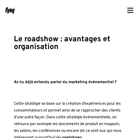
Le roadshow : avantages et
organisation
As-tu déjà entendu parler du marketing événementiel ?
Cette stratégie se base sur la création d’expériences pour les
consommateurs et permet ainsi de se rapprocher des clients
d’une autre façon. Dans cette stratégie événementielle, on
retrouve par exemple les lancements de produit en magasin,
les salons, les conférences ou encore (et ce sont eux qui nous
intéressent aujourd’hui) les
roadshows
.