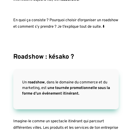
En quoi ça consiste ? Pourquoi choisir d’organiser un roadshow
et comment s’y prendre ? Je t’explique tout de suite. ⬇️
Roadshow : késako ?
Un
roadshow
, dans le domaine du commerce et du
marketing, est
une tournée promotionnelle sous la
forme d’un événement itinérant.
Imagine-le comme un spectacle itinérant qui parcourt
différentes villes. Les produits et les services de ton entreprise