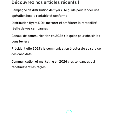
Découvrez nos articles récents !
Campagne de distribution de flyers : le guide pour lancer une
opération locale rentable et conforme
Distribution flyers ROI : mesurer et améliorer la rentabilité
réelle de vos campagnes
Canaux de communication en 2026 : le guide pour choisir les
bons leviers
Présidentielle 2027 : la communication électorale au service
des candidats
Communication et marketing en 2026 : les tendances qui
redéfinissent les règles