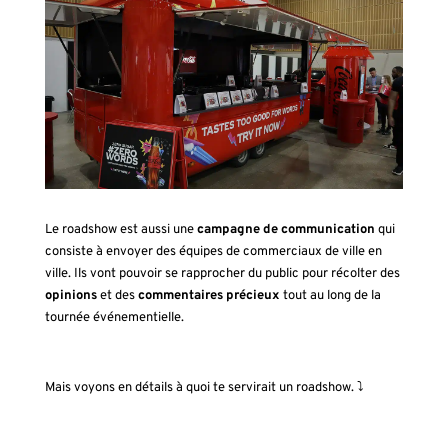
Le roadshow est aussi une
campagne de communication
qui
consiste à envoyer des équipes de commerciaux de ville en
ville. Ils vont pouvoir se rapprocher du public pour récolter des
opinions
et des
commentaires précieux
tout au long de la
tournée événementielle.
Mais voyons en détails à quoi te servirait un roadshow. ⤵️