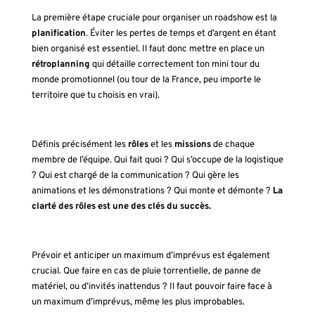
La première étape cruciale pour organiser un roadshow est la
planification
. Éviter les pertes de temps et d’argent en étant
bien organisé est essentiel. Il faut donc mettre en place un
rétroplanning
qui détaille correctement ton mini tour du
monde promotionnel (ou tour de la France, peu importe le
territoire que tu choisis en vrai).
Définis précisément les
rôles
et les
missions
de chaque
membre de l’équipe. Qui fait quoi ? Qui s’occupe de la logistique
? Qui est chargé de la communication ? Qui gère les
animations et les démonstrations ? Qui monte et démonte ?
La
clarté des rôles est une des clés du succès.
Prévoir et anticiper un maximum d’imprévus est également
crucial. Que faire en cas de pluie torrentielle, de panne de
matériel, ou d’invités inattendus ? Il faut pouvoir faire face à
un maximum d’imprévus, même les plus improbables.