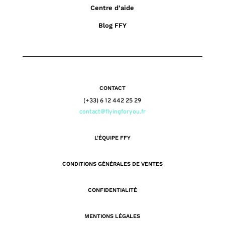
Centre d’aide
Blog FFY
CONTACT
(+33) 6 12 442 25 29
contact@flyingforyou.fr
L’ÉQUIPE FFY
CONDITIONS GÉNÉRALES DE VENTES
CONFIDENTIALITÉ
MENTIONS LÉGALES