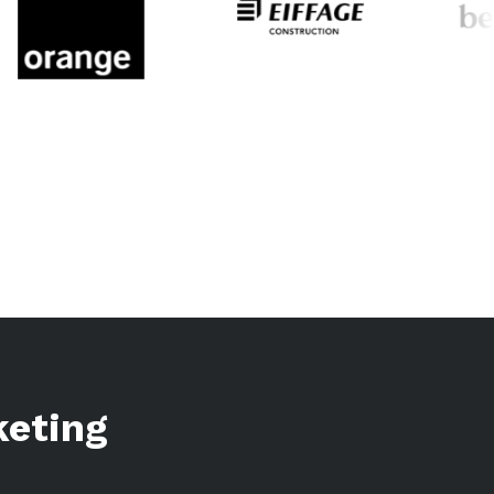
keting