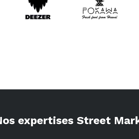
Nos expertises Street Mar