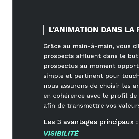
L'ANIMATION DANS LA 
Grâce au main-à-main, vous ci
prospects affluent dans le but
prospectus au moment opport
simple et pertinent pour touch
nous assurons de choisir les a
en cohérence avec le profil de
afin de transmettre vos valeur
Les
3
avantages principaux :
VISIBILITÉ