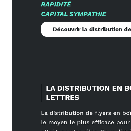
RAPIDITÉ
CAPITAL SYMPATHIE
Découvrir la distribution de
LA DISTRIBUTION EN B
LETTRES
La distribution de flyers en boî
le moyen le plus efficace pou