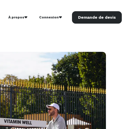
Demande de devis
À propos
Connexion