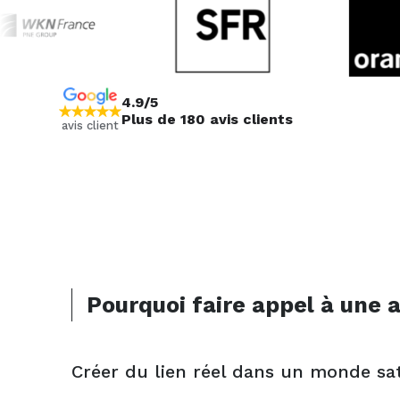
4.9/5
Plus de 180 avis clients
avis client
Pourquoi faire appel à une 
Créer du lien réel dans un monde sa