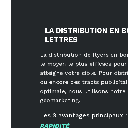
LA DISTRIBUTION EN B
LETTRES
La distribution de flyers en boî
le moyen le plus efficace pou
atteigne votre cible. Pour dist
ou encore des tracts publicita
optimale, nous utilisons notre 
géomarketing.
Les
3
avantages principaux :
RAPIDITÉ