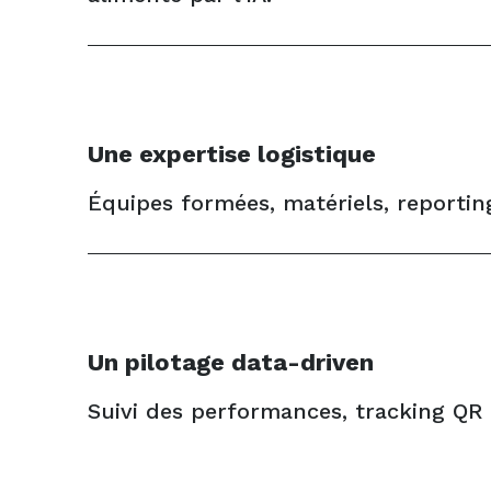
Une expertise logistique
Équipes formées, matériels, reportin
Un pilotage data-driven
Suivi des performances, tracking QR