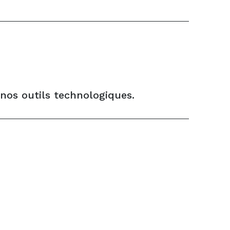
 nos outils technologiques.