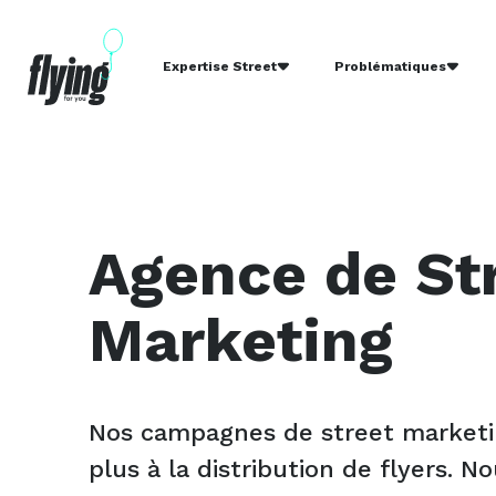
Expertise Street
Problématiques
Agence de St
Marketing
Nos campagnes de street marketin
plus à la distribution de flyers. 