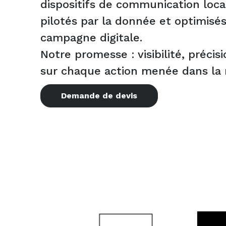
dispositifs de communication loc
pilotés par la donnée et optimis
campagne digitale.
Notre promesse : visibilité, précis
sur chaque action menée dans la 
Demande de devis