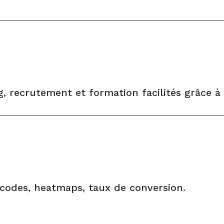
g, recrutement et formation facilités grâce à
 codes, heatmaps, taux de conversion.