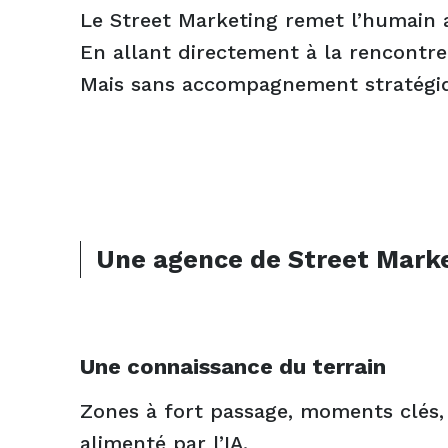
Le Street Marketing remet l’humain
En allant directement à la rencontre
Mais sans accompagnement stratégiqu
Une agence de Street Marke
Une connaissance du terrain
Zones à fort passage, moments clés, 
alimenté par l’IA.