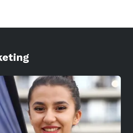
keting