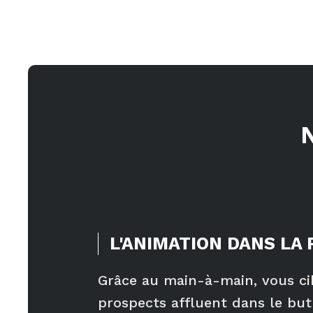
L'ANIMATION DANS LA 
Grâce au main-à-main, vous ci
prospects affluent dans le but