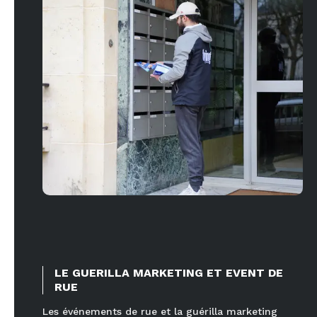
LE GUERILLA MARKETING ET EVENT DE
RUE
Les événements de rue et la guérilla marketing