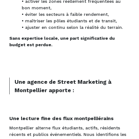
• activer les zones réellement fréquentées au
bon moment,
• éviter les secteurs à faible rendement,
• maîtriser les pôles étudiants et de transit,
• ajuster en continu selon la réalité du terrain.
Sans expertise locale, une part significative du
budget est perdue.
Une agence de Street Marketing à
Montpellier apporte :
Une lecture fine des flux montpelliérains
Montpellier alterne flux étudiants, actifs, résidents
récents et publics événementiels. Nous identifions les