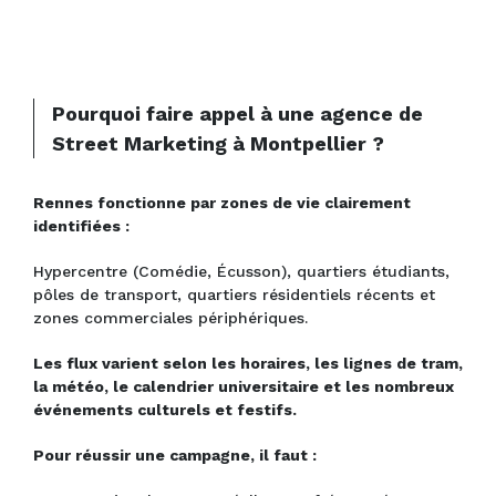
Pourquoi faire appel à une agence de
Street Marketing à Montpellier ?
Rennes fonctionne par zones de vie clairement
identifiées :
Hypercentre (Comédie, Écusson), quartiers étudiants,
pôles de transport, quartiers résidentiels récents et
zones commerciales périphériques.
Les flux varient selon les horaires, les lignes de tram,
la météo, le calendrier universitaire et les nombreux
événements culturels et festifs.
Pour réussir une campagne, il faut :