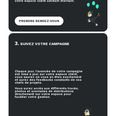
votre espace client advitam eternam.
PRENDRE RENDEZ-VOUS
3
.
SUIVEZ VOTRE CAMPAGNE
Chaque jour, l'avancée de votre campagne
est mise à jour sur votre espace client,
vous saurez où vous en êtes exactement
et aurez des feedbacks constants de nos
chefs de projets.
Vous aurez accès aux différents tracés,
photos et anomalies de distributions
directement sur votre espace pour
faciliter votre gestion.