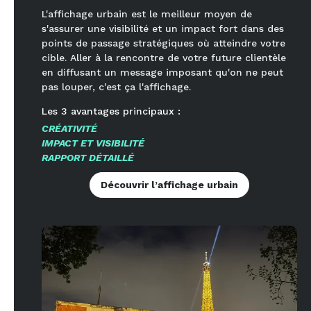
L'affichage urbain est le meilleur moyen de
s'assurer une visibilité et un impact fort dans des
points de passage stratégiques où atteindre votre
cible. Aller à la rencontre de votre future clientèle
en diffusant un message imposant qu'on ne peut
pas louper, c'est ça l'affichage.
Les
3
avantages principaux :
CRÉATIVITÉ
IMPACT ET VISIBILITÉ
RAPPORT DÉTAILLÉ
Découvrir l’affichage urbain