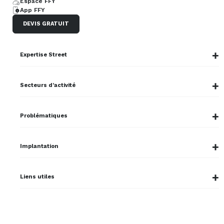
Espace FFY
App FFY
DEVIS GRATUIT
Expertise Street
Secteurs d’activité
Problématiques
Implantation
Liens utiles