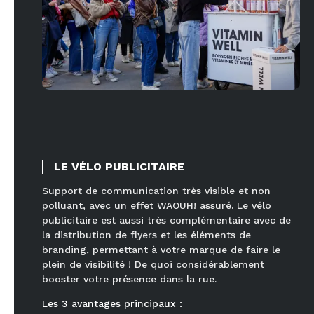
LE VÉLO PUBLICITAIRE
Support de communication très visible et non
polluant, avec un effet WAOUH! assuré. Le vélo
publicitaire est aussi très complémentaire avec de
la distribution de flyers et les éléments de
branding, permettant à votre marque de faire le
plein de visibilité ! De quoi considérablement
booster votre présence dans la rue.
Les
3
avantages principaux :