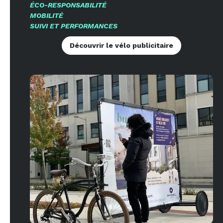
ÉCO-RESPONSABILITÉ
MOBILITÉ
SUIVI ET PERFORMANCES
Découvrir le vélo publicitaire