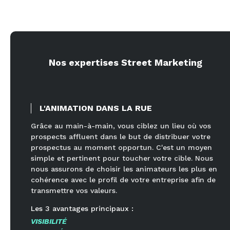
Nos expertises Street Marketing
L'ANIMATION DANS LA RUE
Grâce au main-à-main, vous ciblez un lieu où vos
prospects affluent dans le but de distribuer votre
prospectus au moment opportun. C'est un moyen
simple et pertinent pour toucher votre cible. Nous
nous assurons de choisir les animateurs les plus en
cohérence avec le profil de votre entreprise afin de
transmettre vos valeurs.
Les
3
avantages principaux :
VISIBILITÉ