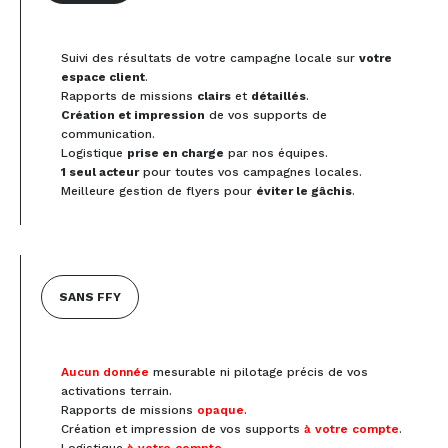
Suivi des résultats de votre campagne locale sur
votre
espace client
.
Rapports de missions
clairs
et
détaillés
.
Création et impression
de vos supports de
communication.
Logistique
prise en charge
par nos équipes.
1 seul acteur
pour toutes vos campagnes locales.
Meilleure gestion de flyers pour
éviter le gâchis
.
SANS FFY
Aucun donnée
mesurable ni pilotage précis de vos
activations terrain.
Rapports de missions
opaque
.
Création et impression de vos supports
à votre compte
.