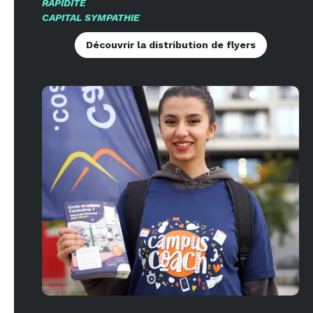
RAPIDITÉ
CAPITAL SYMPATHIE
Découvrir la distribution de flyers