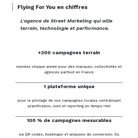
Flying For You en chiffres
L'agence de Street Marketing qui allie
terrain, technologie et performance.
+200 campagnes terrain
menées chaque année pour des marques, collectivités et
agences partout en France
1 plateforme unique
pour le pilotage de vos campagnes locales centralisant
planification, suivi et reporting en temps réel
100 % de campagnes mesurables
via QR codes, heatmaps et analyses de conversion. Du