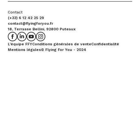
Contact
(+33) 6 12 42 25 29
contact@flyingforyou.fr
18, Terrasse Bellini, 92800 Puteaux
L'équipe FFY
Conditions générales de vente
Confidentialité
Mentions légales
© Flying For You - 2024