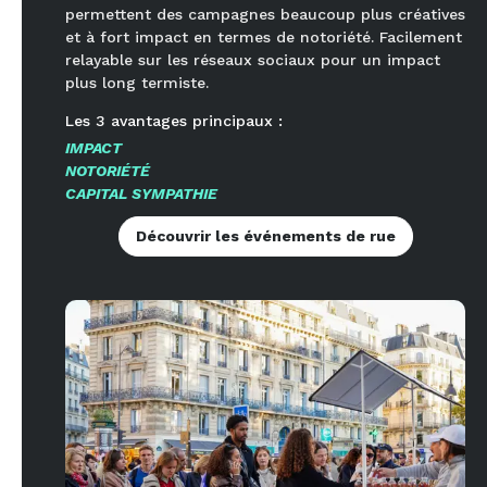
permettent des campagnes beaucoup plus créatives
et à fort impact en termes de notoriété. Facilement
relayable sur les réseaux sociaux pour un impact
plus long termiste.
Les
3
avantages principaux :
IMPACT
NOTORIÉTÉ
CAPITAL SYMPATHIE
Découvrir les événements de rue