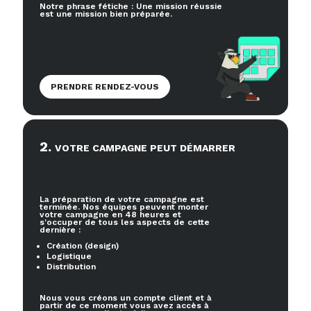
Notre phrase fétiche : Une mission réussie
est une mission bien préparée.
PRENDRE RENDEZ-VOUS
2
.
VOTRE CAMPAGNE PEUT DÉMARRER
La préparation de votre campagne est
terminée. Nos équipes peuvent monter
votre campagne en 48 heures et
s'occuper de tous les aspects de cette
dernière :
Création (design)
Logistique
Distribution
Nous vous créons un compte client et à
partir de ce moment vous avez accès à