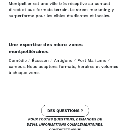
Montpellier est une ville très réceptive au contact
direct et aux formats terrain. Le street marketing y
surperforme pour les cibles étudiantes et locales.
Une expertise des micro-zones
montpelliéraines
Comédie ≠ Écusson ≠ Antigone ≠ Port Marianne ≠
campus. Nous adaptons formats, horaires et volumes
à chaque zone.
DES QUESTIONS ?
POUR TOUTES QUESTIONS, DEMANDES DE
DEVIS, INFORMATIONS COMPLÉMENTAIRES,
CONTACTEZ-NOUS