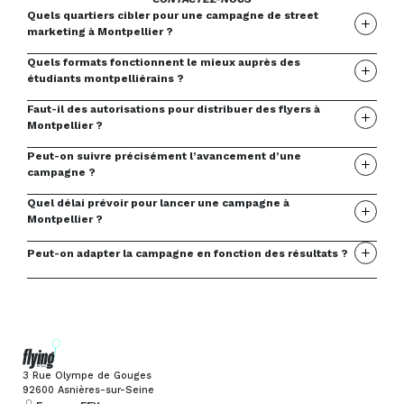
Quels quartiers cibler pour une campagne de street
marketing à Montpellier ?
Quels formats fonctionnent le mieux auprès des
étudiants montpelliérains ?
Faut-il des autorisations pour distribuer des flyers à
Montpellier ?
Peut-on suivre précisément l’avancement d’une
campagne ?
Quel délai prévoir pour lancer une campagne à
Montpellier ?
Peut-on adapter la campagne en fonction des résultats ?
3 Rue Olympe de Gouges
92600 Asnières-sur-Seine