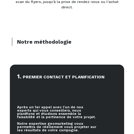
scan du flyers, jusqu'à la prise de rendez-vous ou l'achat
direct.
Notre méthodologie
1
.
PREMIER CONTACT ET PLANIFICATION
Après un 1er appel avec l'un de nos
experts qui vous conseillera, nous
planifions et étudions ensemble la
faisabilité et la pertinence de votre projet.
Notre expertise geomarketing vous
permettra de réellement vous projeter sur
les résultats de votre campagne.