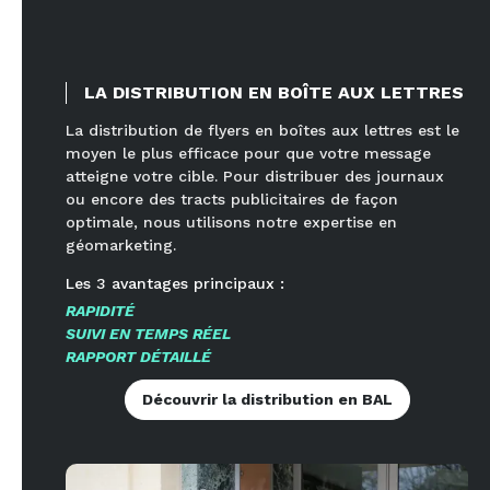
LA DISTRIBUTION EN BOÎTE AUX LETTRES
La distribution de flyers en boîtes aux lettres est le
moyen le plus efficace pour que votre message
atteigne votre cible. Pour distribuer des journaux
ou encore des tracts publicitaires de façon
optimale, nous utilisons notre expertise en
géomarketing.
Les
3
avantages principaux :
RAPIDITÉ
SUIVI EN TEMPS RÉEL
RAPPORT DÉTAILLÉ
Découvrir la distribution en BAL