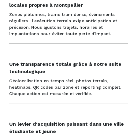
locales propres à Montpellier
Zones piétonnes, trame tram dense, événements
réguliers : l'exécution terrain exige anticipation et
précision. Nous ajustons trajets, horaires et
implantations pour éviter toute perte d'impact.
Une transparence totale grâce à notre suite
technologique
Géolocalisation en temps réel, photos terrain,
heatmaps, QR codes par zone et reporting complet.
Chaque action est mesurée et vérifiée.
Un levier d'acquisition puissant dans une ville
étudiante et jeune