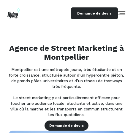
Demande de devis
Agence de Street Marketing à
Montpellier
Montpellier est une métropole jeune, très étudiante et en
forte croissance, structurée autour d’un hypercentre piéton,
de grands pôles universitaires et d’un réseau de tramways
très fréquenté.
Le street marketing y est particulièrement efficace pour
toucher une audience locale, étudiante et active, dans une
ville où la marche et les transports en commun structurent
les flux quotidiens.
Demande de devis