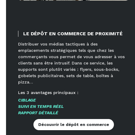
LE DÉPÔT EN COMMERCE DE PROXIMITÉ
Distribuer vos médias tactiques à des
emplacements stratégiques tels que chez les
commerçants vous permet de vous adresser à vos
clients sans être intrusif. Dans ce service, les
supports sont plutôt variés : flyers, sous-bocks,
gobelets publicitaires, sets de table, boîtes à
pizza…
Les
3
avantages principaux :
CIBLAGE
SUIVI EN TEMPS RÉEL
RAPPORT DÉTAILLÉ
Découvrir le dépôt en commerce