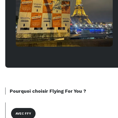
Pourquoi choisir Flying For You ?
AVEC FFY