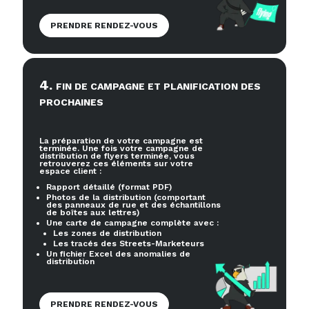
PRENDRE RENDEZ-VOUS
4
.
FIN DE CAMPAGNE ET PLANIFICATION DES
PROCHAINES
La préparation de votre campagne est
terminée. Une fois votre campagne de
distribution de flyers terminée, vous
retrouverez ces éléments sur votre
espace client :
Rapport détaillé (format PDF)
Photos de la distribution (comportant
des panneaux de rue et des échantillons
de boîtes aux lettres)
Une carte de campagne complète avec :
Les zones de distribution
Les tracés des Streets-Marketeurs
Un fichier Excel des anomalies de
distribution
PRENDRE RENDEZ-VOUS