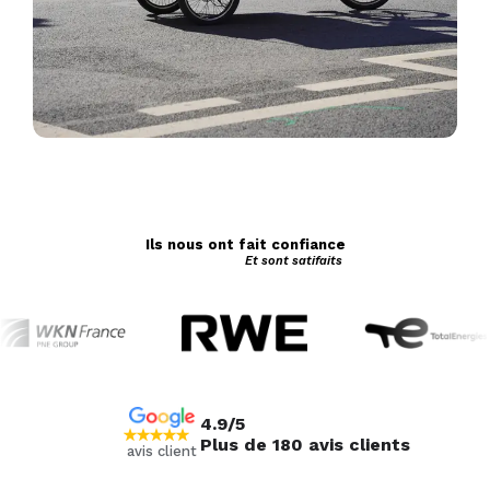
Ils nous ont fait confiance
Et sont satifaits
4.9/5
Plus de 180 avis clients
avis client