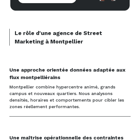
Le rôle d'une agence de Street
Marketing à Montpellier
Une approche orientée données adaptée aux
flux montpelliérains
Montpellier combine hypercentre animé, grands
campus et nouveaux quartiers. Nous analysons
densités, horaires et comportements pour cibler les
zones réellement performantes.
Une maîtrise opérationnelle des contraintes