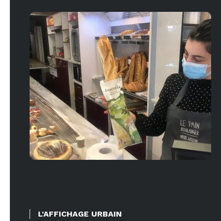
L'AFFICHAGE URBAIN