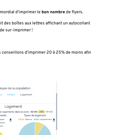
rimordial d’imprimer le
bon nombre
de flyers.
t des boîtes aux lettres affichant un autocollant
 de sur-imprimer !
us conseillons d’imprimer 20 à 25% de moins afin