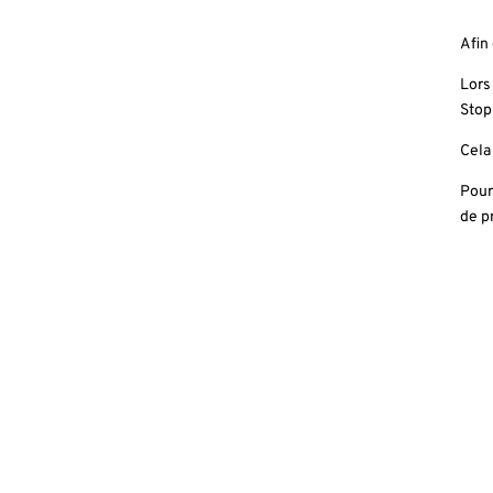
Afin
Lors
Stop
Cela
Pour
de p