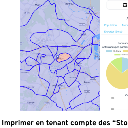
: Imprimer en tenant compte des “St