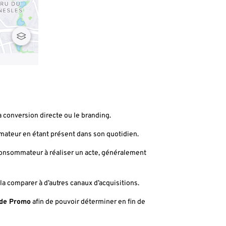
 conversion directe ou le branding.
mmateur en étant présent dans son quotidien.
onsommateur à réaliser un acte, généralement
la comparer à d’autres canaux d’acquisitions.
de Promo
afin de pouvoir déterminer en fin de