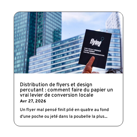
Distribution de flyers et design
percutant : comment faire du papier un
vrai levier de conversion locale
Avr 27, 2026
Un flyer mal pensé finit plié en quatre au fond
d'une poche ou jeté dans la poubelle la plus...