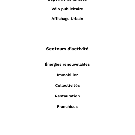
Vélo publicitaire
Affichage Urbain
Secteurs d’activité
Énergies renouvelables
Immobilier
Collectivités
Restauration
Franchises