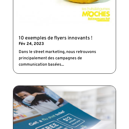
10 exemples de flyers innovants !
Fév 24, 2023
Dans le street marketing, nous retrouvons
principalement des campagnes de
communication basées...