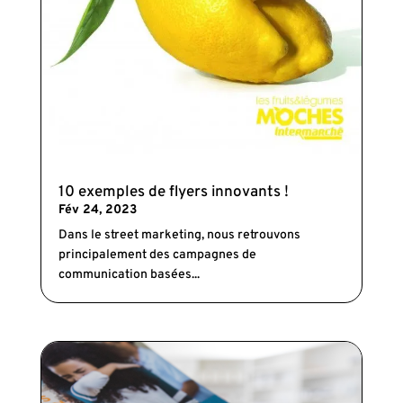
10 exemples de flyers innovants !
Fév 24, 2023
Dans le street marketing, nous retrouvons
principalement des campagnes de
communication basées...