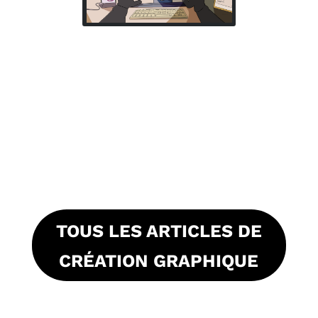
TOUS LES ARTICLES DE
CRÉATION GRAPHIQUE