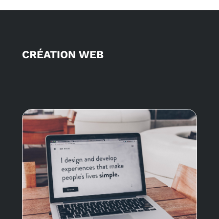
CRÉATION WEB