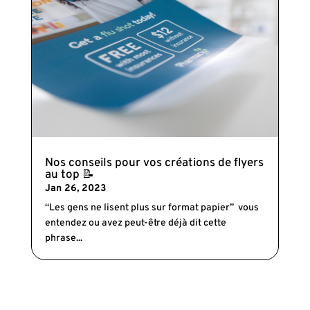
Nos conseils pour vos créations de flyers
au top 📝
Jan 26, 2023
“Les gens ne lisent plus sur format papier” vous
entendez ou avez peut-être déjà dit cette
phrase...