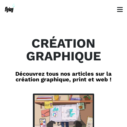
CRÉATION
GRAPHIQUE
Découvrez tous nos articles sur
la
création graphique, print et web !