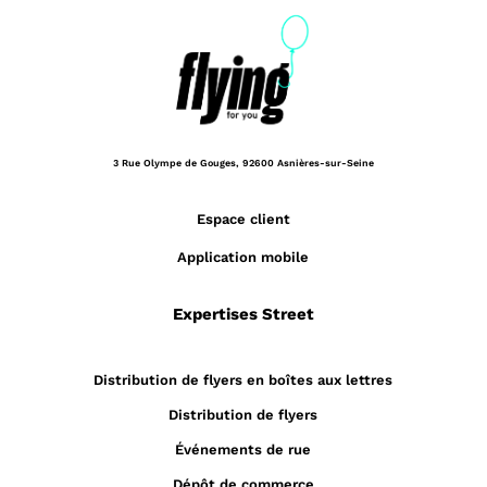
3 Rue Olympe de Gouges,
92600 Asnières-sur-Seine
Espace client
Application mobile
Expertises Street
Distribution de flyers en boîtes aux lettres
Distribution de flyers
Événements de rue
Dépôt de commerce