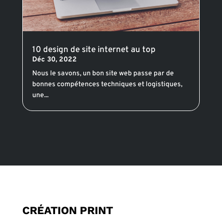
10 design de site internet au top
Déc 30, 2022
Nous le savons, un bon site web passe par de
bonnes compétences techniques et logistiques,
une...
CRÉATION PRINT