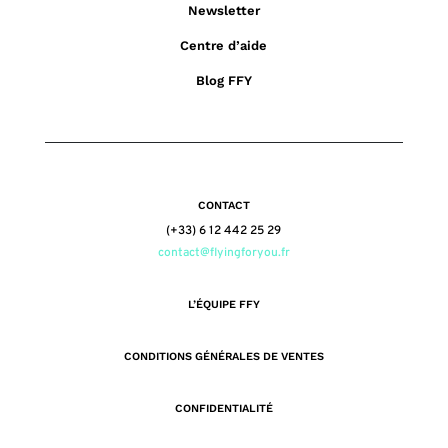
Newsletter
Centre d’aide
Blog FFY
CONTACT
(+33) 6 12 442 25 29
contact@flyingforyou.fr
L’ÉQUIPE FFY
CONDITIONS GÉNÉRALES DE VENTES
CONFIDENTIALITÉ