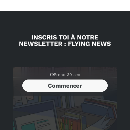
INSCRIS TOI À NOTRE
NEWSLETTER : FLYING NEWS