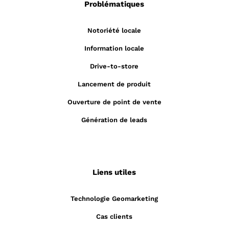
Problématiques
Notoriété locale
Information locale
Drive-to-store
Lancement de produit
Ouverture de point de vente
Génération de leads
Liens utiles
Technologie Geomarketing
Cas clients