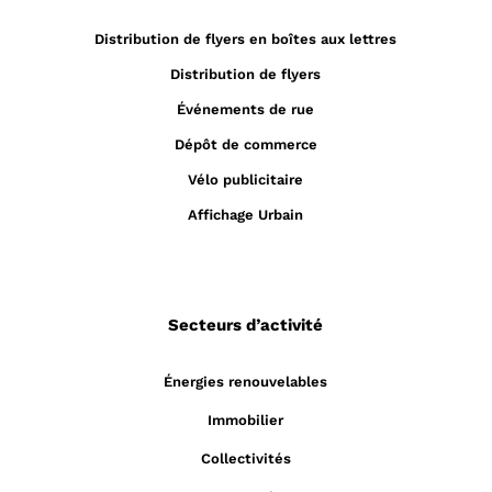
Distribution de flyers en boîtes aux lettres
Distribution de flyers
Événements de rue
Dépôt de commerce
Vélo publicitaire
Affichage Urbain
Secteurs d’activité
Énergies renouvelables
Immobilier
Collectivités