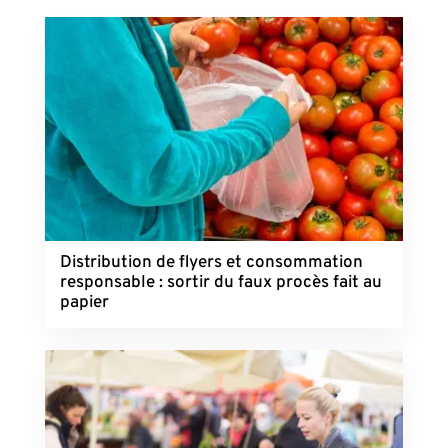
Distribution de flyers et consommation
responsable : sortir du faux procès fait au
papier