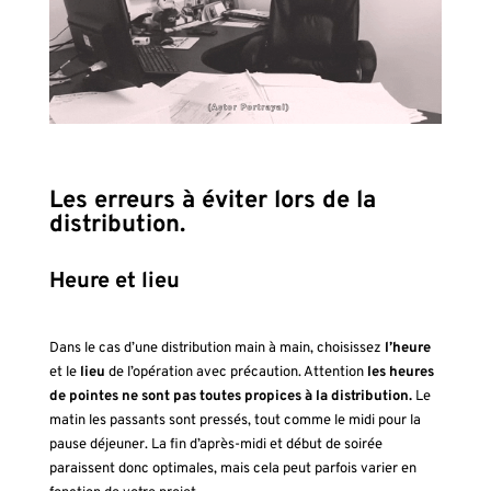
Les erreurs à éviter lors de la
distribution.
Heure et lieu
Dans le cas d’une distribution main à main, choisissez
l’heure
et le
lieu
de l’opération avec précaution. Attention
les heures
de pointes ne sont pas toutes propices à la distribution.
Le
matin les passants sont pressés, tout comme le midi pour la
pause déjeuner. La fin d’après-midi et début de soirée
paraissent donc optimales, mais cela peut parfois varier en