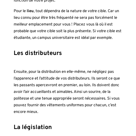
fonction de votre projet.
Pour le
lieu
, tout dépendra de la nature de votre cible. Car un
lieu connu pour être très fréquenté ne sera pas forcément le
meilleur emplacement pour vous ! Placez vous là où il est
probable que votre cible soit la plus présente. Si votre cible est
étudiante, un campus universitaire est idéal par exemple.
Les distributeurs
Ensuite, pour la distribution en elle-même, ne négligez pas
l’apparence et l’attitude de vos distributeurs. Ils seront ce que
les passants apercevront en premier, au loin. Ils doivent donc
avoir l’air accueillants et aimables. Ainsi un sourire, de la
politesse et une tenue appropriée seront nécessaires. Si vous
pouvez fournir des vêtements uniformes pour chacun, c’est
encore mieux.
La législation