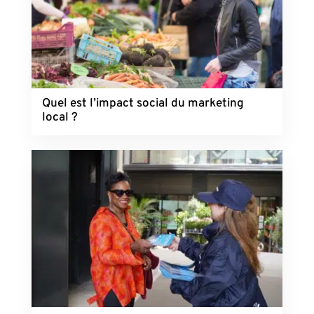
Quel est l’impact social du marketing
local ?