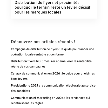
Distribution de flyers et proximité :
pourquoi le terrain reste un levier décisif
pour les marques locales
Découvrez nos articles récents !
Campagne de distribution de flyers : le guide pour lancer une
opération locale rentable et conforme
Distribution flyers ROI : mesurer et améliorer la rentabilité
réelle de vos campagnes
Canaux de communication en 2026 : le guide pour choisir les
bons leviers
Présidentielle 2027 : la communication électorale au service
des candidats
Communication et marketing en 2026 : les tendances qui
redéfinissent les règles