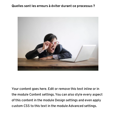
Quelles sont les erreurs à éviter durant ce processus ?
Your content goes here. Edit or remove this text inline or in
the module Content settings. You can also style every aspect
of this content in the module Design settings and even apply
custom CSS to this text in the module Advanced settings.