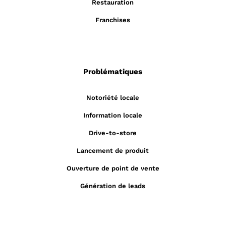
Restauration
Franchises
Problématiques
Notoriété locale
Information locale
Drive-to-store
Lancement de produit
Ouverture de point de vente
Génération de leads