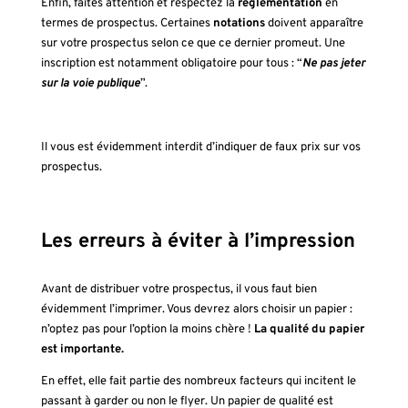
Enfin, faites attention et respectez la
réglementation
en
termes de prospectus. Certaines
notations
doivent apparaître
sur votre prospectus selon ce que ce dernier promeut. Une
inscription est notamment obligatoire pour tous : “
Ne pas jeter
sur la voie publique
”.
Il vous est évidemment interdit d’indiquer de faux prix sur vos
prospectus.
Les erreurs à éviter à l’impression
Avant de distribuer votre
prospectus
, il vous faut bien
évidemment l’imprimer. Vous devrez alors choisir un papier :
n’optez pas pour l’option la moins chère !
La qualité du papier
est importante.
En effet, elle fait partie des nombreux facteurs qui incitent le
passant à garder ou non le flyer. Un papier de qualité est