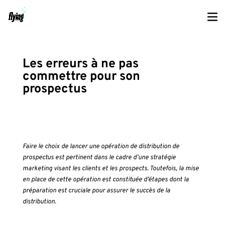
Les erreurs à ne pas
commettre pour son
prospectus
Faire le choix de lancer une opération de distribution de
prospectus
est pertinent dans le cadre d’une stratégie
marketing visant les clients et les prospects. Toutefois, la mise
en place de cette opération est constituée d’étapes dont la
préparation est cruciale pour assurer le succès de la
distribution.