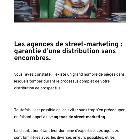
Les agences de street-marketing :
garantie d’une distribution sans
encombres.
Vous l’avez constaté, il existe un grand nombre de pièges dans
lesquels tomber durant le processus complet de votre
distribution de
prospectus
.
Toutefois il est possible de les éviter sans trop s’en préoccuper,
en faisant appel à une
agence de street-marketing.
La distribution étant leur domaine d’expertise, ces agences
sont familières avec les diverses erreurs possibles, et les