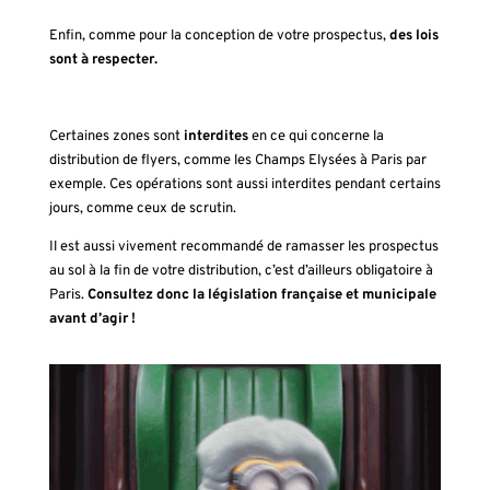
Enfin, comme pour la conception de votre
prospectus
,
des lois
sont à respecter.
Certaines zones sont
interdites
en ce qui concerne la
distribution de flyers, comme les Champs Elysées à Paris par
exemple. Ces opérations sont aussi interdites pendant certains
jours, comme ceux de scrutin.
Il est aussi vivement recommandé de ramasser les prospectus
au sol à la fin de votre distribution, c’est d’ailleurs obligatoire à
Paris.
Consultez donc la législation française et municipale
avant d’agir !