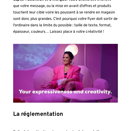
que votre message, ou la mise en avant d’offres et produits
touchent leur cible voire les poussent à se rendre en magasin
sont donc plus grandes. C’est pourquoi votre flyer doit sortir de
l’ordinaire dans la limite du possible : taille de texte, format,
épaisseur, couleurs… Laissez place à votre créativité !
La réglementation