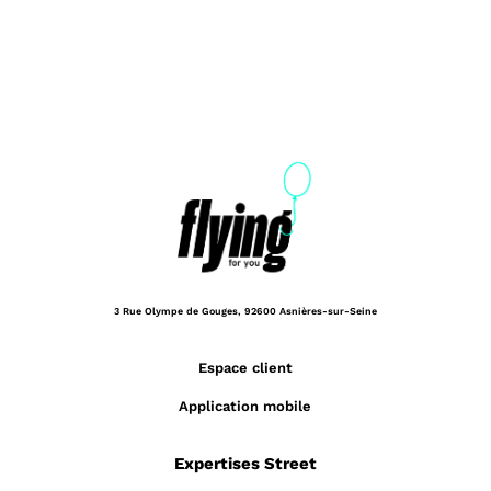
3 Rue Olympe de Gouges,
92600 Asnières-sur-Seine
Espace client
Application mobile
Expertises Street