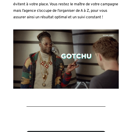
évitent à votre place. Vous restez le maître de votre campagne
mais l’agence s’occupe de l’organiser de A à Z, pour vous
assurer ainsi un résultat optimal et un suivi constant !