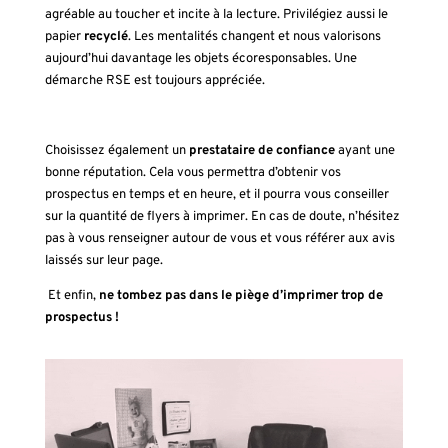
agréable au toucher et incite à la lecture. Privilégiez aussi le
papier
recyclé
. Les mentalités changent et nous valorisons
aujourd’hui davantage les objets écoresponsables. Une
démarche RSE est toujours appréciée.
Choisissez également un
prestataire de confiance
ayant une
bonne réputation. Cela vous permettra d’obtenir vos
prospectus
en temps et en heure, et il pourra vous conseiller
sur la quantité de flyers à imprimer. En cas de doute, n’hésitez
pas à vous renseigner autour de vous et vous référer aux avis
laissés sur leur page.
Et enfin,
ne tombez pas dans le piège d’imprimer trop de
prospectus !