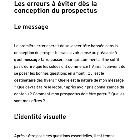
Les erreurs à éviter dès la
conception du
prospectus
Le message
La première erreur serait de se lancer tête baissée dans la
conception du
prospectus
sans avoir pensé au préalable à
quel message faire passer,
pour qui, comment…Il ne suffit
pas d’écrire que les soldes ont commencé ! Ainsi il convient de
se poser les bonnes questions en amont : Qui est le
destinataire des flyers ? Quelle est la nature de mon message
? Que devrait faire le lecteur après avoir pris connaissance du
contenu ? Comment mon
prospectus
doit être perçu ? Quelles
sont mes offres ?
L’identité visuelle
Après s’être posé ces questions essentielles, il est temps