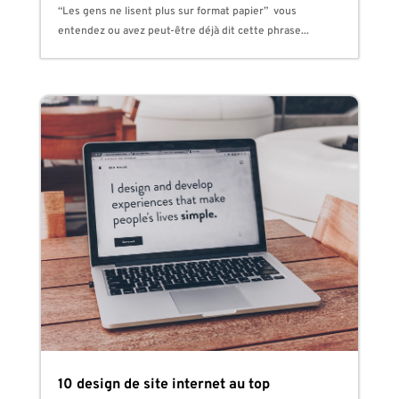
“Les gens ne lisent plus sur format papier” vous
entendez ou avez peut-être déjà dit cette phrase...
10 design de site internet au top