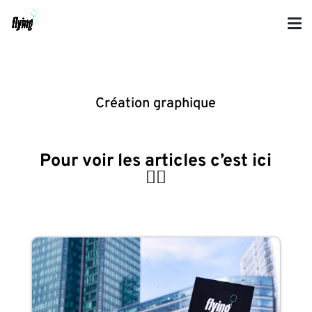
Création graphique
Pour voir les articles c’est ici
👇🏼