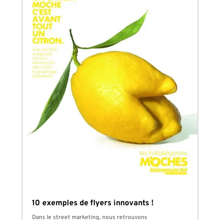
10 exemples de flyers innovants !
Dans le street marketing, nous retrouvons