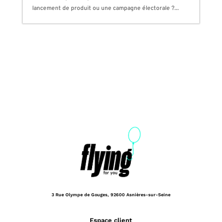
lancement de produit ou une campagne électorale ?...
3 Rue Olympe de Gouges,
92600 Asnières-sur-Seine
Espace client