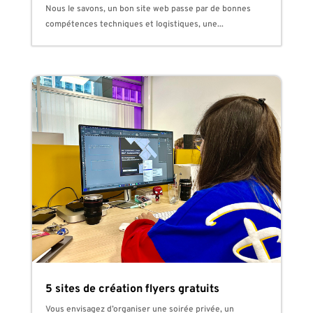
Nous le savons, un bon site web passe par de bonnes
compétences techniques et logistiques, une...
5 sites de création flyers gratuits
Vous envisagez d’organiser une soirée privée, un