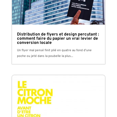
Distribution de flyers et design percutant :
comment faire du papier un vrai levier de
conversion locale
Un flyer mal pensé finit plié en quatre au fond d'une
poche ou jeté dans la poubelle la plus...