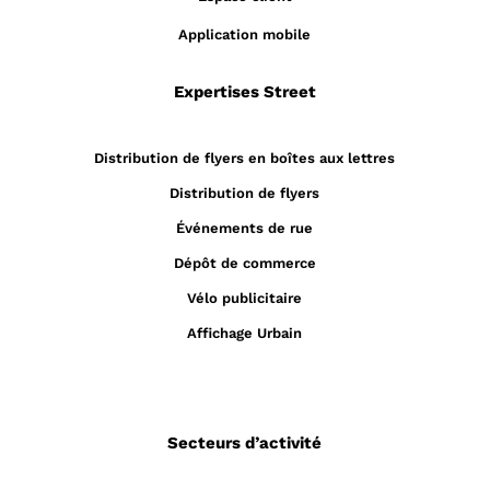
Application mobile
Expertises Street
Distribution de flyers en boîtes aux lettres
Distribution de flyers
Événements de rue
Dépôt de commerce
Vélo publicitaire
Affichage Urbain
Secteurs d’activité