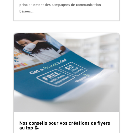
principalement des campagnes de communication
basées...
Nos conseils pour vos créations de flyers
au top 📝