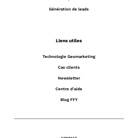
Génération de leads
Liens utiles
Technologie Geomarketing
Cas clients
Newsletter
Centre d’aide
Blog FFY