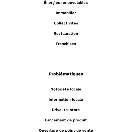
Énergies renouvelables
Immobilier
Collectivités
Restauration
Franchises
Problématiques
Notoriété locale
Information locale
Drive-to-store
Lancement de produit
Ouverture de point de vente