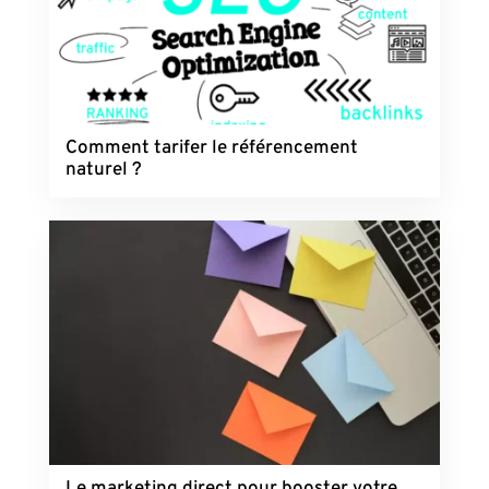
Comment tarifer le référencement
naturel ?