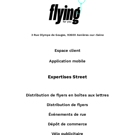
3 Rue Olympe de Gouges,
92600 Asnières-sur-Seine
Espace client
Application mobile
Expertises Street
Distribution de flyers en boîtes aux lettres
Distribution de flyers
Événements de rue
Dépôt de commerce
Vélo publicitaire