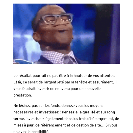
Le résultat pourrait ne pas être à la hauteur de vos attentes.
Et là, ce serait de l’argent jeté par la fenêtre et assurément, il
vous faudrait investir de nouveau pour une nouvelle
prestation.
Ne lésinez pas sur les fonds, donnez-vous les moyens
nécessaires et
investissez
!
Pensez à la qualité et sur long
terme.
investissez également dans les frais d’hébergement, de
mises à jour, de référencement et de gestion de site… Si vous
en avez la possibilité.