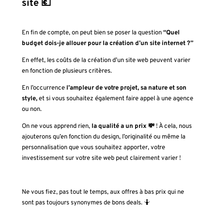
site 💶
En fin de compte, on peut bien se poser la question
“Quel
budget dois-je allouer pour la création d’un site internet ?”
En effet, les coûts de la création d’un site web peuvent varier
en fonction de plusieurs critères.
En l’occurrence
l’ampleur de votre projet, sa nature et son
style,
et si vous souhaitez également faire appel à une agence
ou non.
On ne vous apprend rien,
la qualité a un prix 💸
! À cela, nous
ajouterons qu’en fonction du design, l’originalité ou même la
personnalisation que vous souhaitez apporter, votre
investissement sur votre site web peut clairement varier !
Ne vous fiez, pas tout le temps, aux offres à bas prix qui ne
sont pas toujours synonymes de bons deals. 🤷