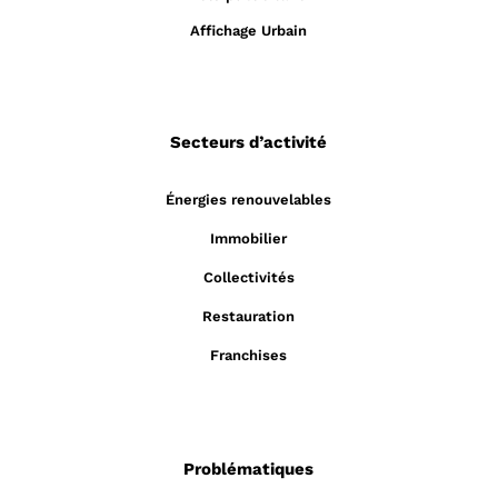
Affichage Urbain
Secteurs d’activité
Énergies renouvelables
Immobilier
Collectivités
Restauration
Franchises
Problématiques