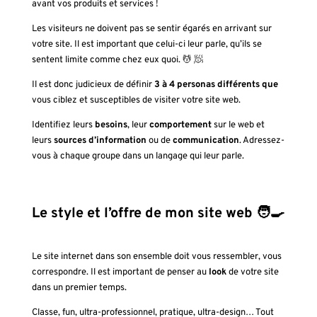
avant vos produits et services !
Les visiteurs ne doivent pas se sentir égarés en arrivant sur
votre site. Il est important que celui-ci leur parle, qu’ils se
sentent limite comme chez eux quoi. 💆 🧖
Il est donc judicieux de définir
3 à 4 personas différents que
vous ciblez et susceptibles de visiter votre site web.
Identifiez leurs
besoins
, leur
comportement
sur le web et
leurs
sources d’information
ou de
communication
. Adressez-
vous à chaque groupe dans un langage qui leur parle.
Le style et l’offre de mon site web 🧑‍🍳
Le site internet dans son ensemble doit vous ressembler, vous
correspondre. Il est important de penser au
look
de votre site
dans un premier temps.
Classe, fun, ultra-professionnel, pratique, ultra-design… Tout