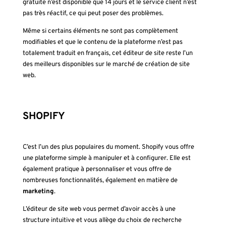
gratuite n’est disponible que 14 jours et le service client n’est
pas très réactif, ce qui peut poser des problèmes.
Même si certains éléments ne sont pas complètement
modifiables et que le contenu de la plateforme n’est pas
totalement traduit en français, cet éditeur de site reste l’un
des meilleurs disponibles sur le marché de création de site
web.
SHOPIFY
C’est l’un des plus populaires du moment. Shopify
vous offre
une plateforme simple à manipuler et à configurer. Elle est
également pratique à personnaliser et vous offre de
nombreuses fonctionnalités, également en matière de
marketing
.
L’éditeur de site web vous permet d’avoir accès à une
structure intuitive et vous allège du choix de recherche