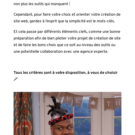
non plus les outils qui manquent !
Cependant, pour faire votre choix et orienter votre création de
site web, gardez à l’esprit que la simplicité est le mots-clés.
Et cela passe par différents éléments clefs, comme une bonne
préparation afin de bien piloter votre projet de création de site
et de faire les bons choix que ce soit au niveau des outils ou
une potentielle collaboration avec une agence experte.
Tous les critères sont à votre disposition, à vous de choisir
🪄