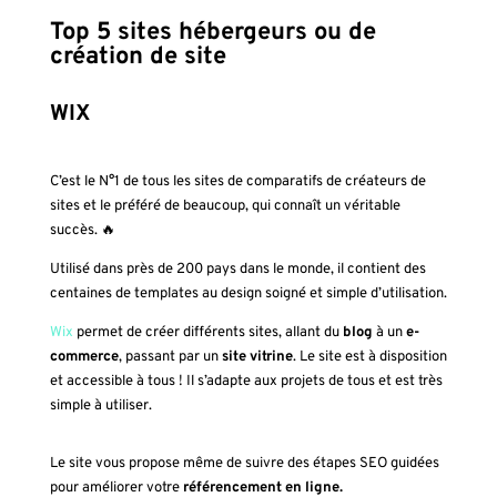
Top 5 sites hébergeurs ou de
création de site
WIX
C’est le N°1 de tous les sites de comparatifs de créateurs de
sites et le préféré de beaucoup, qui connaît un véritable
succès. 🔥
Utilisé dans près de 200 pays dans le monde, il contient des
centaines de templates au design soigné et simple d’utilisation.
Wix
permet de créer différents sites, allant du
blog
à un
e-
commerce
, passant par un
site vitrine
. Le site est à disposition
et accessible à tous ! Il s’adapte aux projets de tous et est très
simple à utiliser.
Le site vous propose même de suivre des étapes SEO guidées
pour améliorer votre
référencement en ligne.