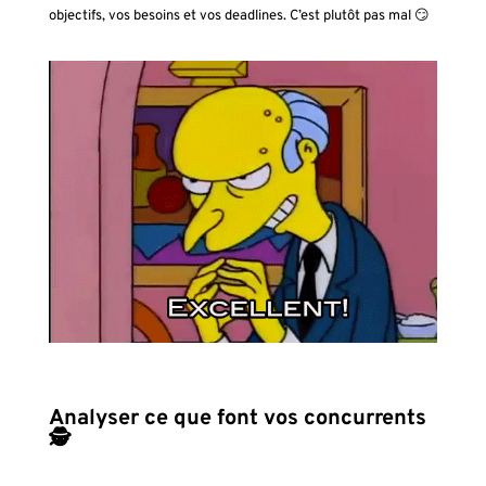
objectifs, vos besoins et vos deadlines. C’est plutôt pas mal 😏
Analyser ce que font vos concurrents
🕵️