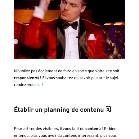
N’oubliez pas également de faire en sorte que votre site soit
responsive
📲 ! Si vous souhaitez en savoir plus sur le sujet,
rendez-vous
ici
!
Établir un planning de contenu 🗓
Pour attirer des visiteurs, il vous faut du
contenu
! Et bien
entendu, plus vous avez du contenu intéressant, plus vous