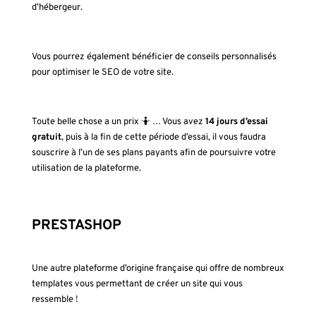
d’hébergeur.
Vous pourrez également bénéficier de conseils personnalisés
pour optimiser le SEO de votre site.
Toute belle chose a un prix 🤷 … Vous avez
14 jours d’essai
gratuit
, puis à la fin de cette période d’essai, il vous faudra
souscrire à l’un de ses plans payants afin de poursuivre votre
utilisation de la plateforme.
PRESTASHOP
Une autre plateforme d’origine française qui offre de nombreux
templates vous permettant de créer un site qui vous
ressemble !