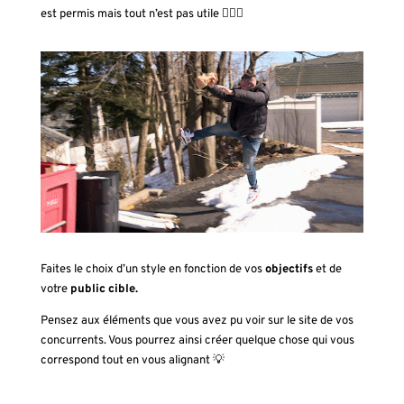
est permis mais tout n’est pas utile 🤷🏽‍♀️
Faites le choix d’un style en fonction de vos
objectifs
et de
votre
public cible.
Pensez aux éléments que vous avez pu voir sur le site de vos
concurrents. Vous pourrez ainsi créer quelque chose qui vous
correspond tout en vous alignant 💡