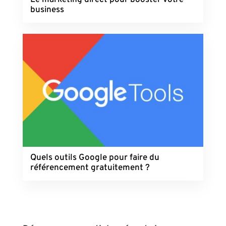
Le marketing direct pour booster votre
business
Quels outils Google pour faire du
référencement gratuitement ?