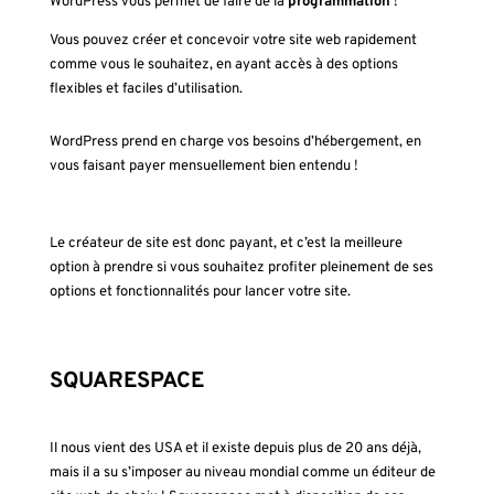
WordPress vous permet de faire de la
programmation
!
Vous pouvez créer et concevoir votre site web rapidement
comme vous le souhaitez, en ayant accès à des options
flexibles et faciles d’utilisation.
WordPress prend en charge vos besoins d’hébergement, en
vous faisant payer mensuellement bien entendu !
Le créateur de site est donc payant, et c’est la meilleure
option à prendre si vous souhaitez profiter pleinement de ses
options et fonctionnalités pour lancer votre site.
SQUARESPACE
Il nous vient des USA et il existe depuis plus de 20 ans déjà,
mais il a su s’imposer au niveau mondial comme un éditeur de