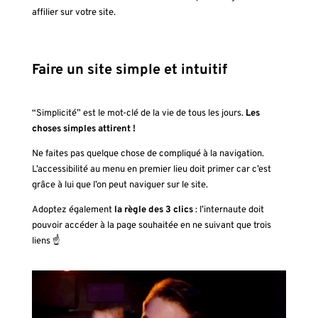
affilier sur votre site.
Faire un site simple et intuitif
“Simplicité” est le mot-clé de la vie de tous les jours.
Les
choses simples attirent !
Ne faites pas quelque chose de compliqué à la navigation.
L’accessibilité au menu en premier lieu doit primer car c’est
grâce à lui que l’on peut naviguer sur le site.
Adoptez également
la règle des 3 clics
: l’internaute doit
pouvoir accéder à la page souhaitée en ne suivant que trois
liens ☝️