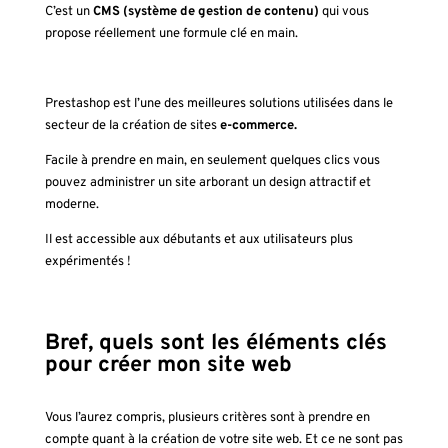
C’est un
CMS (système de gestion de contenu)
qui vous
propose réellement une formule clé en main.
Prestashop est l’une des meilleures solutions utilisées dans le
secteur de la création de sites
e-commerce.
Facile à prendre en main, en seulement quelques clics vous
pouvez administrer un site arborant un design attractif et
moderne.
Il est accessible aux débutants et aux utilisateurs plus
expérimentés !
Bref, quels sont les éléments clés
pour créer mon site web
Vous l’aurez compris, plusieurs critères sont à prendre en
compte quant à la création de votre site web. Et ce ne sont pas