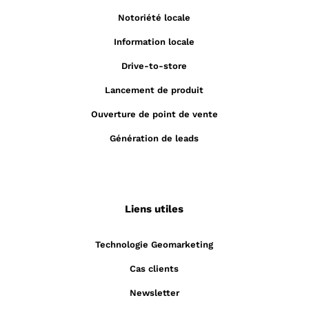
Notoriété locale
Information locale
Drive-to-store
Lancement de produit
Ouverture de point de vente
Génération de leads
Liens utiles
Technologie Geomarketing
Cas clients
Newsletter