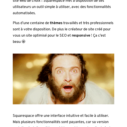
site web de choix ! Squarespace met à disposition de ses
utilisateurs un outil simple à utiliser, avec des fonctionnalités
automatisées.
Plus d’une centaine de
thèmes
travaillés et très professionnels
sont à votre disposition. De plus le créateur de site créé pour
vous un site optimisé pour le SEO et
responsive
! Ça c’est
beau 🤩
Squarespace offre une interface intuitive et facile à utiliser.
Mais plusieurs fonctionnalités sont payantes, car sa version