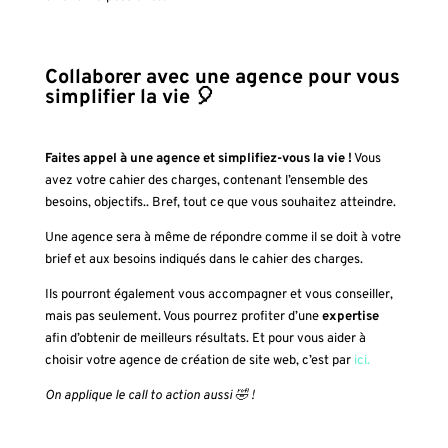
Collaborer avec une agence pour vous
simplifier la vie 🎈
Faites appel à une agence et simplifiez-vous la vie !
Vous
avez votre cahier des charges, contenant l’ensemble des
besoins, objectifs.. Bref, tout ce que vous souhaitez atteindre.
Une agence sera à même de répondre comme il se doit à votre
brief et aux besoins indiqués dans le cahier des charges.
Ils pourront également vous accompagner et vous conseiller,
mais pas seulement. Vous pourrez profiter d’une
expertise
afin d’obtenir de meilleurs résultats. Et pour vous aider à
choisir votre agence de création de site web, c’est par
ici.
On applique le call to action aussi 🤣 !