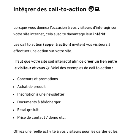
Intégrer des call-to-action
🧑‍💻
Lorsque vous donnez l’occasion à vos visiteurs d’interagir sur
votre site internet, cela suscite davantage leur
intérêt
.
Les call to action
(appel à action)
invitent vos visiteurs à
effectuer une action sur votre site.
Il faut que votre site soit interactif afin de
créer un lien entre
le visiteur et vous
🤝. Voici des exemples de call to action :
Concours et promotions
Achat de produit
Inscription à une newsletter
Documents à télécharger
Essai gratuit
Prise de contact / démo etc.
Offrez une réelle activité à vos visiteurs pour les garder et les