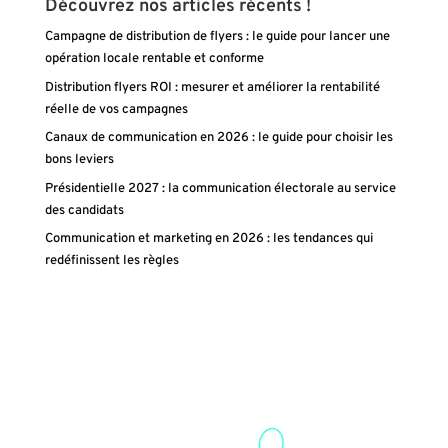
Découvrez nos articles récents !
Campagne de distribution de flyers : le guide pour lancer une
opération locale rentable et conforme
Distribution flyers ROI : mesurer et améliorer la rentabilité
réelle de vos campagnes
Canaux de communication en 2026 : le guide pour choisir les
bons leviers
Présidentielle 2027 : la communication électorale au service
des candidats
Communication et marketing en 2026 : les tendances qui
redéfinissent les règles