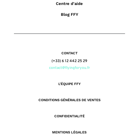
Centre d’aide
Blog FFY
CONTACT
(+33) 6 12 442 25 29
contact@flyingforyou.fr
L’ÉQUIPE FFY
CONDITIONS GÉNÉRALES DE VENTES
CONFIDENTIALITÉ
MENTIONS LÉGALES