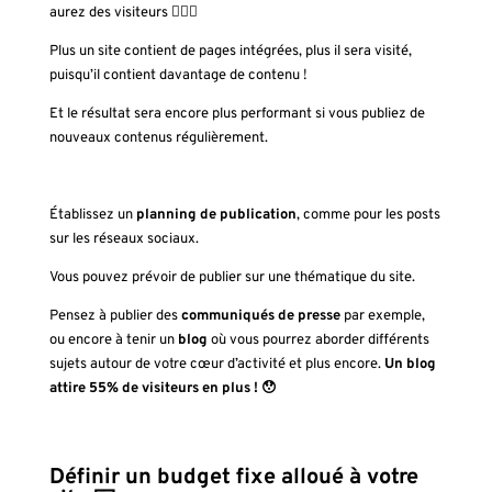
aurez des visiteurs 🤷🏽‍♀️
Plus un site contient de pages intégrées, plus il sera visité,
puisqu’il contient davantage de contenu !
Et le résultat sera encore plus performant si vous publiez de
nouveaux contenus régulièrement.
Établissez un
planning de publication
, comme pour les posts
sur les réseaux sociaux.
Vous pouvez prévoir de publier sur une thématique du site.
Pensez à publier des
communiqués de presse
par exemple,
ou encore à tenir un
blog
où vous pourrez aborder différents
sujets autour de votre cœur d’activité et plus encore.
Un blog
attire 55% de visiteurs en plus ! 😯
Définir un budget fixe alloué à votre