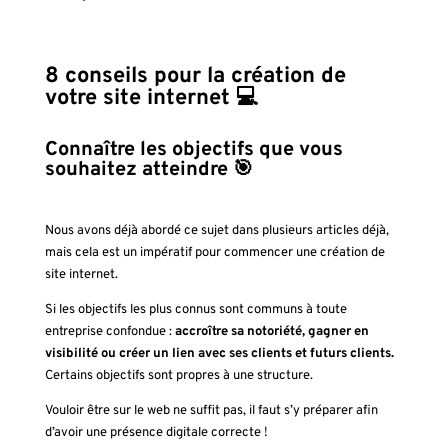
8 conseils pour la création de
votre site internet 💻
Connaître les objectifs que vous
souhaitez atteindre
🎯
Nous avons déjà abordé ce sujet dans plusieurs articles déjà,
mais cela est un impératif pour commencer une création de
site internet.
Si les objectifs les plus connus sont communs à toute
entreprise confondue :
accroître sa notoriété, gagner en
visibilité ou créer un lien avec ses clients et futurs clients.
Certains objectifs sont propres à une structure.
Vouloir être sur le web ne suffit pas, il faut s’y préparer afin
d’avoir une présence digitale correcte !