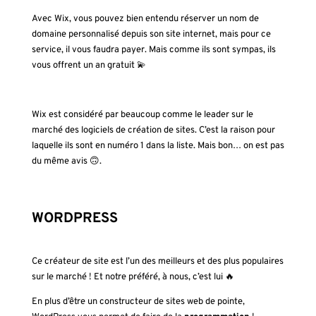
Avec Wix, vous pouvez bien entendu réserver un nom de
domaine personnalisé depuis son site internet, mais pour ce
service, il vous faudra payer. Mais comme ils sont sympas, ils
vous offrent un an gratuit 💫
Wix est considéré par beaucoup comme le leader sur le
marché des logiciels de création de sites. C’est la raison pour
laquelle ils sont en numéro 1 dans la liste. Mais bon… on est pas
du même avis 🙃.
WORDPRESS
Ce créateur de site est l’un des meilleurs et des plus populaires
sur le marché ! Et notre préféré, à nous, c’est lui 🔥
En plus d’être un constructeur de sites web de pointe,