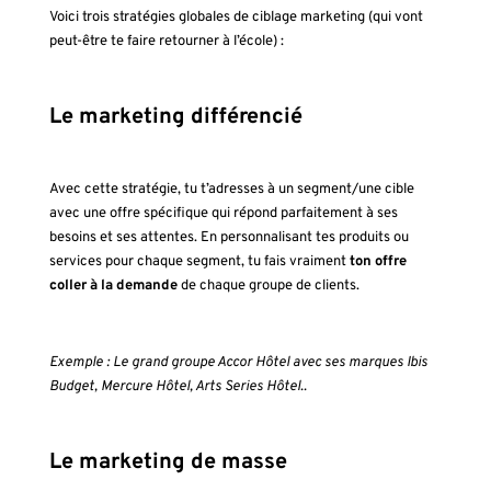
Voici trois stratégies globales de ciblage marketing (qui vont
peut-être te faire retourner à l’école) :
Le marketing différencié
Avec cette stratégie, tu t’adresses à un segment/une cible
avec une offre spécifique qui répond parfaitement à ses
besoins et ses attentes. En personnalisant tes produits ou
services pour chaque segment, tu fais vraiment
ton offre
coller à la demande
de chaque groupe de clients.
Exemple : Le grand groupe Accor Hôtel avec ses marques Ibis
Budget, Mercure Hôtel, Arts Series Hôtel..
Le marketing de masse