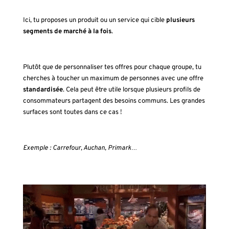
Ici, tu proposes un produit ou un service qui cible
plusieurs
segments de marché à la fois
.
Plutôt que de personnaliser tes offres pour chaque groupe, tu
cherches à toucher un maximum de personnes avec une offre
standardisée
. Cela peut être utile lorsque plusieurs profils de
consommateurs partagent des besoins communs. Les grandes
surfaces sont toutes dans ce cas !
Exemple : Carrefour, Auchan, Primark…