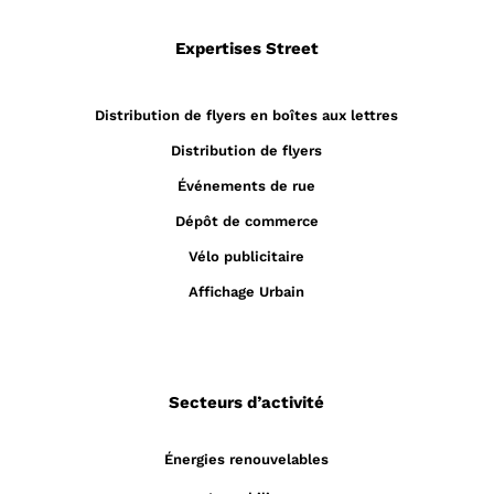
Expertises Street
Distribution de flyers en boîtes aux lettres
Distribution de flyers
Événements de rue
Dépôt de commerce
Vélo publicitaire
Affichage Urbain
Secteurs d’activité
Énergies renouvelables