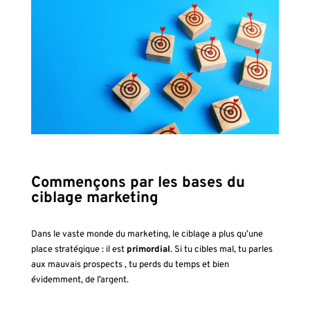
Commençons par les bases du
ciblage marketing
Dans le vaste monde du marketing, le ciblage a plus qu’une
place stratégique : il est
primordial
. Si tu cibles mal, tu parles
aux mauvais prospects , tu perds du temps et bien
évidemment, de l’argent.