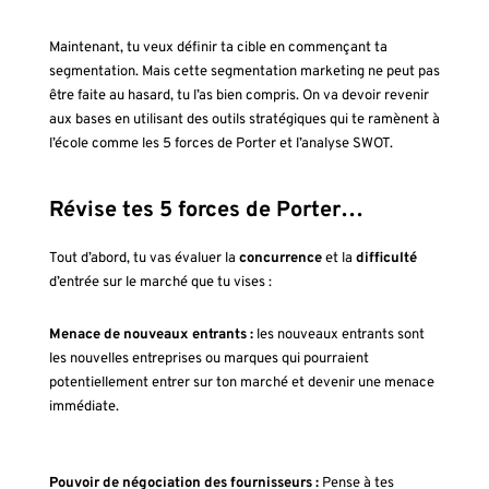
Maintenant, tu veux définir ta cible en commençant ta
segmentation. Mais cette segmentation marketing ne peut pas
être faite au hasard, tu l’as bien compris. On va devoir revenir
aux bases en utilisant des outils stratégiques qui te ramènent à
l’école comme les 5 forces de Porter et l’analyse SWOT.
Révise tes 5 forces de Porter…
Tout d’abord, tu vas évaluer la
concurrence
et la
difficulté
d’entrée sur le marché que tu vises :
Menace de nouveaux entrants :
les nouveaux entrants sont
les nouvelles entreprises ou marques qui pourraient
potentiellement entrer sur ton marché et devenir une menace
immédiate.
Pouvoir de négociation des fournisseurs :
Pense à tes