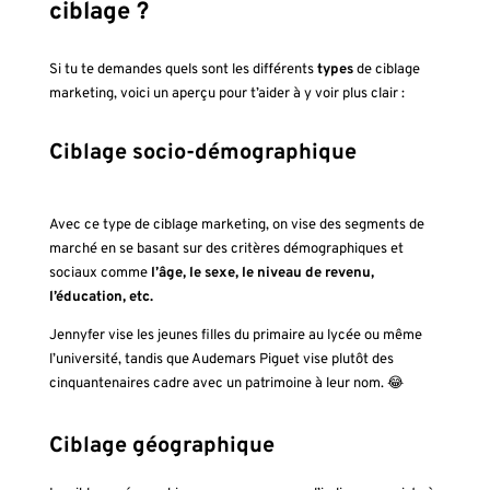
ciblage ?
Si tu te demandes quels sont les différents
types
de ciblage
marketing, voici un aperçu pour t’aider à y voir plus clair :
Ciblage socio-démographique
Avec ce type de ciblage marketing, on vise des segments de
marché en se basant sur des critères démographiques et
sociaux comme
l’âge, le sexe, le niveau de revenu,
l’éducation, etc.
Jennyfer vise les jeunes filles du primaire au lycée ou même
l’université, tandis que Audemars Piguet vise plutôt des
cinquantenaires cadre avec un patrimoine à leur nom. 😂
Ciblage géographique