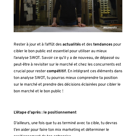
Rester à jour et à l’affût des
actualités
et des
tendances
pour
cibler le bon public est essentiel pour utiliser au mieux
l’analyse SWOT. Savoir ce qu’il y a de nouveau, de dépassé ou
peut-être à revisiter sur le marché et chez les concurrents est
crucial pour rester
compétitif
. En intégrant ces éléments dans
ton analyse SWOT, tu pourras mieux comprendre ta position
sur le marché et prendre des décisions éclairées pour cibler le
bon marché et le bon public !
L’étape d’après : le positionnement
D’ailleurs, une fois que tu as terminé avec ta cible, tu devras
t’en aider pour faire ton mix marketing et déterminer le