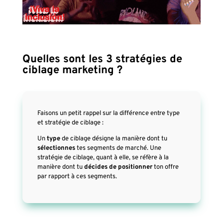
Quelles sont les 3 stratégies de
ciblage marketing ?
Faisons un petit rappel sur la différence entre type
et stratégie de ciblage :
Un
type
de ciblage désigne la manière dont tu
sélectionnes
tes segments de marché. Une
stratégie de ciblage, quant à elle, se réfère à la
manière dont tu
décides de positionner
ton offre
par rapport à ces segments.