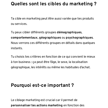
Quelles sont les cibles du marketing ?
Ta cible en marketing peut être aussi variée que tes produits
ou services.
Tu peux cibler différents groupes
démographiques
,
comportementaux
,
géographiques
ou
psychographiques
.
Nous verrons ces différents groupes en détails dans quelques
instants.
Tu choisis tes critères en fonction de ce qui convient le mieux
à ton business : ça peut être l’âge, le sexe, la localisation
géographique, les intérêts ou même les habitudes d’achat.
Pourquoi est-ce important ?
Le ciblage marketing est crucial car il permet de
personnaliser tes actions marketing
en fonction des