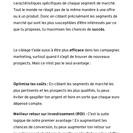
caractéristiques spécifiques de chaque segment de marché.
Tout le monde ne réagit pas de la même manière à une offre
ou à un produit. Donc en ciblant précisément les segments de
marché qui sont les plus susceptibles d’être intéressés par ce
que tu proposes, tu maximises tes chances de
succès
.
Le ciblage t’aide aussi à être plus
efficace
dans tes campagnes
marketing, surtout quand il s’agit de trouver de nouveaux
prospects. Mais ce n’est pas le seul avantage :
Optimise tes coûts :
En ciblant les segments de marché les
plus pertinents et les prospects les plus qualifiés, tu peux
éviter de gaspiller ton argent et faire en sorte que chaque euro
dépensé compte.
Meilleur retour sur investissement (ROI)
: C’est la suite
logique de notre premier avantage ! En augmentant tes
chances de conversion, tu peux augmenter ton retour sur