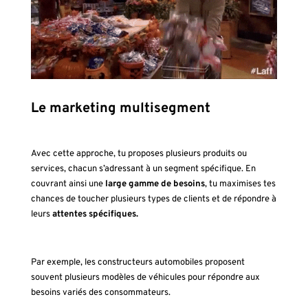
Le marketing multisegment
Avec cette approche, tu proposes plusieurs produits ou
services, chacun s’adressant à un segment spécifique. En
couvrant ainsi une
large gamme de besoins
, tu maximises tes
chances de toucher plusieurs types de clients et de répondre à
leurs
attentes spécifiques.
Par exemple, les constructeurs automobiles proposent
souvent plusieurs modèles de véhicules pour répondre aux
besoins variés des consommateurs.