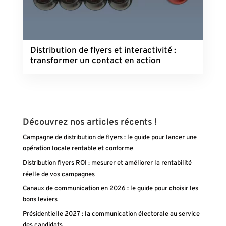
Distribution de flyers et interactivité :
transformer un contact en action
Découvrez nos articles récents !
Campagne de distribution de flyers : le guide pour lancer une
opération locale rentable et conforme
Distribution flyers ROI : mesurer et améliorer la rentabilité
réelle de vos campagnes
Canaux de communication en 2026 : le guide pour choisir les
bons leviers
Présidentielle 2027 : la communication électorale au service
des candidats