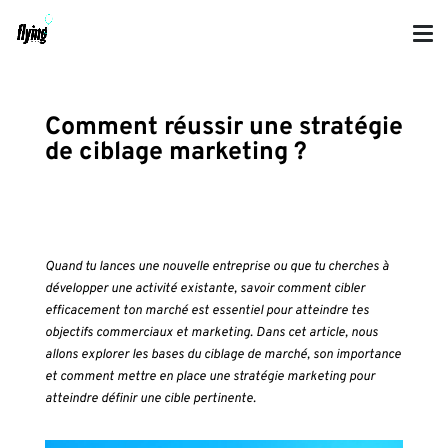
Comment réussir une stratégie
de ciblage marketing ?
Quand tu lances une nouvelle entreprise ou que tu cherches à
développer une activité existante, savoir comment cibler
efficacement ton marché est essentiel pour atteindre tes
objectifs commerciaux et marketing. Dans cet article, nous
allons explorer les bases du ciblage de marché, son importance
et comment mettre en place une stratégie marketing pour
atteindre définir une cible pertinente.