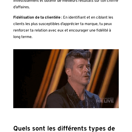
investissement et obtenir de meilleurs résultats sur ton chiffre
d’affaires.
Fidélisation de ta clientèle
: En identifiant et en ciblant les
clients les plus susceptibles d’apprécier ta marque, tu peux
renforcer ta relation avec eux et encourager une fidélité à
long terme.
Quels sont les différents types de