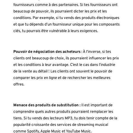
fournisseurs comme à des partenaires. Si tes fournisseurs ont
beaucoup de pouvoir, ils pourraient dicter les prix et les
conditions. Par exemple, si tu vends des produits électroniques
et que tu dépends d’un fournisseur unique pour les composants
clés, tu pourrais être vulnérable à leurs exigences.
Pouvoir de négociation des acheteurs
: À l’inverse, si tes
clients ont beaucoup de choix, ils pourraient influencer les prix
et les conditions à leur avantage. C’est le cas dans l’industrie
de la vente au détail ! Les clients ont souvent le pouvoir de
comparer les prix en ligne et de rechercher les meilleures
offres.
Menace des produits de substitution :
Il est important de
comprendre quels autres produits pourraient remplacer les
tiens. Si tu vends des lecteurs MP3, tu dois tenir compte de la
popularité croissante des services de streaming musical
comme Spotify, Apple Music et YouTube Music.