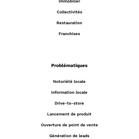
Immobilier
Collectivités
Restauration
Franchises
Problématiques
Notoriété locale
Information locale
Drive-to-store
Lancement de produit
Ouverture de point de vente
Génération de leads