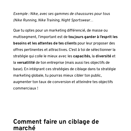
Exemple : Nike, avec ses gammes de chaussures pour tous
(Nike Running, Nike Training, Night Sportswear…
Que tu optes pour un marketing différencié, de masse ou
multisegment, l’important est de
toujours garder à l’esprit les
besoins et les attentes de tes clients
pour leur proposer des
offres pertinentes et attractives. C’est à toi de sélectionner la
stratégie qui colle le mieux avec les
capacités
, la
diversité
et
la
versatilité
de ton entreprise (mais aussi tes objectifs de
base). En intégrant ces stratégies de ciblage dans ta stratégie
marketing globale, tu pourras mieux cibler ton public,
augmenter ton taux de conversion et atteindre tes objectifs
commerciaux !
Comment faire un ciblage de
marché