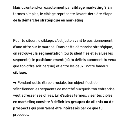
Mais qu’entend-on exactement par
ciblage marketing
? En
termes simples, le ciblage représente l’avant-dernière étape
de la
démarche stratégique
en marketing
Pour te situer, le ciblage, c’est juste avant le positionnement
d’une offre sur le marché. Dans cette démarche stratégique,
on retrouve : la
segmentation
(où tu identifies et évalues les
segments), le
positionnement
(où tu définis comment tu veux
que ton offre soit perçue) et entre les deux : notre fameux
ciblage.
➡️ Pendant cette étape cruciale, ton objectif est de
sélectionner les segments de marché auxquels ton entreprise
veut adresser ses offres. En d’autres termes, viser tes cibles
en marketing consiste à définir les
groupes de clients ou de
prospects
qui pourraient être intéressés par ce que tu
proposes.