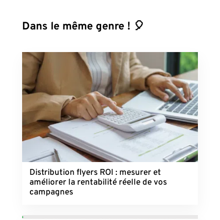
Dans le même genre ! 🎈
Distribution flyers ROI : mesurer et
améliorer la rentabilité réelle de vos
campagnes