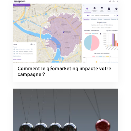
Comment le géomarketing impacte votre
campagne ?