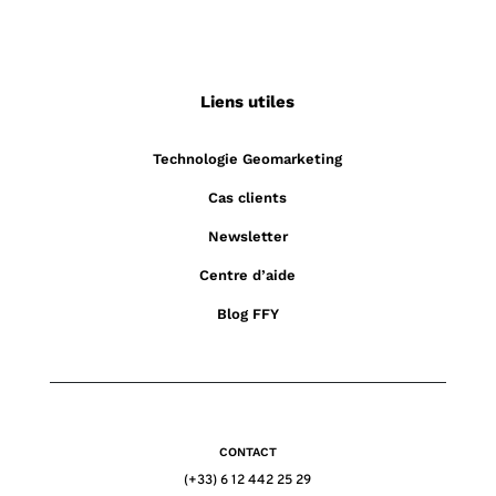
Liens utiles
Technologie Geomarketing
Cas clients
Newsletter
Centre d’aide
Blog FFY
CONTACT
(+33) 6 12 442 25 29