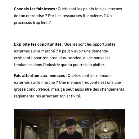
Connais tes faiblesses :
Quels sont les points faibles internes
de ton entreprise ? Par Les ressources financières ? Un
processus trop lent ?
Exploite tes opportunités :
Quelles sont les opportunités
externes sur le marché ? Il peut y avoir une demande
croissante pour ton produit ou service, ou de nouvelles
tendances dans l’industrie que tu pourrais exploiter.
Fais attention aux menaces
: Quelles sont les menaces
externes sur le marché ? Une menace fréquente est une une
grosse concurrence, mais ça peut aussi être des changements
réglementaires affectant ton activité.