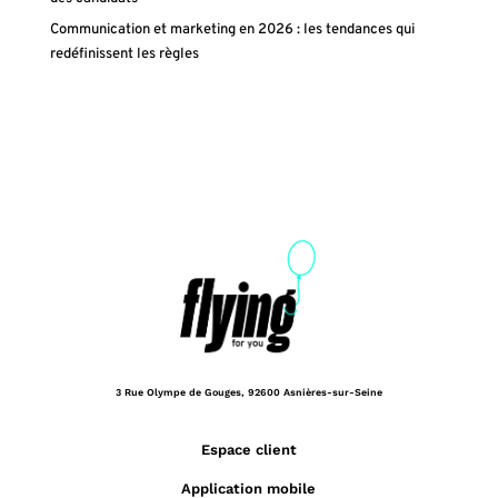
Communication et marketing en 2026 : les tendances qui
redéfinissent les règles
3 Rue Olympe de Gouges,
92600 Asnières-sur-Seine
Espace client
Application mobile