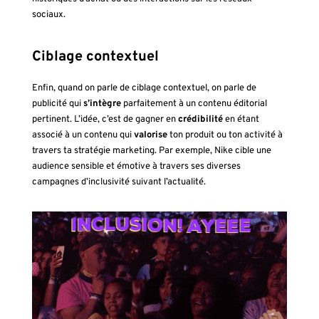
sociaux.
Ciblage contextuel
Enfin, quand on parle de ciblage contextuel, on parle de
publicité qui
s’intègre
parfaitement à un contenu éditorial
pertinent. L’idée, c’est de gagner en
crédibilité
en étant
associé à un contenu qui
valorise
ton produit ou ton activité à
travers ta stratégie marketing. Par exemple, Nike cible une
audience sensible et émotive à travers ses diverses
campagnes d’inclusivité suivant l’actualité.