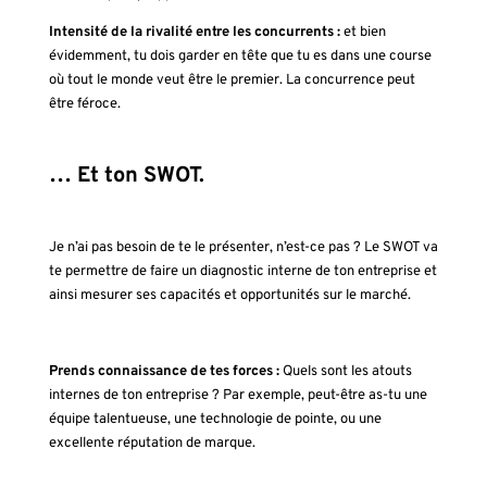
Intensité de la rivalité entre les concurrents :
et bien
évidemment, tu dois garder en tête que tu es dans une course
où tout le monde veut être le premier. La concurrence peut
être féroce.
… Et ton SWOT.
Je n’ai pas besoin de te le présenter, n’est-ce pas ? Le SWOT va
te permettre de faire un diagnostic interne de ton entreprise et
ainsi mesurer ses capacités et opportunités sur le marché.
Prends connaissance de tes forces :
Quels sont les atouts
internes de ton entreprise ? Par exemple, peut-être as-tu une
équipe talentueuse, une technologie de pointe, ou une
excellente réputation de marque.