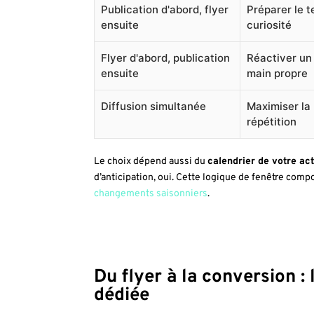
Publication d'abord, flyer
Préparer le te
ensuite
curiosité
Flyer d'abord, publication
Réactiver un
ensuite
main propre
Diffusion simultanée
Maximiser la
répétition
Le choix dépend aussi du
calendrier de votre act
d’anticipation, oui. Cette logique de fenêtre com
changements saisonniers
.
Du flyer à la conversion 
dédiée