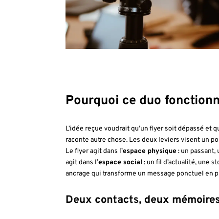
Pourquoi ce duo fonctionn
L’idée reçue voudrait qu’un flyer soit dépassé et 
raconte autre chose. Les deux leviers visent un po
Le flyer agit dans l’
espace physique
: un passant, 
agit dans l’
espace social
: un fil d’actualité, un
ancrage qui transforme un message ponctuel en pr
Deux contacts, deux mémoires