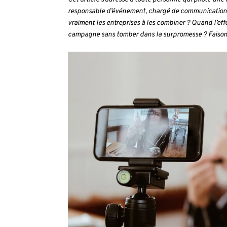
responsable d’événement, chargé de communication, a
vraiment les entreprises à les combiner ? Quand l’ef
campagne sans tomber dans la surpromesse ? Faisons