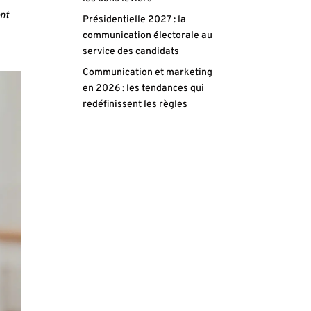
ent
Présidentielle 2027 : la
communication électorale au
service des candidats
Communication et marketing
en 2026 : les tendances qui
redéfinissent les règles