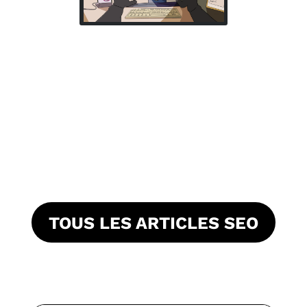
TOUS LES ARTICLES SEO