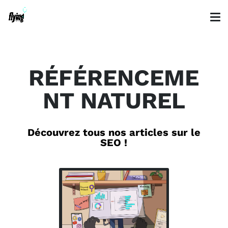
RÉFÉRENCEME
NT NATUREL
Découvrez tous nos articles sur le
SEO !