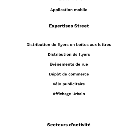
Application mobile
Expertises Street
Distribution de flyers en boîtes aux lettres
Distribution de flyers
Événements de rue
Dépôt de commerce
Vélo publicitaire
Affichage Urbain
Secteurs d’activité