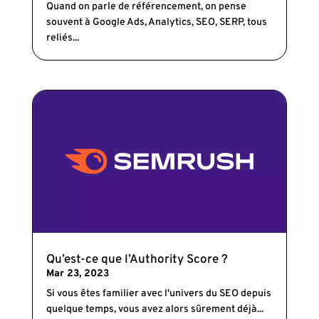
Quand on parle de référencement, on pense
souvent à Google Ads, Analytics, SEO, SERP, tous
reliés...
Qu’est-ce que l’Authority Score ?
Mar 23, 2023
Si vous êtes familier avec l'univers du SEO depuis
quelque temps, vous avez alors sûrement déjà...