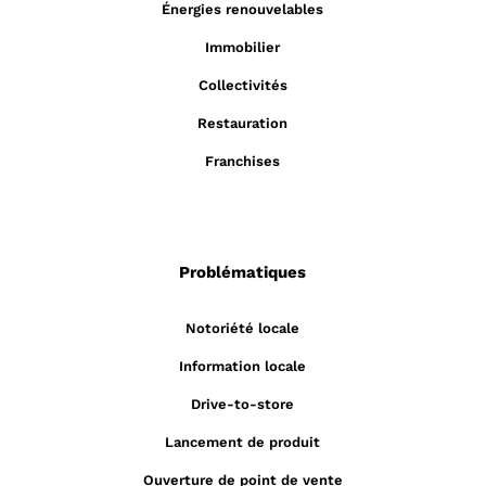
Énergies renouvelables
Immobilier
Collectivités
Restauration
Franchises
Problématiques
Notoriété locale
Information locale
Drive-to-store
Lancement de produit
Ouverture de point de vente