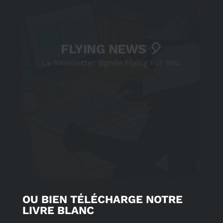
OU BIEN TÉLÉCHARGE NOTRE
LIVRE BLANC