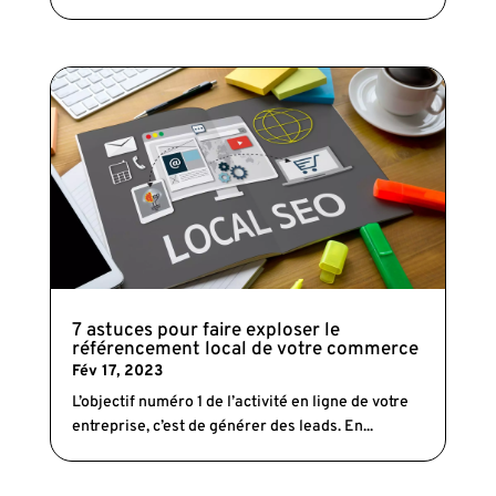
7 astuces pour faire exploser le
référencement local de votre commerce
Fév 17, 2023
L’objectif numéro 1 de l’activité en ligne de votre
entreprise, c’est de générer des leads. En...