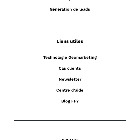
Génération de leads
Liens utiles
Technologie Geomarketing
Cas clients
Newsletter
Centre d’aide
Blog FFY