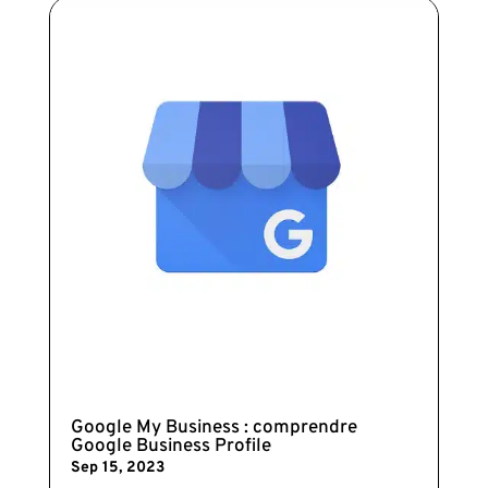
Google My Business : comprendre
Google Business Profile
Sep 15, 2023