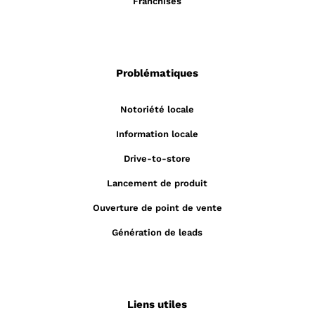
Franchises
Problématiques
Notoriété locale
Information locale
Drive-to-store
Lancement de produit
Ouverture de point de vente
Génération de leads
Liens utiles