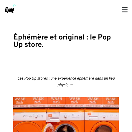
Éphémère et original : le Pop
Up store.
Les Pop Up stores : une expérience éphémère dans un lieu
physique.