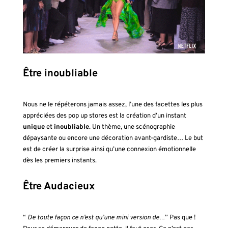
Être inoubliable
Nous ne le répéterons jamais assez, l’une des facettes les plus
appréciées des pop up stores est la création d’un instant
unique
et
inoubliable
. Un thème, une scénographie
dépaysante ou encore une décoration avant-gardiste… Le but
est de créer la surprise ainsi qu’une connexion émotionnelle
dès les premiers instants.
Être Audacieux
“
De toute façon ce n’est qu’une mini version de…
” Pas que !