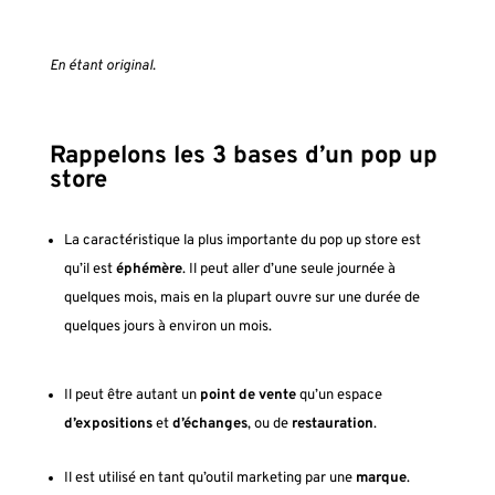
En étant original.
Rappelons les 3 bases d’un pop up
store
La caractéristique la plus importante du pop up store est
qu’il est
éphémère
. Il peut aller d’une seule journée à
quelques mois, mais en la plupart ouvre sur une durée de
quelques jours à environ un mois.
Il peut être autant un
point de vente
qu’un espace
d’expositions
et
d’échanges
, ou de
restauration
.
Il est utilisé en tant qu’outil marketing par une
marque
.