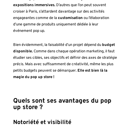
expositions immersives.
D’autres que l’on peut souvent
croiser à Paris, s’attardent davantage sur des activités
engageantes comme de la
customisation
ou l’élaboration
d’une gamme de produits uniquement dédiée à leur
événement pop up.
Bien évidemment, la faisabilité d’un projet dépend du
budget
disponible.
Comme dans chaque opération marketing, il faut
étudier ses cibles, ses objectifs et définir des axes de stratégie
précis. Mais avec suffisamment de créativité, même les plus
petits budgets peuvent se démarquer.
Elle est bien là la
magie du pop up store !
Quels sont ses avantages du pop
up store ?
Notoriété et visibilité