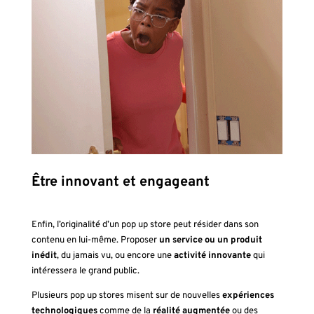
Être innovant et engageant
Enfin, l’originalité d’un pop up store peut résider dans son
contenu en lui-même. Proposer
un service ou un produit
inédit
, du jamais vu, ou encore une
activité innovante
qui
intéressera le grand public.
Plusieurs pop up stores misent sur de nouvelles
expériences
technologiques
comme de la
réalité augmentée
ou des