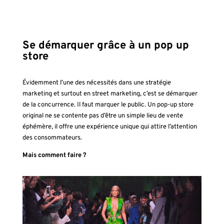
Se démarquer grâce à un pop up
store
Évidemment l’une des nécessités dans une stratégie
marketing et surtout en street marketing, c’est se démarquer
de la concurrence. Il faut marquer le public.
Un pop-up store
original ne se contente pas d’être un simple lieu de vente
éphémère, il offre une expérience unique qui attire l’attention
des consommateurs.
Mais comment faire ?