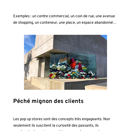
Exemples : un centre commercial, un coin de rue, une avenue
de shopping, un conteneur, une place, un espace abandonné…
Péché mignon des clients
Les pop up stores sont des concepts très engageants. Non
seulement ils suscitent la curiosité des passants, ils