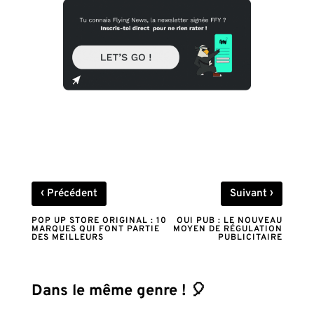
‹
›
Précédent
Suivant
POP UP STORE ORIGINAL : 10
OUI PUB : LE NOUVEAU
MARQUES QUI FONT PARTIE
MOYEN DE RÉGULATION
DES MEILLEURS
PUBLICITAIRE
Dans le même genre ! 🎈