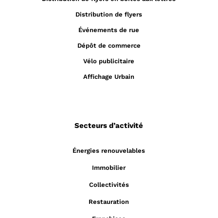
Distribution de flyers
Événements de rue
Dépôt de commerce
Vélo publicitaire
Affichage Urbain
Secteurs d’activité
Énergies renouvelables
Immobilier
Collectivités
Restauration