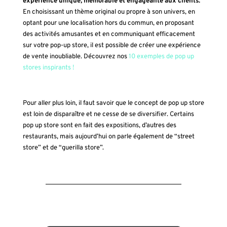
expérience unique, mémorable et engageante aux clients.
En choisissant un thème original ou propre à son univers, en
optant pour une localisation hors du commun, en proposant
des activités amusantes et en communiquant efficacement
sur votre pop-up store, il est possible de créer une expérience
de vente inoubliable. Découvrez nos
10 exemples de pop up
stores inspirants !
Pour aller plus loin, il faut savoir que le concept de pop up store
est loin de disparaître et ne cesse de se diversifier. Certains
pop up store sont en fait des expositions, d’autres des
restaurants, mais aujourd’hui on parle également de “street
store” et de “guerilla store”.