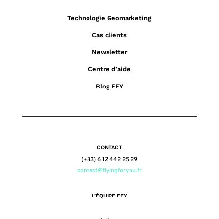
Technologie Geomarketing
Cas clients
Newsletter
Centre d’aide
Blog FFY
CONTACT
(+33) 6 12 442 25 29
contact@flyingforyou.fr
L’ÉQUIPE FFY