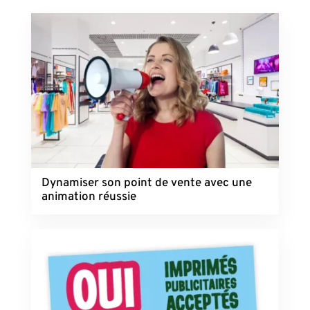
Dynamiser son point de vente avec une
animation réussie