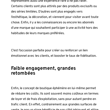
représentent aussi une expérience rare à ne pas rater.
Certains clients sont plus attirés par des produits exclusifs ou
des séries limitées. D’autres sont plus engagés vers
l’esthétique, la décoration, et viennent pour visiter avant toute
chose. Enfin, il y a les connaissances ou encore les abonnés
d’une marque qui souhaitent participer à une activité hors des
habitudes de leurs marques préférées.
C’est l’occasion parfaite pour créer ou renforcer un lien
émotionnel avec les clients, et booster le taux de fidélisation.
Faible engagement, grandes
retombées
Enfin, le concept de boutique éphémère en lui-même permet
de réduire les coûts. Ils sont souvent moins coûteux en termes
de loyer et de frais d’exploitation, sans pour autant perdre en
trafic client. En effet, contrairement aux grandes surfaces de