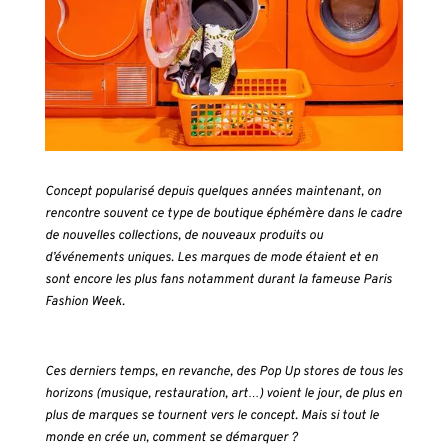
Concept popularisé depuis quelques années maintenant, on
rencontre souvent ce type de boutique éphémère dans le cadre
de nouvelles collections, de nouveaux produits ou
d’événements uniques. Les marques de mode étaient et en
sont encore les plus fans notamment durant la fameuse Paris
Fashion Week.
Ces derniers temps, en revanche, des Pop Up stores de tous les
horizons (musique, restauration, art…) voient le jour, de plus en
plus de marques se tournent vers le concept. Mais si tout le
monde en crée un, comment se démarquer ?