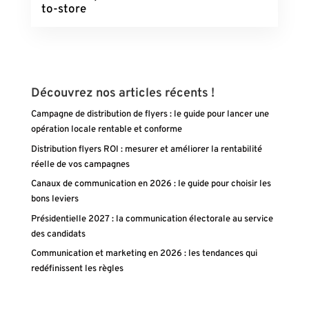
to-store
Découvrez nos articles récents !
Campagne de distribution de flyers : le guide pour lancer une
opération locale rentable et conforme
Distribution flyers ROI : mesurer et améliorer la rentabilité
réelle de vos campagnes
Canaux de communication en 2026 : le guide pour choisir les
bons leviers
Présidentielle 2027 : la communication électorale au service
des candidats
Communication et marketing en 2026 : les tendances qui
redéfinissent les règles