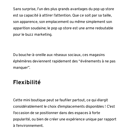
Sans surprise, l’un des plus grands avantages du pop up store
est sa capacité à attirer l’attention. Que ce soit par sa taille,
son apparence, son emplacement ou même simplement son
apparition soudaine; le pop up store est une arme redoutable
pour le buzz marketing.
Du bouche-à-oreille aux réseaux sociaux, ces magasins
éphémères deviennent rapidement des “événements à ne pas
manquer”.
Flexibilité
Cette mini boutique peut se faufiler partout, ce qui élargit
considérablement le choix d’emplacements disponibles ! C’est
l’occasion de se positionner dans des espaces à forte
popularité, ou bien de créer une expérience unique par rapport
à l’environnement.