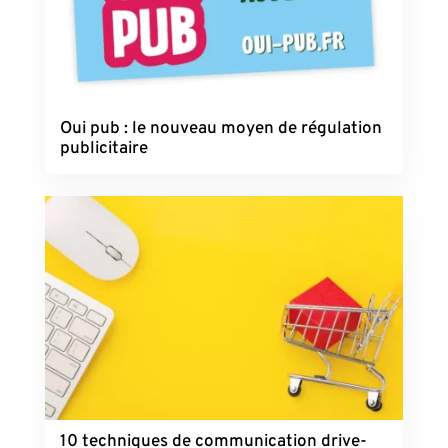
Oui pub : le nouveau moyen de régulation
publicitaire
10 techniques de communication drive-