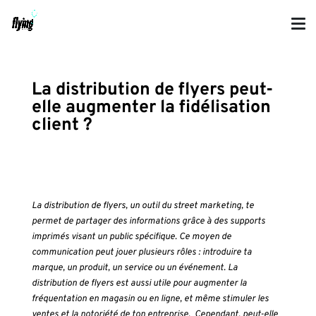
La distribution de flyers peut-
elle augmenter la fidélisation
client ?
La distribution de flyers, un outil du street marketing, te
permet de partager des informations grâce à des supports
imprimés visant un public spécifique. Ce moyen de
communication peut jouer plusieurs rôles : introduire ta
marque, un produit, un service ou un événement. La
distribution de flyers est aussi utile pour augmenter la
fréquentation en magasin ou en ligne, et même stimuler les
ventes et la notoriété de ton entreprise. Cependant, peut-elle