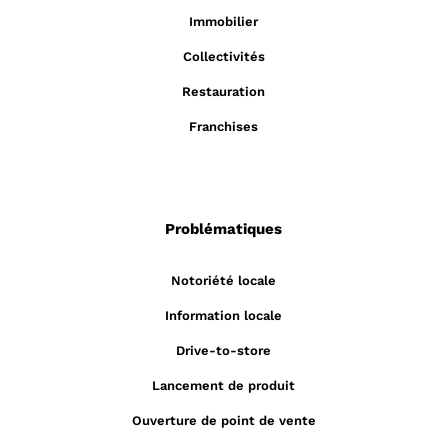
Immobilier
Collectivités
Restauration
Franchises
Problématiques
Notoriété locale
Information locale
Drive-to-store
Lancement de produit
Ouverture de point de vente