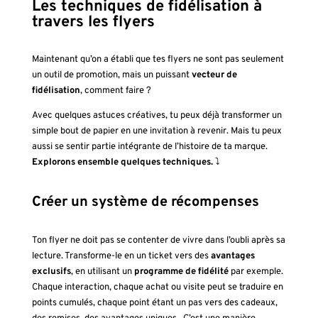
Les techniques de fidélisation à
travers les flyers
Maintenant qu’on a établi que tes flyers ne sont pas seulement
un outil de promotion, mais un puissant
vecteur de
fidélisation
, comment faire ?
Avec quelques astuces créatives, tu peux déjà transformer un
simple bout de papier en une invitation à revenir. Mais tu peux
aussi se sentir partie intégrante de l’histoire de ta marque.
Explorons ensemble quelques techniques.
⤵️
Créer un système de récompenses
Ton flyer ne doit pas se contenter de vivre dans l’oubli après sa
lecture. Transforme-le en un ticket vers des
avantages
exclusifs
, en utilisant un
programme de fidélité
par exemple.
Chaque interaction, chaque achat ou visite peut se traduire en
points cumulés, chaque point étant un pas vers des cadeaux,