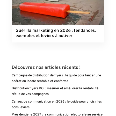
Guérilla marketing en 2026 : tendances,
exemples et leviers à activer
Découvrez nos articles récents !
Campagne de distribution de flyers : le guide pour lancer une
opération locale rentable et conforme
Distribution flyers ROI : mesurer et améliorer la rentabilité
réelle de vos campagnes
Canaux de communication en 2026 : le guide pour choisir les
bons leviers
Présidentielle 2027 : la communication électorale au service