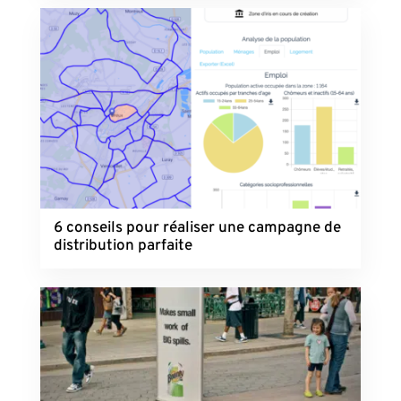
6 conseils pour réaliser une campagne de
distribution parfaite