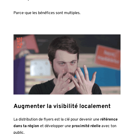
Parce-que les bénéfices sont multiples.
Augmenter la visibilité localement
La distribution de flyers est la clé pour devenir une
référence
dans ta région
et développer une
proximité réelle
avec ton
public.