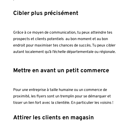
Cibler plus précisément
Grâce à ce moyen de communication, tu peux atteindre tes
prospects et clients potentiels au bon moment et au bon
endroit pour maximiser tes chances de succès. Tu peux cibler
autant localement qu’à l’échelle départementale ou régionale.
Mettre en avant un petit commerce
Pour une entreprise à taille humaine ou un commerce de
proximité, les flyers sont un tremplin pour se démarquer et
tisser un lien fort avec la clientèle. En particulier les voisins !
Attirer les clients en magasin