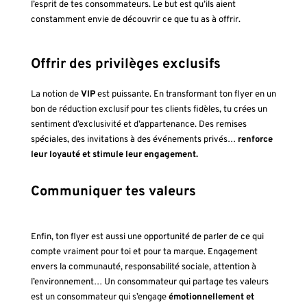
l’esprit de tes consommateurs. Le but est qu’ils aient
constamment envie de découvrir ce que tu as à offrir.
Offrir des privilèges exclusifs
La notion de
VIP
est puissante. En transformant ton flyer en un
bon de réduction exclusif pour tes clients fidèles, tu crées un
sentiment d’exclusivité et d’appartenance. Des remises
spéciales, des invitations à des événements privés…
renforce
leur loyauté et stimule leur engagement.
Communiquer tes valeurs
Enfin, ton flyer est aussi une opportunité de parler de ce qui
compte vraiment pour toi et pour ta marque. Engagement
envers la communauté, responsabilité sociale, attention à
l’environnement… Un consommateur qui partage tes valeurs
est un consommateur qui s’engage
émotionnellement et