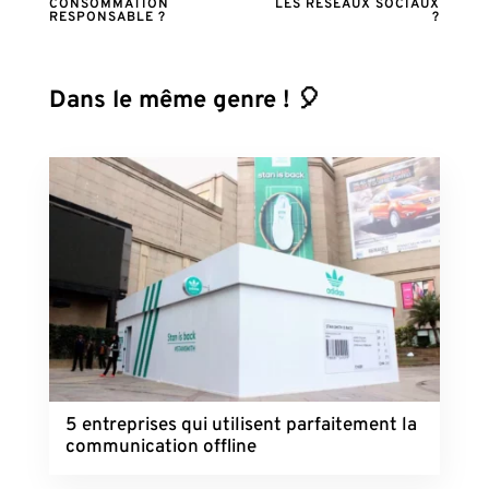
CONSOMMATION
LES RÉSEAUX SOCIAUX
RESPONSABLE ?
?
Dans le même genre ! 🎈
5 entreprises qui utilisent parfaitement la
communication offline