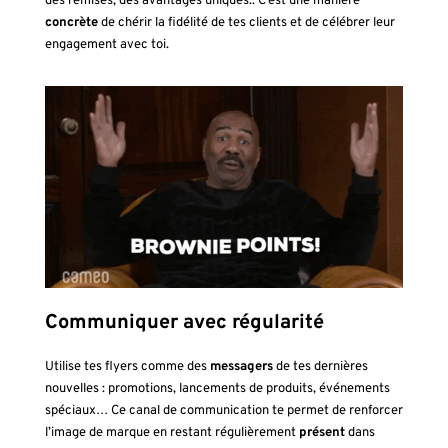
des remises, des avantages uniques.. C’est une manière
concrète
de chérir la fidélité de tes clients et de célébrer leur
engagement avec toi.
Communiquer avec régularité
Utilise tes flyers comme des
messagers
de tes dernières
nouvelles : promotions, lancements de produits, événements
spéciaux… Ce canal de communication te permet de renforcer
l’image de marque en restant régulièrement
présent
dans