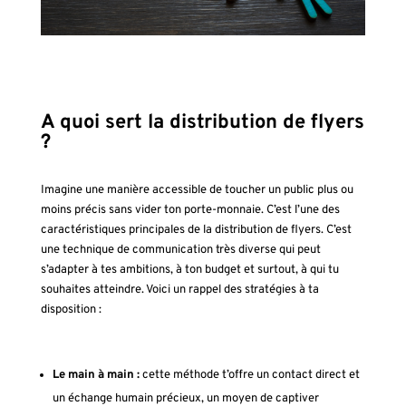
A quoi sert la distribution de flyers
?
Imagine une manière accessible de toucher un public plus ou
moins précis sans vider ton porte-monnaie. C’est l’une des
caractéristiques principales de la distribution de flyers. C’est
une technique de communication très diverse qui peut
s’adapter à tes ambitions, à ton budget et surtout, à qui tu
souhaites atteindre. Voici un rappel des stratégies à ta
disposition :
Le main à main :
cette méthode t’offre un contact direct et
un échange humain précieux, un moyen de captiver