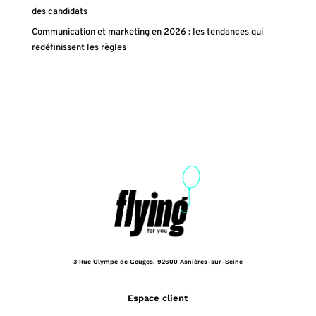
des candidats
Communication et marketing en 2026 : les tendances qui
redéfinissent les règles
3 Rue Olympe de Gouges,
92600 Asnières-sur-Seine
Espace client