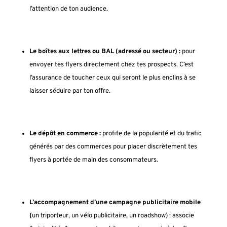
l’attention de ton audience.
Le boîtes aux lettres ou BAL (adressé ou secteur) :
pour
envoyer tes flyers directement chez tes prospects. C’est
l’assurance de toucher ceux qui seront le plus enclins à se
laisser séduire par ton offre.
Le dépôt en commerce :
profite de la popularité et du trafic
générés par des commerces pour placer discrètement tes
flyers à portée de main des consommateurs.
L’accompagnement d’une campagne publicitaire mobile
(
un triporteur, un vélo publicitaire, un roadshow) : associe