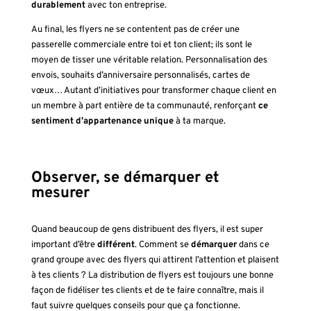
durablement
avec ton entreprise.
Au final, les flyers ne se contentent pas de créer une
passerelle commerciale entre toi et ton client; ils sont le
moyen de tisser une véritable relation. Personnalisation des
envois, souhaits d’anniversaire personnalisés, cartes de
vœux… Autant d’initiatives pour transformer chaque client en
un membre à part entière de ta communauté, renforçant
ce
sentiment d’appartenance unique
à ta marque.
Observer, se démarquer et
mesurer
Quand beaucoup de gens distribuent des flyers, il est super
important d’être
différent
. Comment se
démarquer
dans ce
grand groupe avec des flyers qui attirent l’attention et plaisent
à tes clients ? La distribution de flyers est toujours une bonne
façon de fidéliser tes clients et de te faire connaître, mais il
faut suivre quelques conseils pour que ça fonctionne.