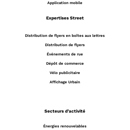
Application mobile
Expertises Street
Distribution de flyers en boîtes aux lettres
Distribution de flyers
Événements de rue
Dépôt de commerce
Vélo publicitaire
Affichage Urbain
Secteurs d’activité
Énergies renouvelables