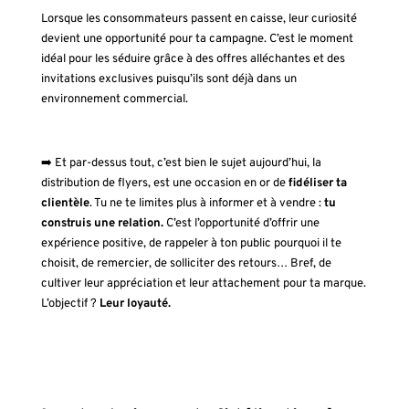
Lorsque les consommateurs passent en caisse, leur curiosité
devient une opportunité pour ta campagne. C’est le moment
idéal pour les séduire grâce à des offres alléchantes et des
invitations exclusives puisqu’ils sont déjà dans un
environnement commercial.
➡️ Et par-dessus tout, c’est bien le sujet aujourd’hui, la
distribution de flyers, est une occasion en or de
fidéliser ta
clientèle
. Tu ne te limites plus à informer et à vendre :
tu
construis une relation.
C’est l’opportunité d’offrir une
expérience positive, de rappeler à ton public pourquoi il te
choisit, de remercier, de solliciter des retours… Bref, de
cultiver leur appréciation et leur attachement pour ta marque.
L’objectif ?
Leur loyauté.