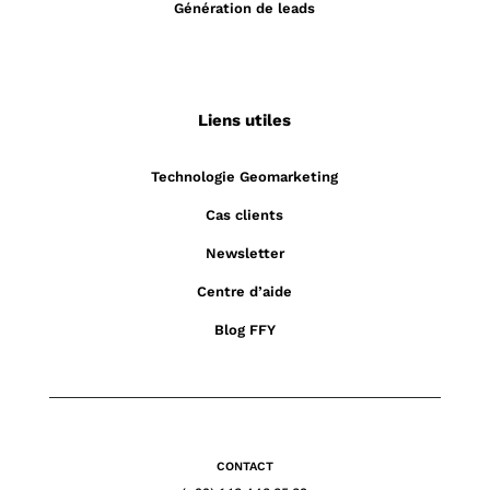
Génération de leads
Liens utiles
Technologie Geomarketing
Cas clients
Newsletter
Centre d’aide
Blog FFY
CONTACT