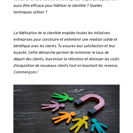
aussi être efficace pour fidéliser la clientèle ? Quelles
techniques utiliser ?
La fidélisation de la clientèle englobe toutes les initiatives
entreprises pour construire et entretenir une relation solide et
bénéfique avec les clients. Tu assures leur satisfaction et leur
loyauté. Cette démarche permet de minimiser le taux de
départ des clients, maximiser la rétention et diminuer les coûts
d’acquisition de nouveaux clients tout en boostant les revenus.
Commençons !