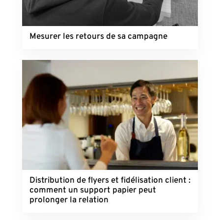
Mesurer les retours de sa campagne
Distribution de flyers et fidélisation client :
comment un support papier peut
prolonger la relation