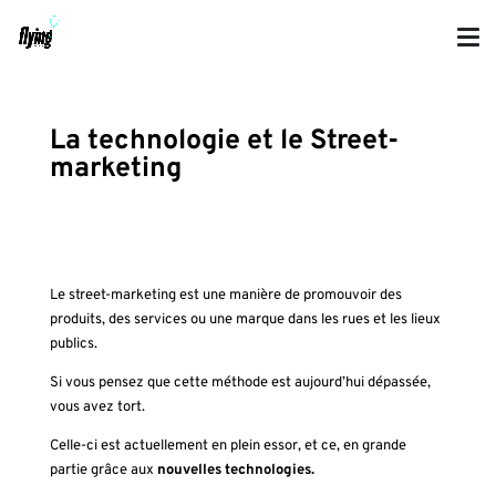
La technologie et le Street-
marketing
Le street-marketing est une manière de promouvoir des
produits, des services ou une marque dans les rues et les lieux
publics.
Si vous pensez que cette méthode est aujourd’hui dépassée,
vous avez tort.
Celle-ci est actuellement en plein essor, et ce, en grande
partie grâce aux
nouvelles technologies.