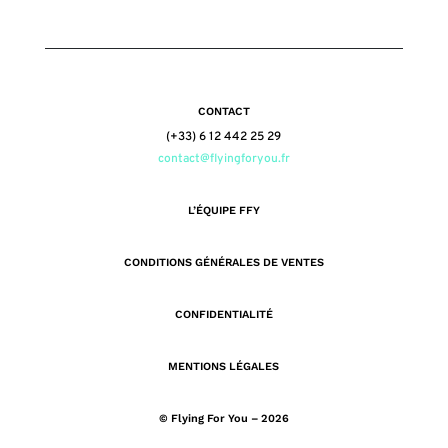
CONTACT
(+33) 6 12 442 25 29
contact@flyingforyou.fr
L’ÉQUIPE FFY
CONDITIONS GÉNÉRALES DE VENTES
CONFIDENTIALITÉ
MENTIONS LÉGALES
© Flying For You – 2026