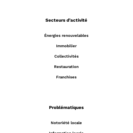
Secteurs d’activité
Énergies renouvelables
Immobilier
Collectivités
Restauration
Franchises
Problématiques
Notoriété locale