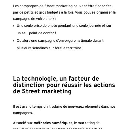
Les campagnes de Street marketing peuvent être financées
par de petits et gros budgets à la fois. Vous pouvez organiser la
campagne de votre choix :
Une seule prise de photo pendant une seule journée et sur
un seul point de contact
Ou alors une campagne d’envergure nationale durant
plusieurs semaines sur tout le territoire.
La technologie, un facteur de
distinction pour réussir les actions
de Street marketing
Il est grand temps d’introduire de nouveaux éléments dans nos
campagnes.
Associé aux
méthodes numériques
, le marketing de