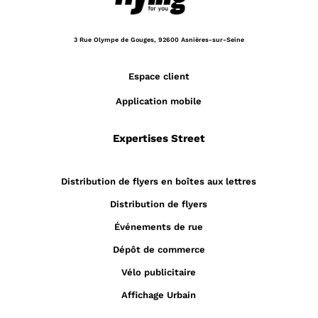
3 Rue Olympe de Gouges,
92600 Asnières-sur-Seine
Espace client
Application mobile
Expertises Street
Distribution de flyers en boîtes aux lettres
Distribution de flyers
Événements de rue
Dépôt de commerce
Vélo publicitaire
Affichage Urbain