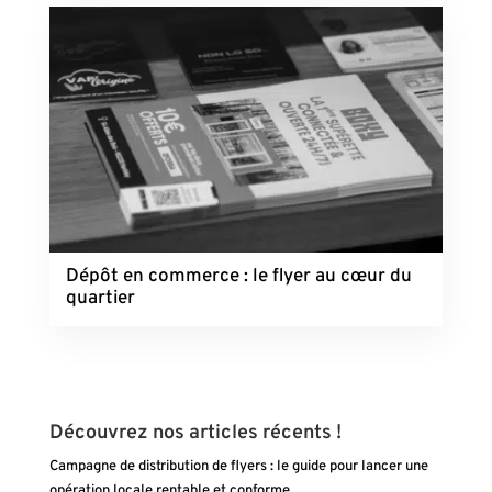
Dépôt en commerce : le flyer au cœur du
quartier
Découvrez nos articles récents !
Campagne de distribution de flyers : le guide pour lancer une
opération locale rentable et conforme