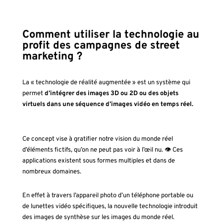
Comment utiliser la technologie au
profit des campagnes de street
marketing ?
La « technologie de réalité augmentée » est un système qui
permet
d’intégrer des images 3D ou 2D ou des objets
virtuels dans une séquence d’images vidéo en temps réel.
Ce concept vise à gratifier notre vision du monde réel
d’éléments fictifs, qu’on ne peut pas voir à l’œil nu. 👁
Ces
applications existent sous formes multiples et dans de
nombreux domaines.
En effet à travers l’appareil photo d’un téléphone portable ou
de lunettes vidéo spécifiques, la nouvelle technologie introduit
des images de synthèse sur les images du monde réel.