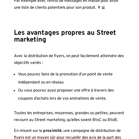
Par exemple avec l’envoi de messages en masse pour avoir
une liste de clients potentiels pour son produit. 👨‍💻
Les avantages propres au Street
marketing
Avec la distribution de flyers, on peut facilement atteindre des
objectifs variés :
Vous pouvez faire de la promotion d’un point de vente
indépendant ou en réseau
Ou vous pouvez aussi proposer une offre à travers des
coupons d’achats lors de vos animations de vente.
Toutes les entreprises, moyennes, grandes ou petites, peuvent
recourir au Street marketing, qu’elles soient BtoC ou BtoB.
En misant sur la
proximité
, une campagne de distribution de
flyers est un moyen sûr pour recueillir des avis de la part des