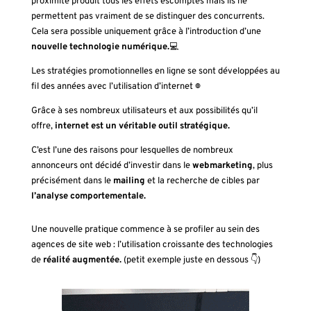
proximité produit tous les effets escomptés mais ils ne
permettent pas vraiment de se distinguer des concurrents.
Cela sera possible uniquement grâce à l’introduction d’une
nouvelle technologie numérique.
💻
Les stratégies promotionnelles en ligne se sont développées au
fil des années avec l’utilisation d’internet 🌐
Grâce à ses nombreux utilisateurs et aux possibilités qu’il
offre,
internet est un véritable outil stratégique.
C’est l’une des raisons pour lesquelles de nombreux
annonceurs ont décidé d’investir dans le
webmarketing
, plus
précisément dans le
mailing
et la recherche de cibles par
l’analyse comportementale.
Une nouvelle pratique commence à se profiler au sein des
agences de site web : l’utilisation croissante des technologies
de
réalité augmentée.
(petit exemple juste en dessous 👇)