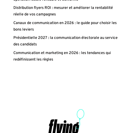
Distribution flyers ROI : mesurer et améliorer la rentabilité
réelle de vos campagnes
Canaux de communication en 2026 : le guide pour choisir les
bons leviers
Présidentielle 2027 : la communication électorale au service
des candidats
Communication et marketing en 2026 : les tendances qui
redéfinissent les règles