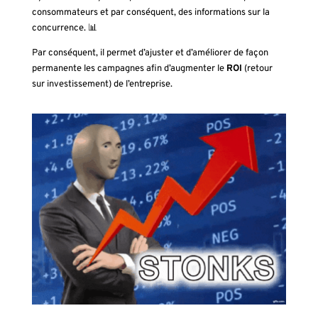
consommateurs et par conséquent, des informations sur la
concurrence. 📊
Par conséquent, il permet d’ajuster et d’améliorer de façon
permanente les campagnes afin d’augmenter le
ROI
(retour
sur investissement) de l’entreprise.