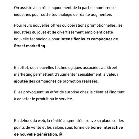
On assiste à un réel engouement de la part de nombreuses
industries pour cette technologie de réalité augmentée.
Pour leurs nouvelles offres ou opérations promotionnelles, les
industries du jouet et de divertissement emploient cette
nouvelle technologie pour
intensifier leurs campagnes de
Street marketing.
En effet, ces nouvelles technologiques associées au Street
marketing permettent d’augmenter sensiblement la
valeur
ajoutée
des campagnes de promotion réalisées.
Elles provoquent un effet de surprise chez le client et l’incitent
à acheter le produit ou le service.
En dehors du web, la réalité augmentée trouve sa place sur les
points de vente et les salons sous forme de
borne interactive
de nouvelle génération.
🤖