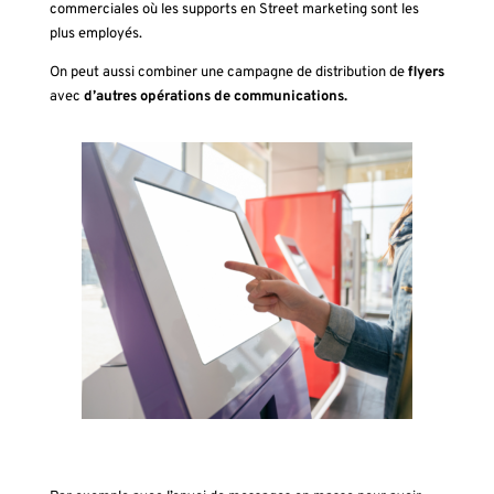
commerciales où les supports en Street marketing sont les
plus employés.
On peut aussi combiner une campagne de distribution de
flyers
avec
d’autres opérations de communications.