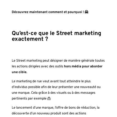
Découvrez maintenant comment et pourquoi ! 🤗
Qu’est-ce que le Street marketing
exactement ?
Le Street marketing peut désigner de manière générale toutes
les actions dirigées avec des outils
hors média pour aborder
une cible.
Le marketing de rue veut avant tout atteindre le plus
d’individus possible afin de leur présenter une nouveauté ou
une marque. Cela grâce à des visuels ou à des messages
pertinents par exemple 📩
Le lancement d’une marque, l’offre de bons de réduction, la
découverte d’un nouveau produit sont des actions