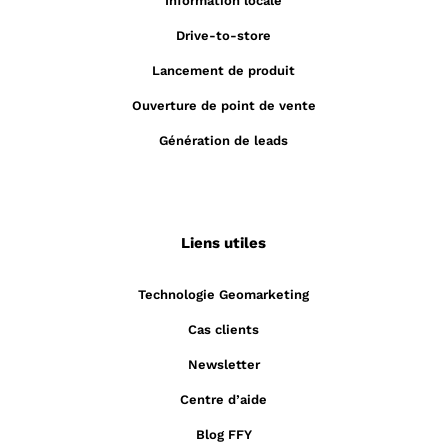
Information locale
Drive-to-store
Lancement de produit
Ouverture de point de vente
Génération de leads
Liens utiles
Technologie Geomarketing
Cas clients
Newsletter
Centre d’aide
Blog FFY