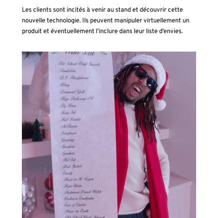
Les clients sont incités à venir au stand et découvrir cette
nouvelle technologie. Ils peuvent manipuler virtuellement un
produit et éventuellement l’inclure dans leur liste d’envies.