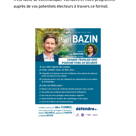
auprès de vos potentiels électeurs à travers ce format.