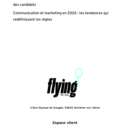
des candidats
Communication et marketing en 2026 : les tendances qui
redéfinissent les règles
3 Rue Olympe de Gouges,
92600 Asnières-sur-Seine
Espace client