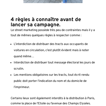
4 règles à connaître avant de
lancer sa campagne.
Le street marketing possède très peu de contraintes mais il y a
tout de mêmes quelques règles à respecter comme :
L’interdiction de distribuer des tracts aux occupants de
voitures en circulation, c’est plutôt évident mais à noter
quand même…
Interdiction de distribuer tout message électoral les jours de
scrutin.
Les mentions obligatoires sur les tracts, tout écrit rendu
public doit porter l’indication du nom et du domicile de
l’imprimeur.
Certains lieux sont également interdits à la distribution à Paris,
comme la place de l’Etoile ou l’avenue des Champs Elysées.