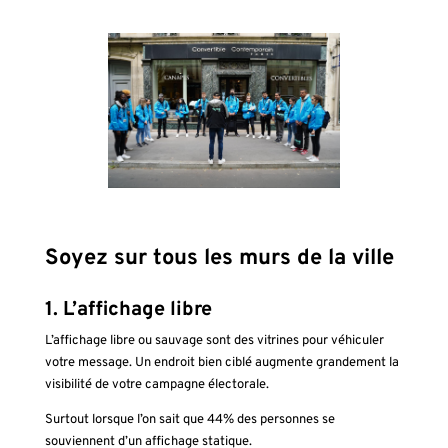
Soyez sur tous les murs de la ville
1. L’affichage libre
L’affichage libre ou sauvage sont des vitrines pour véhiculer
votre message. Un endroit bien ciblé augmente grandement la
visibilité de votre campagne électorale.
Surtout lorsque l’on sait que 44% des personnes se
souviennent d’un affichage statique.