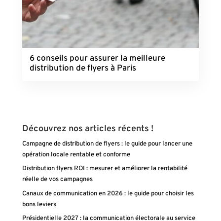
6 conseils pour assurer la meilleure
distribution de flyers à Paris
Découvrez nos articles récents !
Campagne de distribution de flyers : le guide pour lancer une
opération locale rentable et conforme
Distribution flyers ROI : mesurer et améliorer la rentabilité
réelle de vos campagnes
Canaux de communication en 2026 : le guide pour choisir les
bons leviers
Présidentielle 2027 : la communication électorale au service