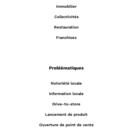
Immobilier
Collectivités
Restauration
Franchises
Problématiques
Notoriété locale
Information locale
Drive-to-store
Lancement de produit
Ouverture de point de vente