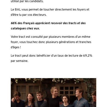
utilisé par les candidats.
Le BAL vous permet de toucher directement les foyers et
d’être lu par vos électeurs.
66% des Français apprécient recevoir des tracts et des
catalogues chez eux.
Votre tract est consulté par plusieurs membres d’un même
foyer, vous touchez donc plusieurs générations et tranches
d’âges !
Le tract peut donc bénéficier d’un taux de lecture de 69,2%
par semaine.