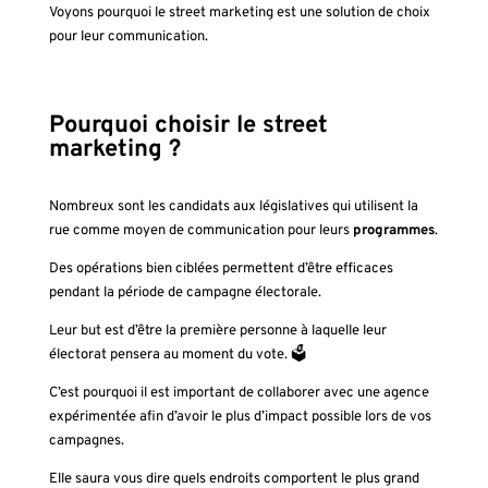
Voyons pourquoi le street marketing est une solution de choix
pour leur communication.
Pourquoi choisir le street
marketing ?
Nombreux sont les candidats aux législatives qui utilisent la
rue comme moyen de communication pour leurs
programmes
.
Des opérations bien ciblées permettent d’être efficaces
pendant la période de campagne électorale.
Leur but est d’être la première personne à laquelle leur
électorat pensera au moment du vote.
🗳
C’est pourquoi il est important de collaborer avec une agence
expérimentée afin d’avoir le plus d’impact possible lors de vos
campagnes.
Elle saura vous dire quels endroits comportent le plus grand