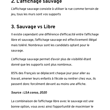
2. L’affichage sauvage
L’affichage sauvage consiste à utiliser la rue comme terrain de
jeu, tous les murs sont vos supports
3. Sauvage vs Libre
Il existe cependant une différence d’efficacité entre l’affichage
libre et sauvage, l’affichage sauvage est effectivement illégal
mais toléré. Nombreux sont les candidats optant pour le
sauvage.
L’affichage sauvage permet d’avoir plus de visibilité étant
donné que les supports sont plus nombreux.
85% des Français se déplacent chaque jour pour aller au
travail, amener leurs enfants à l’école ou rentrer chez eux, ils
passent donc forcément devant au moins une affiche.
Source : LSA conso, 2020
La combinaison de l’affichage libre avec le sauvage est une
bonne option, vous avez ainsi l’opportunité de maximiser le