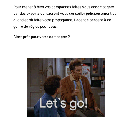
Pour mener à bien vos campagnes faîtes vous accompagner
par des experts qui sauront vous conseiller judicieusement sur
quand et où faire votre propagande. L’agence pensera à ce
genre de règles pour vous !
Alors prêt pour votre campagne ?