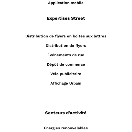
Application mobile
Expertises Street
Distribution de flyers en boîtes aux lettres
Distribution de flyers
Événements de rue
Dépôt de commerce
Vélo publicitaire
Affichage Urbain
Secteurs d’activité
Énergies renouvelables