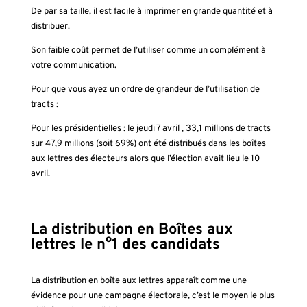
De par sa taille, il est facile à imprimer en grande quantité et à
distribuer.
Son faible coût permet de l’utiliser comme un complément à
votre communication.
Pour que vous ayez un ordre de grandeur de l’utilisation de
tracts :
Pour les présidentielles : le jeudi 7 avril , 33,1 millions de tracts
sur 47,9 millions (soit 69%) ont été distribués dans les boîtes
aux lettres des électeurs alors que l’élection avait lieu le 10
avril.
La distribution en Boîtes aux
lettres le n°1 des candidats
La distribution en boîte aux lettres apparaît comme une
évidence pour une campagne électorale, c’est le moyen le plus