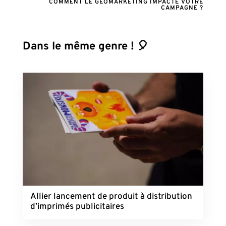
COMMENT LE GÉOMARKETING IMPACTE VOTRE
CAMPAGNE ?
Dans le même genre ! 🎈
Allier lancement de produit à distribution
d’imprimés publicitaires