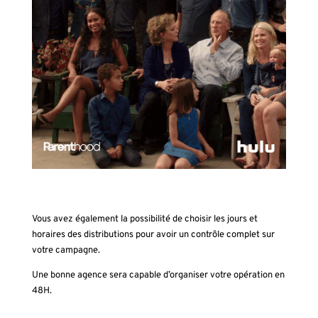
Vous avez également la possibilité de choisir les jours et
horaires des distributions pour avoir un contrôle complet sur
votre campagne.
Une bonne agence sera capable d’organiser votre opération en
48H.