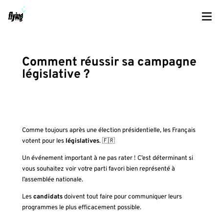
Comment réussir sa campagne
législative ?
Comme toujours après une élection présidentielle, les Français
votent pour les
législatives
.
🇫🇷
Un événement important à ne pas rater ! C’est déterminant si
vous souhaitez voir votre parti favori bien représenté à
l’assemblée nationale.
Les
candidats
doivent tout faire pour communiquer leurs
programmes le plus efficacement possible.