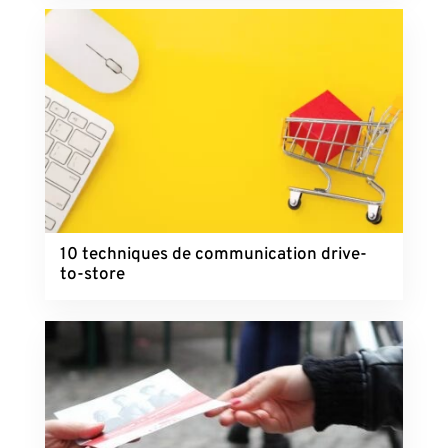
10 techniques de communication drive-
to-store