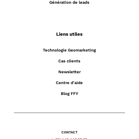
Génération de leads
Liens utiles
Technologie Geomarketing
Cas clients
Newsletter
Centre d’aide
Blog FFY
CONTACT