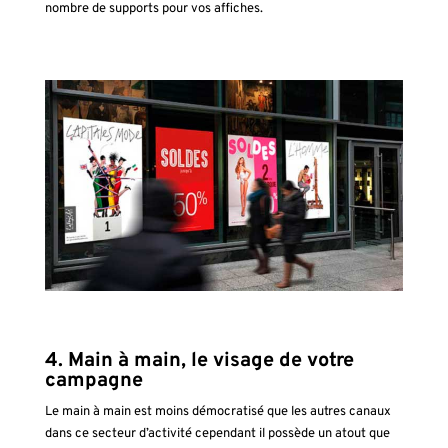
nombre de supports pour vos affiches.
4.
Main à main, le visage de votre
campagne
Le main à main est moins démocratisé que les autres canaux
dans ce secteur d’activité cependant il possède un atout que