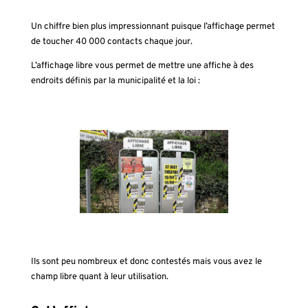
Un chiffre bien plus impressionnant puisque l’affichage permet
de toucher 40 000 contacts chaque jour.
L’affichage libre vous permet de mettre une affiche à des
endroits définis par la municipalité et la loi :
Ils sont peu nombreux et donc contestés mais vous avez le
champ libre quant à leur utilisation.