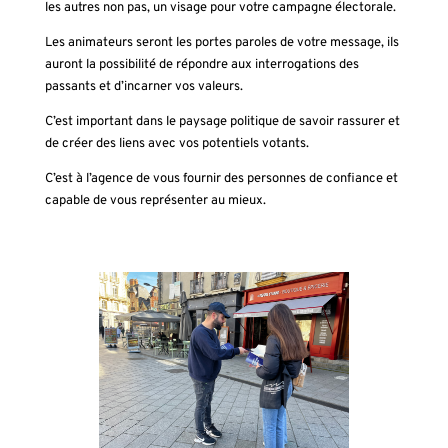
les autres non pas, un visage pour votre campagne électorale.
Les animateurs seront les portes paroles de votre message, ils
auront la possibilité de répondre aux interrogations des
passants et d’incarner vos valeurs.
C’est important dans le paysage politique de savoir rassurer et
de créer des liens avec vos potentiels votants.
C’est à l’agence de vous fournir des personnes de confiance et
capable de vous représenter au mieux.