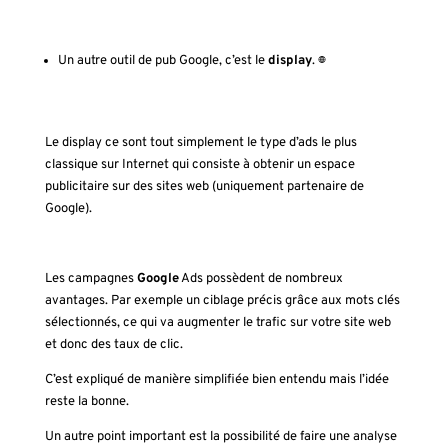
Un autre outil de pub Google, c’est le
display
.
🌐
Le display ce sont tout simplement le type d’ads le plus
classique sur Internet qui consiste à obtenir un espace
publicitaire sur des sites web (uniquement partenaire de
Google).
Les campagnes
Google
Ads possèdent de nombreux
avantages. Par exemple un ciblage précis grâce aux mots clés
sélectionnés, ce qui va augmenter le trafic sur votre site web
et donc des taux de clic.
C’est expliqué de manière simplifiée bien entendu mais l’idée
reste la bonne.
Un autre point important est la possibilité de faire une analyse