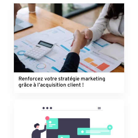
Renforcez votre stratégie marketing
grâce à l’acquisition client !