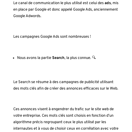
Le canal de communication le plus utilisé est celui des
ads
, mis
en place par Google et donc appelé Google Ads, anciennement
Google Adwords.
Les campagnes Google Ads sont nombreuses !
Nous avons la partie
Search
, la plus connue.
🔍
Le Search se résume à des campagnes de publicité utilisant
des mots clés afin de créer des annonces efficaces sur le Web.
Ces annonces visent à engendrer du trafic sur le site web de
votre entreprise. Ces mots clés sont choisis en fonction d’un
algorithme précis regroupant ceux le plus utilisé par les
internautes et à vous de choisir ceux en corrélation avec votre