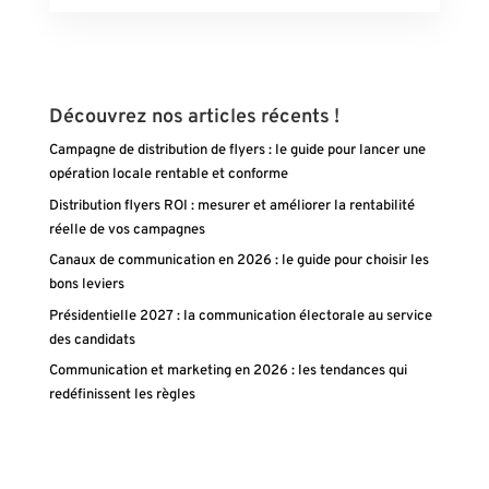
Découvrez nos articles récents !
Campagne de distribution de flyers : le guide pour lancer une
opération locale rentable et conforme
Distribution flyers ROI : mesurer et améliorer la rentabilité
réelle de vos campagnes
Canaux de communication en 2026 : le guide pour choisir les
bons leviers
Présidentielle 2027 : la communication électorale au service
des candidats
Communication et marketing en 2026 : les tendances qui
redéfinissent les règles