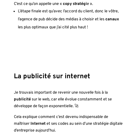
C’est ce qu’on appelle une «
copy stratégi
e ».
L’étape finale est qu’avec l’accord du client, donc le vôtre,
l’agence de pub décide des médias à choisir et les
canaux
les plus optimaux que j’ai cité plus haut !
La publicité sur internet
Je trouvais important de revenir une nouvelle fois à la
publicité
sur le web, car elle évolue constamment et se
développe de façon exponentielle.
🚀
Cela explique comment c’est devenu indispensable de
maîtriser
Internet
et ses codes au sein d’une stratégie digitale
d’entreprise aujourd’hui.