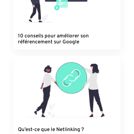
10 conseils pour améliorer son
référencement sur Google
Qu’est-ce que le Netlinking ?