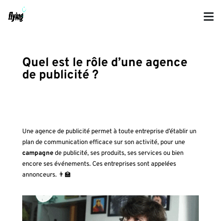
Quel est le rôle d’une agence
de publicité ?
Une agence de publicité permet à toute entreprise d’établir un
plan de communication efficace sur son activité, pour une
campagne
de publicité, ses produits, ses services ou bien
encore ses événements. Ces entreprises sont appelées
annonceurs.
👨‍🏫