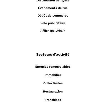
Distribution de flyers
Événements de rue
Dépôt de commerce
Vélo publicitaire
Affichage Urbain
Secteurs d’activité
Énergies renouvelables
Immobilier
Collectivités
Restauration
Franchises