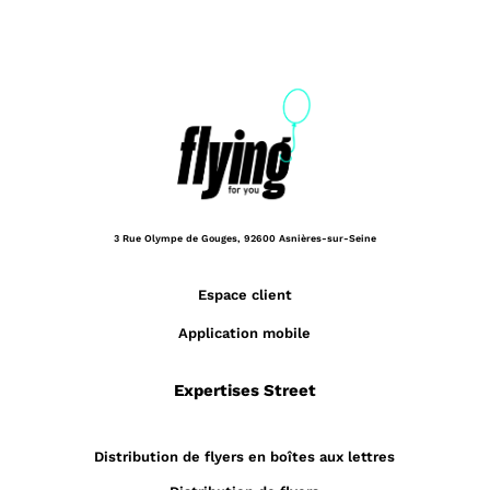
3 Rue Olympe de Gouges,
92600 Asnières-sur-Seine
Espace client
Application mobile
Expertises Street
Distribution de flyers en boîtes aux lettres