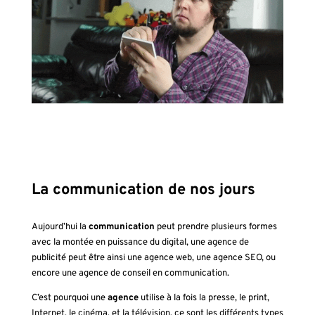
La communication de nos jours
Aujourd’hui la
communication
peut prendre plusieurs formes
avec la montée en puissance du digital, une agence de
publicité peut être ainsi une agence web, une agence SEO, ou
encore une agence de conseil en communication.
C’est pourquoi une
agence
utilise à la fois la presse, le print,
Internet, le cinéma, et la télévision, ce sont les différents types