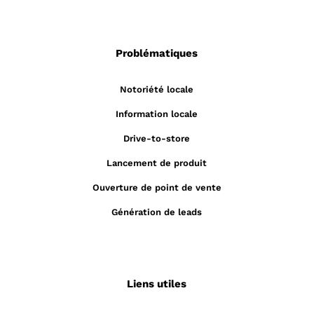
Problématiques
Notoriété locale
Information locale
Drive-to-store
Lancement de produit
Ouverture de point de vente
Génération de leads
Liens utiles