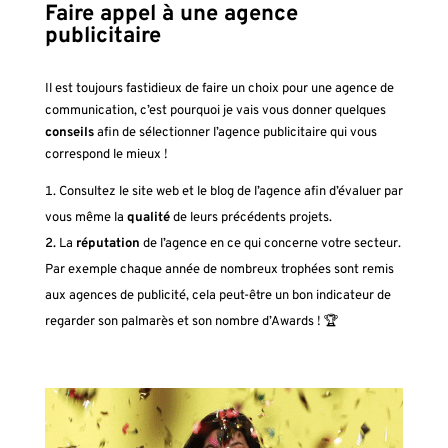
Faire appel à une agence
publicitaire
Il est toujours fastidieux de faire un choix pour une agence de
communication, c’est pourquoi je vais vous donner quelques
conseils
afin de sélectionner l’agence publicitaire qui vous
correspond le mieux !
Consultez le site web et le blog de l’agence afin d’évaluer par
vous même la
qualité
de leurs précédents projets.
La
réputation
de l’agence en ce qui concerne votre secteur.
Par exemple chaque année de nombreux trophées sont remis
aux agences de publicité, cela peut-être un bon indicateur de
regarder son palmarès et son nombre d’Awards !
🏆