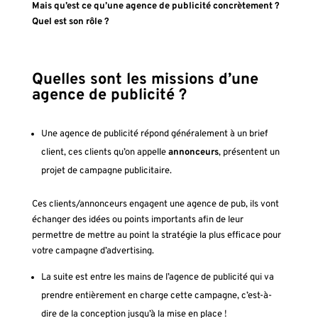
Mais qu’est ce qu’une agence de publicité concrètement ?
Quel est son rôle ?
Quelles sont les missions d’une
agence de publicité ?
Une agence de publicité répond généralement à un brief
client, ces clients qu’on appelle
annonceurs
, présentent un
projet de campagne publicitaire.
Ces clients/annonceurs engagent une agence de pub, ils vont
échanger des idées ou points importants afin de leur
permettre de mettre au point la stratégie la plus efficace pour
votre campagne d’advertising.
La suite est entre les mains de l’agence de publicité qui va
prendre entièrement en charge cette campagne, c’est-à-
dire de la conception jusqu’à la mise en place !