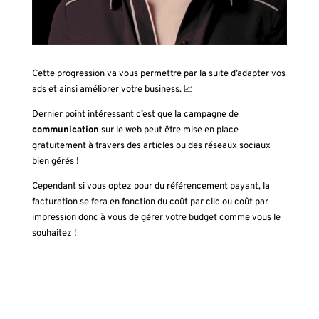
Cette progression va vous permettre par la suite d’adapter vos
ads et ainsi améliorer votre business.
📈
Dernier point intéressant c’est que la campagne de
communication
sur le web peut être mise en place
gratuitement à travers des articles ou des réseaux sociaux
bien gérés !
Cependant si vous optez pour du référencement payant, la
facturation se fera en fonction du coût par clic ou coût par
impression donc à vous de gérer votre budget comme vous le
souhaitez !