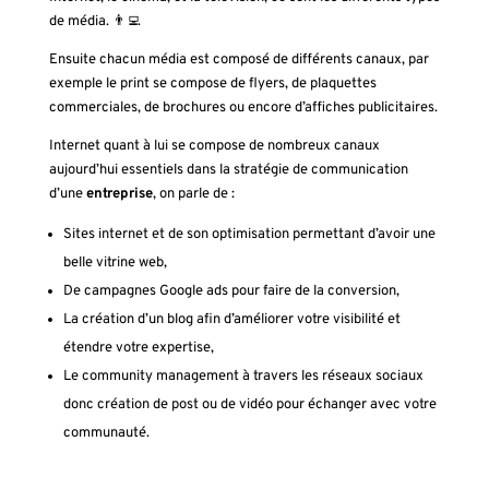
de média.
👨‍💻
Ensuite chacun média est composé de différents canaux, par
exemple le print se compose de flyers, de plaquettes
commerciales, de brochures ou encore d’affiches publicitaires.
Internet quant à lui se compose de nombreux canaux
aujourd’hui essentiels dans la stratégie de communication
d’une
entreprise
, on parle de :
Sites internet et de son optimisation permettant d’avoir une
belle vitrine web,
De campagnes Google ads pour faire de la conversion,
La création d’un blog afin d’améliorer votre visibilité et
étendre votre expertise,
Le community management à travers les réseaux sociaux
donc création de post ou de vidéo pour échanger avec votre
communauté.