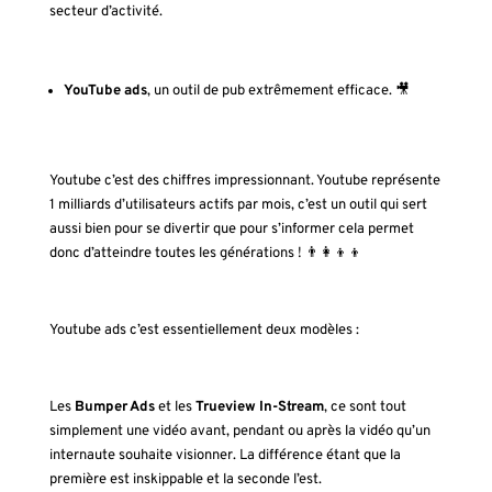
secteur d’activité.
YouTube ads
, un outil de pub extrêmement efficace.
🎥
Youtube c’est des chiffres impressionnant. Youtube représente
1 milliards d’utilisateurs actifs par mois, c’est un outil qui sert
aussi bien pour se divertir que pour s’informer cela permet
donc d’atteindre toutes les générations !
👨‍👩‍👦‍👦
Youtube ads c’est essentiellement deux modèles :
Les
Bumper Ads
et les
Trueview In-Stream
, ce sont tout
simplement une vidéo avant, pendant ou après la vidéo qu’un
internaute souhaite visionner. La différence étant que la
première est inskippable et la seconde l’est.