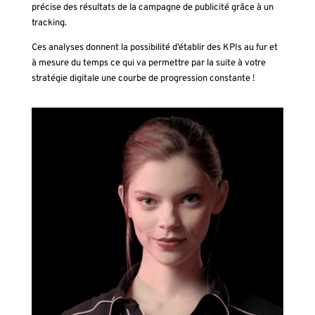
précise des résultats de la campagne de publicité grâce à un
tracking.
Ces analyses donnent la possibilité d’établir des KPIs au fur et
à mesure du temps ce qui va permettre par la suite à votre
stratégie digitale une courbe de progression constante !