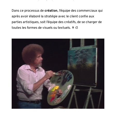
Dans ce processus de
création
, l’équipe des commerciaux qui
après avoir élaboré la stratégie avec le client confie aux
parties artistiques, soit l’équipe des créatifs, de se charger de
toutes les formes de visuels ou textuels.
👨‍🎨