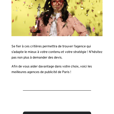
Se fier à ces critères permettra de trouver l’agence qui
s’adapte le mieux à votre contenu et votre stratégie ! N’hésitez
pas non plus à demander des devis.
Afin de vous aider davantage dans votre choix, voici les
meilleures agences de publicité de Paris !