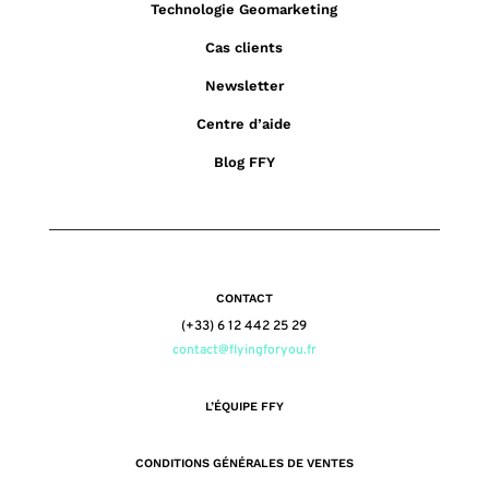
Technologie Geomarketing
Cas clients
Newsletter
Centre d’aide
Blog FFY
CONTACT
(+33) 6 12 442 25 29
contact@flyingforyou.fr
L’ÉQUIPE FFY
CONDITIONS GÉNÉRALES DE VENTES