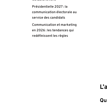
Présidentielle 2027 : la
communication électorale au
service des candidats
Communication et marketing
en 2026 : les tendances qui
redéfinissent les règles
L’
Qu