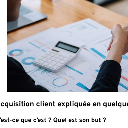
acquisition client expliquée en quelq
’est-ce que c’est ? Quel est son but ?