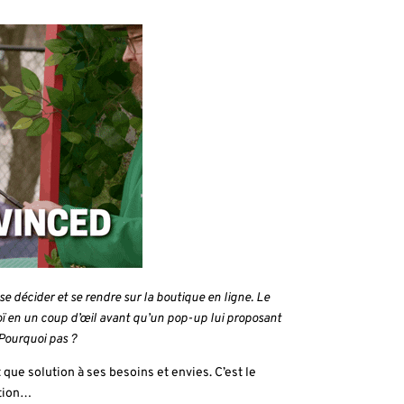
 décider et se rendre sur la boutique en ligne. Le
noï en un coup d’œil avant qu’un pop-up lui proposant
Pourquoi pas ?
t que solution à ses besoins et envies. C’est le
otion…