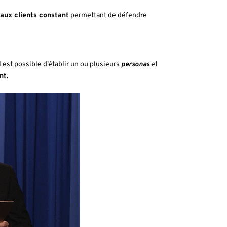
aux clients constant
permettant de défendre
l est possible d’établir un ou plusieurs
personas
et
nt.