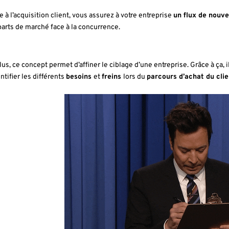
e à l’acquisition client, vous assurez à votre entreprise
un flux de nouve
parts de marché face à la concurrence.
lus, ce concept permet d’affiner le ciblage d’une entreprise. Grâce à ça, i
ntifier les différents
besoins
et
freins
lors du
parcours d’achat du clie