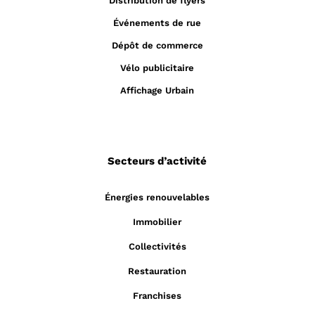
Distribution de flyers
Événements de rue
Dépôt de commerce
Vélo publicitaire
Affichage Urbain
Secteurs d’activité
Énergies renouvelables
Immobilier
Collectivités
Restauration
Franchises