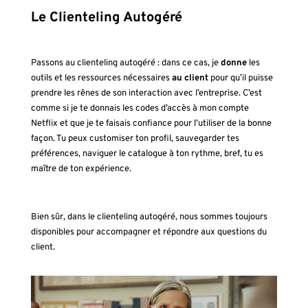
Le Clienteling Autogéré
Passons au
clienteling autogéré
: dans ce cas, je
donne
les
outils et les ressources nécessaires
au client
pour qu’il puisse
prendre les rênes de son interaction avec l’entreprise. C’est
comme si je te donnais les codes d’accès à mon compte
Netflix et que je te faisais confiance pour l’utiliser de la bonne
façon. Tu peux customiser ton profil, sauvegarder tes
préférences, naviguer le catalogue à ton rythme, bref, tu es
maître de ton expérience.
Bien sûr, dans le clienteling autogéré, nous sommes toujours
disponibles pour accompagner et répondre aux questions du
client.