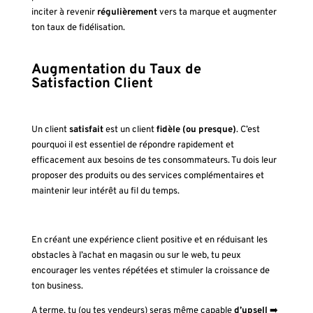
inciter à revenir
régulièrement
vers ta marque et augmenter
ton taux de fidélisation.
Augmentation du Taux de
Satisfaction Client
Un client
satisfait
est un client
fidèle (ou presque)
. C’est
pourquoi il est essentiel de répondre rapidement et
efficacement aux besoins de tes consommateurs. Tu dois leur
proposer des produits ou des services complémentaires et
maintenir leur intérêt au fil du temps.
En créant une expérience client positive et en réduisant les
obstacles à l’achat en magasin ou sur le web, tu peux
encourager les ventes répétées et stimuler la croissance de
ton business.
A terme, tu (ou tes vendeurs) seras même capable
d’upsell
➡️