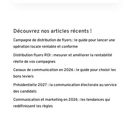
Découvrez nos articles récents !
Campagne de distribution de flyers : le guide pour lancer une
opération locale rentable et conforme
Distribution flyers ROI : mesurer et améliorer la rentabilité
réelle de vos campagnes
Canaux de communication en 2026 : le guide pour choisir les
bons leviers
Présidentielle 2027 : la communication électorale au service
des candidats
Communication et marketing en 2026 : les tendances qui
redéfinissent les règles