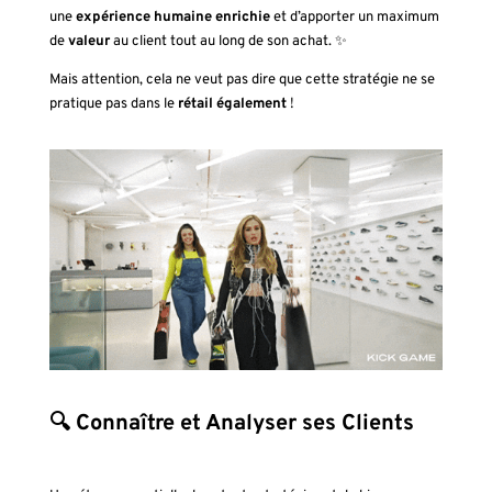
une
expérience humaine enrichie
et d’apporter un maximum
de
valeur
au client tout au long de son achat. ✨
Mais attention, cela ne veut pas dire que cette stratégie ne se
pratique pas dans le
rétail également
!
🔍 Connaître et Analyser ses Clients