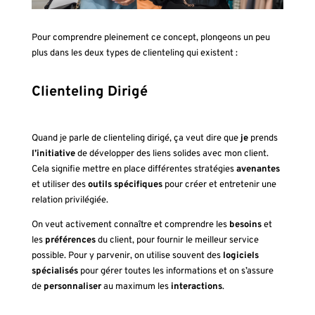
Pour comprendre pleinement ce concept, plongeons un peu
plus dans les deux types de clienteling qui existent :
Clienteling Dirigé
Quand je parle de
clienteling dirigé
, ça veut dire que
je
prends
l’initiative
de développer des liens solides avec mon client.
Cela signifie mettre en place différentes stratégies
avenantes
et utiliser des
outils spécifiques
pour créer et entretenir une
relation privilégiée.
On veut activement connaître et comprendre les
besoins
et
les
préférences
du client, pour fournir le meilleur service
possible. Pour y parvenir, on utilise souvent des
logiciels
spécialisés
pour gérer toutes les informations et on s’assure
de
personnaliser
au maximum les
interactions
.