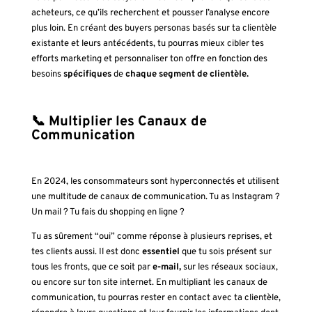
acheteurs, ce qu’ils recherchent et pousser l’analyse encore
plus loin. En créant des buyers personas basés sur ta clientèle
existante et leurs antécédents, tu pourras mieux cibler tes
efforts marketing et personnaliser ton offre en fonction des
besoins
spécifiques
de
chaque segment de clientèle.
📞 Multiplier les Canaux de
Communication
En 2024, les consommateurs sont hyperconnectés et utilisent
une multitude de canaux de communication. Tu as Instagram ?
Un mail ? Tu fais du shopping en ligne ?
Tu as sûrement “oui” comme réponse à plusieurs reprises, et
tes clients aussi. Il est donc
essentiel
que tu sois présent sur
tous les fronts, que ce soit par
e-mail,
sur les réseaux sociaux,
ou encore sur ton site internet. En multipliant les canaux de
communication, tu pourras rester en contact avec ta clientèle,