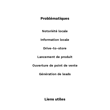
Problématiques
Notoriété locale
Information locale
Drive-to-store
Lancement de produit
Ouverture de point de vente
Génération de leads
Liens utiles