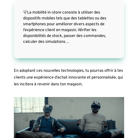
💡La mobilité in-store consiste à utiliser des
dispositifs mobiles tels que des tablettes ou des
smartphones pour améliorer divers aspects de
l’expérience client en magasin. Vérifier les
disponibilités de stock, passer des commandes,
calculer des simulations…
En adoptant ces nouvelles technologies, tu pourras offrir à tes
clients une expérience d’achat innovante et personnalisée, qui
les incitera à revenir dans ton magasin.