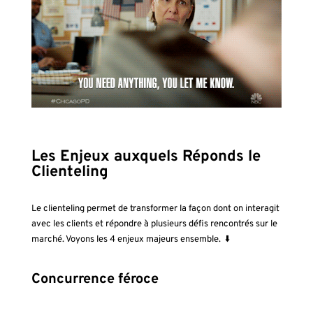
Les Enjeux auxquels Réponds le
Clienteling
Le clienteling permet de transformer la façon dont on interagit
avec les clients et répondre à plusieurs défis rencontrés sur le
marché. Voyons les 4 enjeux majeurs ensemble. ⬇️
Concurrence féroce