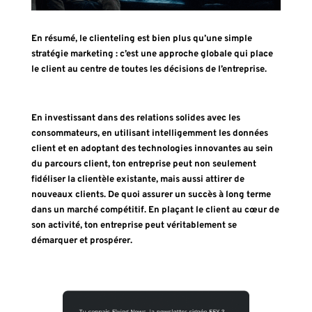
En résumé, le clienteling est bien plus qu’une simple
stratégie marketing : c’est une approche globale qui place
le client au centre de toutes les décisions de l’entreprise.
En investissant dans des relations solides avec les
consommateurs, en utilisant intelligemment les données
client et en adoptant des technologies innovantes au sein
du parcours client, ton entreprise peut non seulement
fidéliser la clientèle existante, mais aussi attirer de
nouveaux clients. De quoi assurer un succès à long terme
dans un marché compétitif. En plaçant le client au cœur de
son activité, ton entreprise peut véritablement se
démarquer et prospérer.