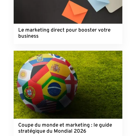
Le marketing direct pour booster votre
business
Coupe du monde et marketing : le guide
stratégique du Mondial 2026