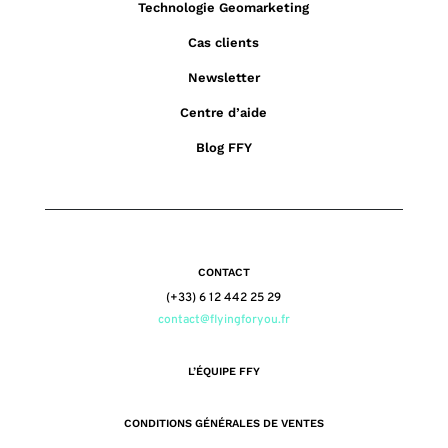
Technologie Geomarketing
Cas clients
Newsletter
Centre d’aide
Blog FFY
CONTACT
(+33) 6 12 442 25 29
contact@flyingforyou.fr
L’ÉQUIPE FFY
CONDITIONS GÉNÉRALES DE VENTES