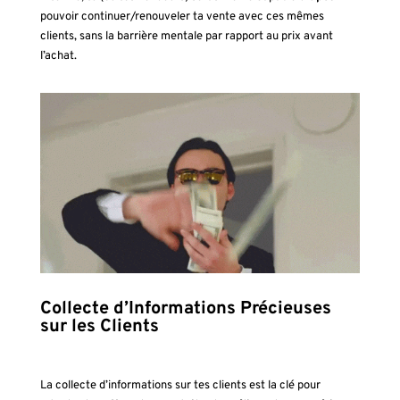
pouvoir continuer/renouveler ta vente avec ces mêmes
clients, sans la barrière mentale par rapport au prix avant
l’achat.
Collecte d’Informations Précieuses
sur les Clients
La collecte d’informations sur tes clients est la clé pour