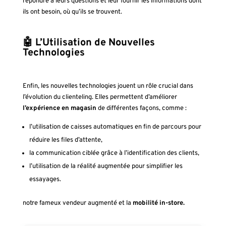
répondre à leurs questions et leur fournir les informations dont
ils ont besoin, où qu’ils se trouvent.
🤖 L’Utilisation de Nouvelles
Technologies
Enfin, les nouvelles technologies jouent un rôle crucial dans
l’évolution du clienteling. Elles permettent d’améliorer
l’expérience en magasin
de différentes façons, comme :
l’utilisation de caisses automatiques en fin de parcours pour
réduire les files d’attente,
la communication ciblée grâce à l’identification des clients,
l’utilisation de la réalité augmentée pour simplifier les
essayages.
notre fameux vendeur augmenté et la
mobilité in-store.