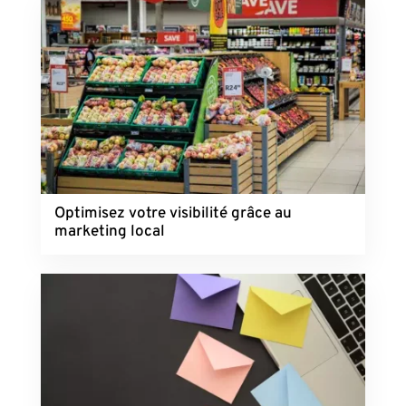
Optimisez votre visibilité grâce au
marketing local