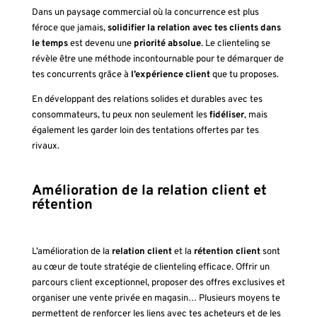
Dans un paysage commercial où la concurrence est plus
féroce que jamais,
solidifier la relation avec tes clients dans
le temps
est devenu une
priorité absolue
. Le clienteling se
révèle être une méthode incontournable pour te démarquer de
tes concurrents grâce à
l’expérience client
que tu proposes.
En développant des relations solides et durables avec tes
consommateurs, tu peux non seulement les
fidéliser
, mais
également les garder loin des tentations offertes par tes
rivaux.
Amélioration de la relation client et
rétention
L’amélioration de la
relation client
et la
rétention client
sont
au cœur de toute stratégie de clienteling efficace. Offrir un
parcours client exceptionnel, proposer des offres exclusives et
organiser une vente privée en magasin… Plusieurs moyens te
permettent de renforcer les liens avec tes acheteurs et de les