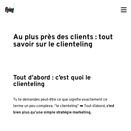
Au plus près des clients : tout
savoir sur le clienteling
Tout d’abord : c’est quoi le
clienteling
Tu te demandes peut-être ce que signifie exactement ce
terme un peu complexe, “le clienteling” ➡️ Tout d’abord,
c’est
bien plus qu’une simple stratégie marketing.