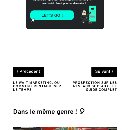
‹
›
Précédent
Suivant
LE WAIT MARKETING, OU
PROSPECTION SUR LES
COMMENT RENTABILISER
RÉSEAUX SOCIAUX : LE
LE TEMPS
GUIDE COMPLET
Dans le même genre ! 🎈