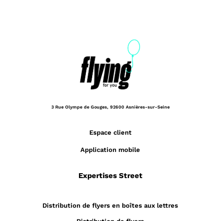
3 Rue Olympe de Gouges,
92600 Asnières-sur-Seine
Espace client
Application mobile
Expertises Street
Distribution de flyers en boîtes aux lettres