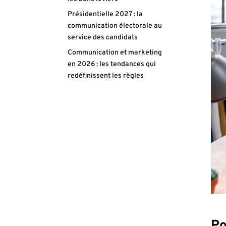
Présidentielle 2027 : la
communication électorale au
service des candidats
Communication et marketing
en 2026 : les tendances qui
redéfinissent les règles
Po