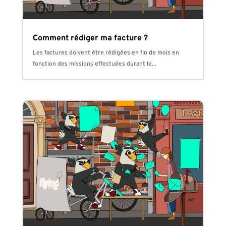
Comment rédiger ma facture ?
Les factures doivent être rédigées en fin de mois en
fonction des missions effectuées durant le...