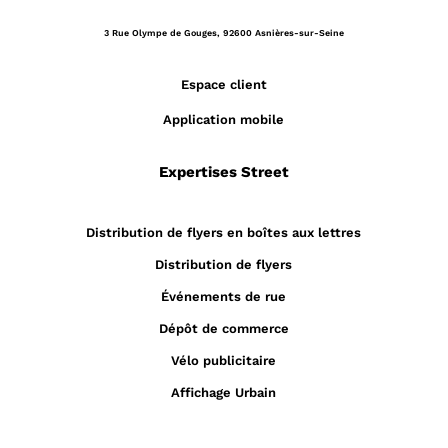
3 Rue Olympe de Gouges,
92600 Asnières-sur-Seine
Espace client
Application mobile
Expertises Street
Distribution de flyers en boîtes aux lettres
Distribution de flyers
Événements de rue
Dépôt de commerce
Vélo publicitaire
Affichage Urbain