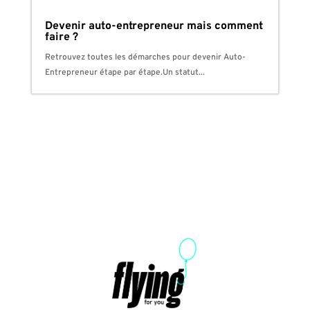
Devenir auto-entrepreneur mais comment
faire ?
Retrouvez toutes les démarches pour devenir Auto-
Entrepreneur étape par étape.Un statut...