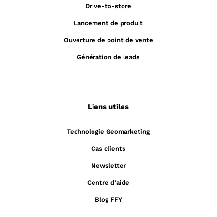
Drive-to-store
Lancement de produit
Ouverture de point de vente
Génération de leads
Liens utiles
Technologie Geomarketing
Cas clients
Newsletter
Centre d’aide
Blog FFY