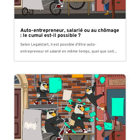
Auto-entrepreneur, salarié ou au chômage
: le cumul est-il possible ?
Selon Legalstart, il est possible d'être auto-
entrepreneur et salarié en même temps, quel que soit...