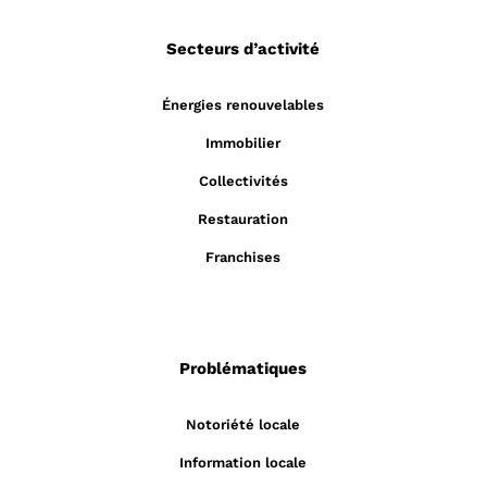
Secteurs d’activité
Énergies renouvelables
Immobilier
Collectivités
Restauration
Franchises
Problématiques
Notoriété locale
Information locale