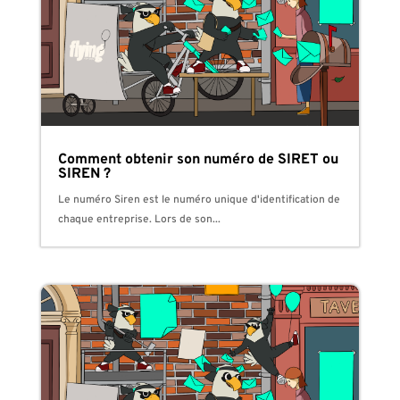
Comment obtenir son numéro de SIRET ou
SIREN ?
Le numéro Siren est le numéro unique d'identification de
chaque entreprise. Lors de son...