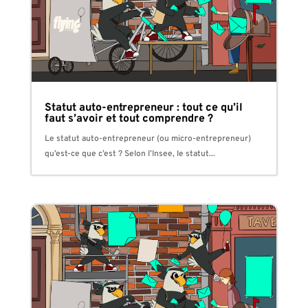
Statut auto-entrepreneur : tout ce qu’il
faut s’avoir et tout comprendre ?
Le statut auto-entrepreneur (ou micro-entrepreneur)
qu’est-ce que c’est ? Selon l’Insee, le statut...