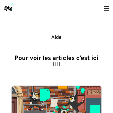
Aide
Pour voir les articles c’est ici
👇🏼