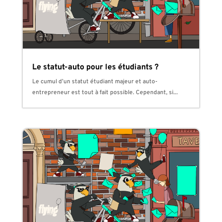
Le statut-auto pour les étudiants ?
Le cumul d’un statut étudiant majeur et auto-
entrepreneur est tout à fait possible. Cependant, si...