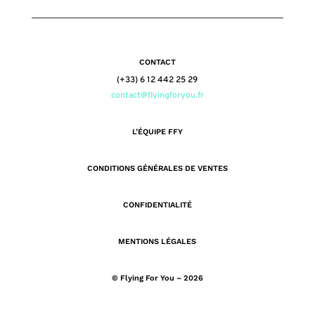
CONTACT
(+33) 6 12 442 25 29
contact@flyingforyou.fr
L’ÉQUIPE FFY
CONDITIONS GÉNÉRALES DE VENTES
CONFIDENTIALITÉ
MENTIONS LÉGALES
© Flying For You – 2026