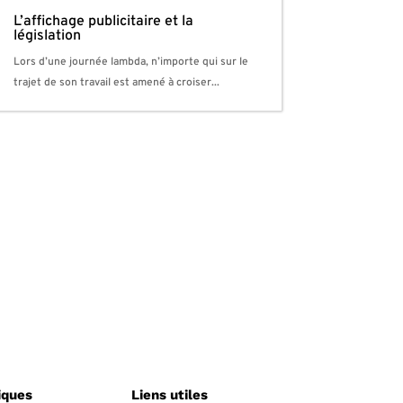
L’affichage publicitaire et la
législation
Lors d’une journée lambda, n’importe qui sur le
trajet de son travail est amené à croiser...
iques
Liens utiles