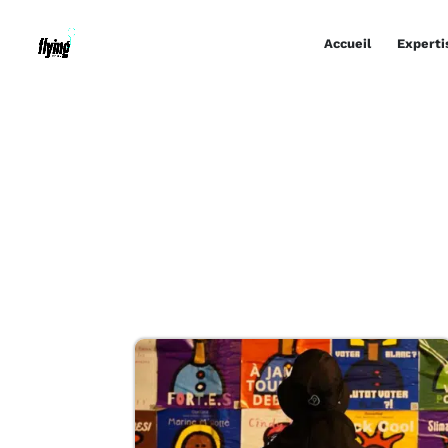
Accueil
Experti