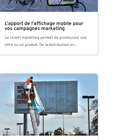
L’apport de l’affichage mobile pour
vos campagnes marketing
Le street marketing permet de promouvoir une
offre ou un produit. De la distribution en...