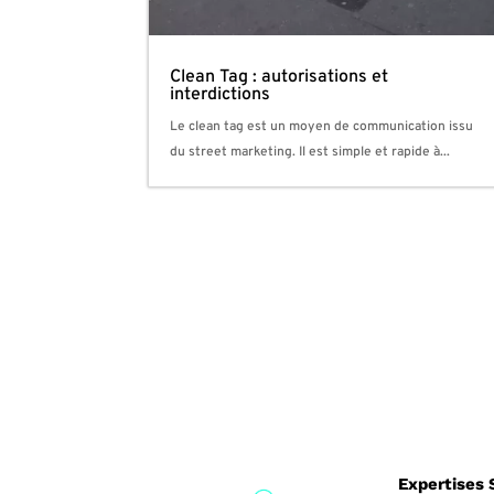
Clean Tag : autorisations et
interdictions
Le clean tag est un moyen de communication issu
du street marketing. Il est simple et rapide à...
Expertises 