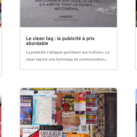
Le clean tag : la publicité à prix
abordable
La publicité s’attaque gentiment aux trottoirs. Le
clean tag est une technique de communication...