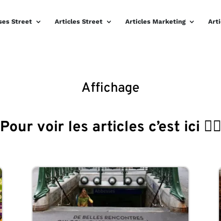
ses Street
Articles Street
Articles Marketing
Art
Affichage
Pour voir les articles c’est ici 👇