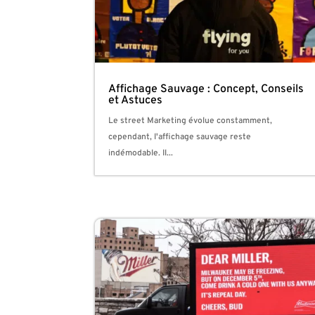
Affichage Sauvage : Concept, Conseils
et Astuces
Le street Marketing évolue constamment,
cependant, l'affichage sauvage reste
indémodable. Il...