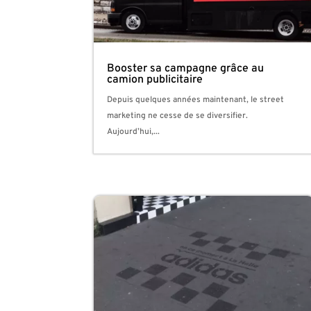
Booster sa campagne grâce au
camion publicitaire
Depuis quelques années maintenant, le street
marketing ne cesse de se diversifier.
Aujourd’hui,...