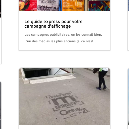
Le guide express pour votre
campagne d’affichage
Les campagnes publicitaires, on les connaît bien.
L’un des médias les plus anciens (si ce n’est...