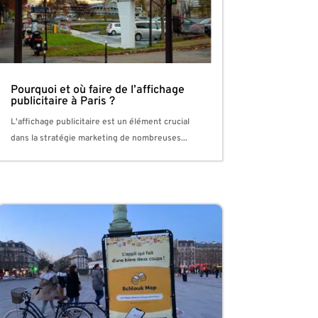
Pourquoi et où faire de l’affichage
publicitaire à Paris ?
L'affichage publicitaire est un élément crucial
dans la stratégie marketing de nombreuses...