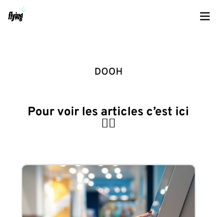
DOOH
Pour voir les articles c’est ici
👇🏼