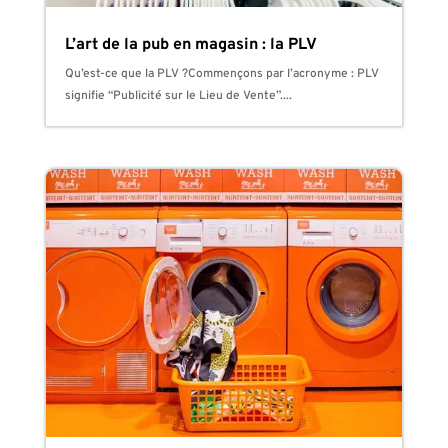
L’art de la pub en magasin : la PLV
Qu’est-ce que la PLV ?Commençons par l’acronyme : PLV
signifie “Publicité sur le Lieu de Vente”....