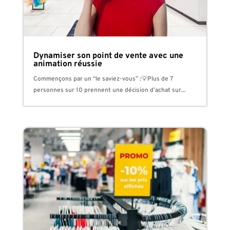
Dynamiser son point de vente avec une
animation réussie
Commençons par un “le saviez-vous” :💡Plus de 7
personnes sur 10 prennent une décision d’achat sur...