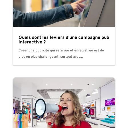
Quels sont les leviers d’une campagne pub
interactive ?
Créer une publicité qui sera vue et enregistrée est de
plus en plus challengeant, surtout avec...