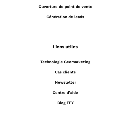
Ouverture de point de vente
Génération de leads
Liens utiles
Technologie Geomarketing
Cas clients
Newsletter
Centre d’aide
Blog FFY