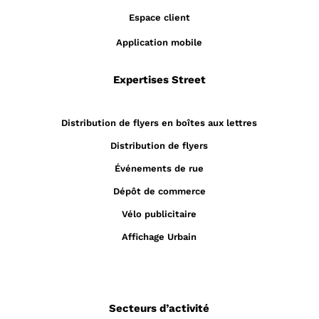
Espace client
Application mobile
Expertises Street
Distribution de flyers en boîtes aux lettres
Distribution de flyers
Événements de rue
Dépôt de commerce
Vélo publicitaire
Affichage Urbain
Secteurs d’activité