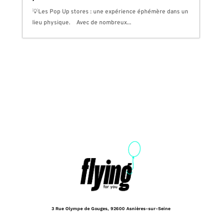
💡Les Pop Up stores : une expérience éphémère dans un
lieu physique. Avec de nombreux...
3 Rue Olympe de Gouges,
92600 Asnières-sur-Seine