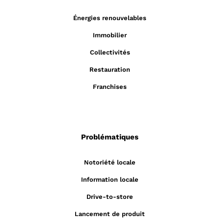
Énergies renouvelables
Immobilier
Collectivités
Restauration
Franchises
Problématiques
Notoriété locale
Information locale
Drive-to-store
Lancement de produit