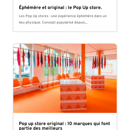
Éphémère et original : le Pop Up store.
Les Pop Up stores : une expérience éphémère dans un
lieu physique. Concept popularisé depuis...
Pop up store original : 10 marques qui font
partie des meilleurs