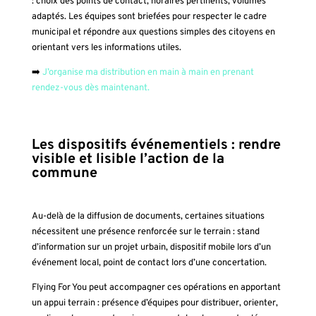
: choix des points de contact, horaires pertinents, volumes
adaptés. Les équipes sont briefées pour respecter le cadre
municipal et répondre aux questions simples des citoyens en
orientant vers les informations utiles.
➡️
J’organise ma distribution en main à main en prenant
rendez-vous dès maintenant.
Les dispositifs événementiels : rendre
visible et lisible l’action de la
commune
Au-delà de la diffusion de documents, certaines situations
nécessitent une présence renforcée sur le terrain : stand
d’information sur un projet urbain, dispositif mobile lors d’un
événement local, point de contact lors d’une concertation.
Flying For You peut accompagner ces opérations en apportant
un appui terrain : présence d’équipes pour distribuer, orienter,