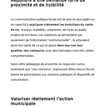
Répondre à une demande forte de
proximité et de lisibilité
La communication publique locale est de plus en plus jugée sur
sa capacité à
expliquer clairement les évolutions du cadre
de vie
: travaux, mobilités, urbanisme, services au public,
projets de territoire. Les habitants ne demandent pas
seulement de l’information “institutionnelle” ; ils attendent
qu’on leur parle de ce qui se passe
dans leur rue, leur
quartier, leur commune
, avec des messages concrets, datés,
compréhensibles.
Sans cette pédagogie de proximité, le risque est connu :
sentiment que “rien n’avance”, impression d’être tenu à l’écart,
baisse de participation aux réunions publiques et dispositifs de
concertation.
Valoriser réellement l’action
municipale