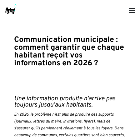
Communication municipale :
comment garantir que chaque
habitant reçoit vos
informations en 2026 ?
Une information produite n’arrive pas
toujours jusqu’aux habitants.
En 2026, le problème n’est plus de produire des supports
(journaux, lettres du maire, invitations, flyers), mais de
s’assurer qu’ils parviennent réellement à tous les foyers. Dans
beaucoup de communes, certains quartiers sont bien couverts,