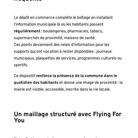
Le dépôt en commerce complète le boîtage en installant
l’information municipale là où les habitants passent
régulièrement
: boulangeries, pharmacies, tabacs,
supermarchés de proximité, maisons de santé.
Ces points deviennent des relais d’information pour les
supports qui ont vocation à rester disponibles : journaux
municipaux, plaquettes de services, programmes culturels ou
sportifs.
Ce dispositif
renforce la présence de la commune dans le
quotidien des habitants
et donne une image de proximité : la
mairie est visible, accessible, inscrite dans la vie locale.
Un maillage structuré avec Flying For
You