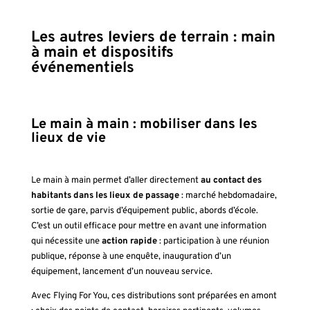
Les autres leviers de terrain : main
à main et dispositifs
événementiels
Le main à main : mobiliser dans les
lieux de vie
Le main à main permet d’aller directement
au contact des
habitants dans les lieux de passage
: marché hebdomadaire,
sortie de gare, parvis d’équipement public, abords d’école.
C’est un outil efficace pour mettre en avant une information
qui nécessite une
action rapide
: participation à une réunion
publique, réponse à une enquête, inauguration d’un
équipement, lancement d’un nouveau service.
Avec Flying For You, ces distributions sont préparées en amont