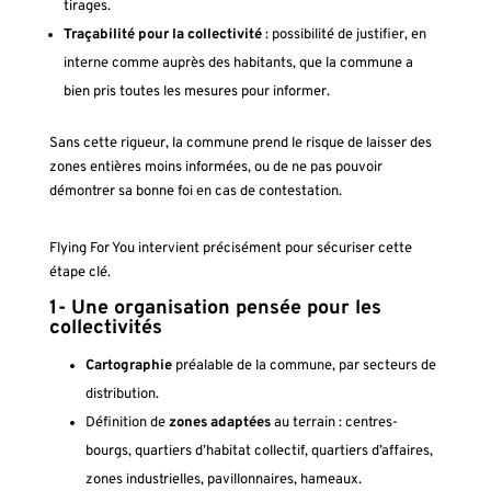
tirages.
Traçabilité pour la collectivité
: possibilité de justifier, en
interne comme auprès des habitants, que la commune a
bien pris toutes les mesures pour informer.
Sans cette rigueur, la commune prend le risque de laisser des
zones entières moins informées, ou de ne pas pouvoir
démontrer sa bonne foi en cas de contestation.
Flying For You intervient précisément pour sécuriser cette
étape clé.
1- Une organisation pensée pour les
collectivités
Cartographie
préalable de la commune, par secteurs de
distribution.
Définition de
zones adaptées
au terrain : centres-
bourgs, quartiers d’habitat collectif, quartiers d’affaires,
zones industrielles, pavillonnaires, hameaux.