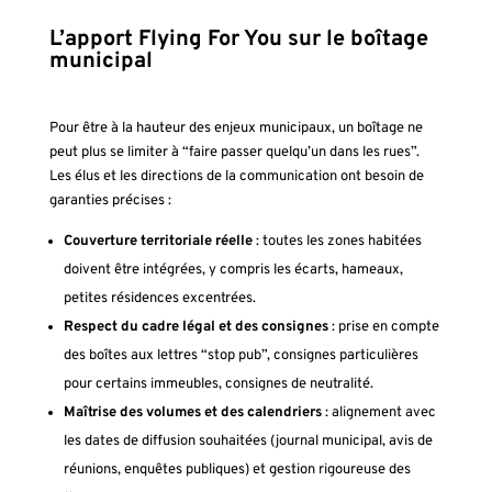
L’apport Flying For You sur le boîtage
municipal
Pour être à la hauteur des enjeux municipaux, un boîtage ne
peut plus se limiter à “faire passer quelqu’un dans les rues”.
Les élus et les directions de la communication ont besoin de
garanties précises :
Couverture territoriale réelle
: toutes les zones habitées
doivent être intégrées, y compris les écarts, hameaux,
petites résidences excentrées.
Respect du cadre légal et des consignes
: prise en compte
des boîtes aux lettres “stop pub”, consignes particulières
pour certains immeubles, consignes de neutralité.
Maîtrise des volumes et des calendriers
: alignement avec
les dates de diffusion souhaitées (journal municipal, avis de
réunions, enquêtes publiques) et gestion rigoureuse des