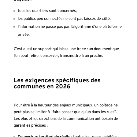
tous les quartiers sont concernés,
les publics peu connectés ne sont pas laissés de côté,
l’information ne passe pas par l’algorithme d’une plateforme
privée.
C’est aussi un support qui laisse une trace : un document que
l’on peut relire, conserver, transmettre à un proche.
Les exigences spécifiques des
communes en 2026
Pour être à la hauteur des enjeux municipaux, un boîtage ne
peut plus se limiter à “faire passer quelqu’un dans les rues”.
Les élus et les directions de la communication ont besoin de
garanties précises :