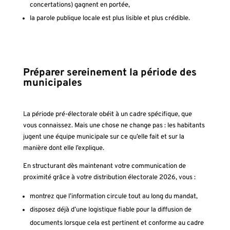
concertations) gagnent en portée,
la parole publique locale est plus lisible et plus crédible.
Préparer sereinement la période des
municipales
La période pré-électorale obéit à un cadre spécifique, que
vous connaissez. Mais une chose ne change pas : les habitants
jugent une équipe municipale sur ce qu’elle fait et sur la
manière dont elle l’explique.
En structurant dès maintenant votre communication de
proximité grâce à votre distribution électorale 2026, vous :
montrez que l’information circule tout au long du mandat,
disposez déjà d’une logistique fiable pour la diffusion de
documents lorsque cela est pertinent et conforme au cadre