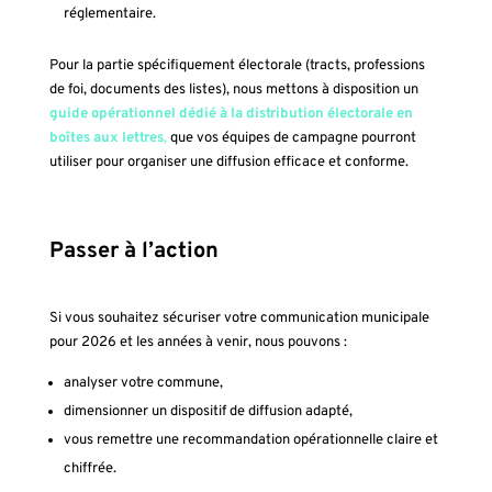
réglementaire.
Pour la partie spécifiquement électorale (tracts, professions
de foi, documents des listes), nous mettons à disposition un
guide opérationnel dédié à la distribution électorale en
boîtes aux lettres
,
que vos équipes de campagne pourront
utiliser pour organiser une diffusion efficace et conforme.
Passer à l’action
Si vous souhaitez sécuriser votre communication municipale
pour 2026 et les années à venir, nous pouvons :
analyser votre commune,
dimensionner un dispositif de diffusion adapté,
vous remettre une recommandation opérationnelle claire et
chiffrée.