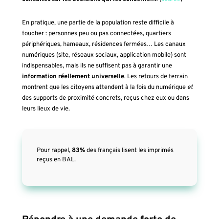
En pratique, une partie de la population reste difficile à
toucher : personnes peu ou pas connectées, quartiers
périphériques, hameaux, résidences fermées… Les canaux
numériques (site, réseaux sociaux, application mobile) sont
indispensables, mais ils ne suffisent pas à garantir une
information réellement universelle
. Les retours de terrain
montrent que les citoyens attendent à la fois du numérique
et
des supports de proximité concrets, reçus chez eux ou dans
leurs lieux de vie.
Pour rappel,
83%
des français lisent les imprimés
reçus en BAL.