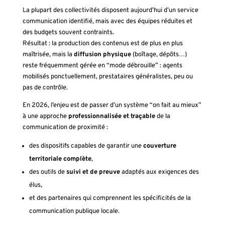
La plupart des collectivités disposent aujourd’hui d’un service
communication identifié, mais avec des équipes réduites et
des budgets souvent contraints.
Résultat : la production des contenus est de plus en plus
maîtrisée, mais la
diffusion physique
(boîtage, dépôts…)
reste fréquemment gérée en “mode débrouille” : agents
mobilisés ponctuellement, prestataires généralistes, peu ou
pas de contrôle.
En 2026, l’enjeu est de passer d’un système “on fait au mieux”
à une approche
professionnalisée et traçable
de la
communication de proximité :
des dispositifs capables de garantir une
couverture
territoriale complète
,
des outils de
suivi et de preuve
adaptés aux exigences des
élus,
et des partenaires qui comprennent les spécificités de la
communication publique locale.