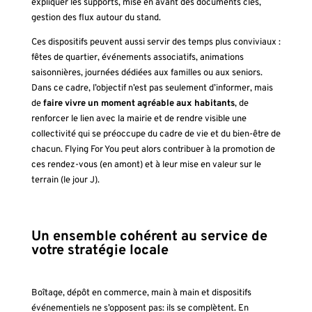
expliquer les supports, mise en avant des documents clés,
gestion des flux autour du stand.
Ces dispositifs peuvent aussi servir des temps plus conviviaux :
fêtes de quartier, événements associatifs, animations
saisonnières, journées dédiées aux familles ou aux seniors.
Dans ce cadre, l’objectif n’est pas seulement d’informer, mais
de
faire vivre un moment agréable aux habitants
, de
renforcer le lien avec la mairie et de rendre visible une
collectivité qui se préoccupe du cadre de vie et du bien-être de
chacun. Flying For You peut alors contribuer à la promotion de
ces rendez-vous (en amont) et à leur mise en valeur sur le
terrain (le jour J).
Un ensemble cohérent au service de
votre stratégie locale
Boîtage, dépôt en commerce, main à main et dispositifs
événementiels ne s’opposent pas: ils se complètent. En