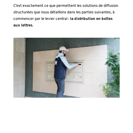
C’est exactement ce que permettent les solutions de diffusion
structurées que nous détaillons dans les parties suivantes, à
commencer par le levier central :
la distribution en boîtes
aux lettres
.