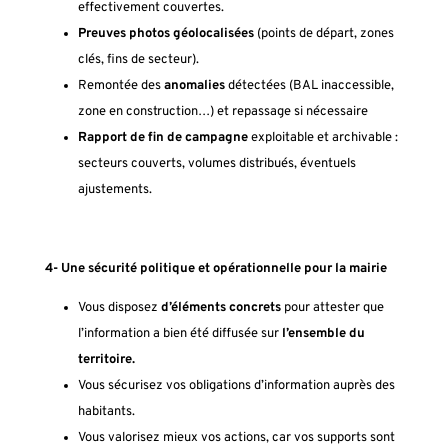
effectivement couvertes.
Preuves photos géolocalisées
(points de départ, zones
clés, fins de secteur).
Remontée des
anomalies
détectées (BAL inaccessible,
zone en construction…) et repassage si nécessaire
Rapport de fin de campagne
exploitable et archivable :
secteurs couverts, volumes distribués, éventuels
ajustements.
4- Une sécurité politique et opérationnelle pour la mairie
Vous disposez
d’éléments concrets
pour attester que
l’information a bien été diffusée sur
l’ensemble du
territoire.
Vous sécurisez vos obligations d’information auprès des
habitants.
Vous valorisez mieux vos actions, car vos supports sont