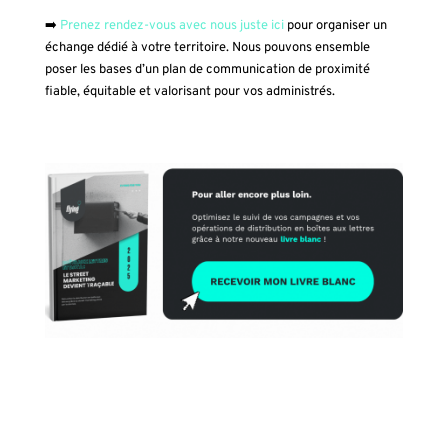
➡️
Prenez rendez-vous avec nous juste ici
pour organiser un
échange dédié à votre territoire. Nous pouvons ensemble
poser les bases d’un plan de communication de proximité
fiable, équitable et valorisant pour vos administrés.