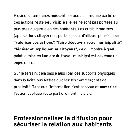
Plusieurs communes agissent beaucoup, mais une partie de
ces actions reste
peu visible
si elles ne sont pas portées au
plus près du quotidien des habitants. Les outils modernes
(applications citoyennes, portails) sont d’ailleurs pensés pour
“valoriser vos actions”, “faire découvrir votre municipalité”,
“fédérer et impliquer les citoyens”
, ce qui montre à quel
point la mise en lumière du travail municipal est devenue un
enjeu en soi.
Sur le terrain, cela passe aussi par des supports physiques
dans la boîte aux lettres ou chez les commerçants de
proximité. Tant que l’information n’est pas
vue
et
comprise
,
l’action publique reste partiellement invisible.
Professionnaliser la diffusion pour
sécuriser la relation aux habitants