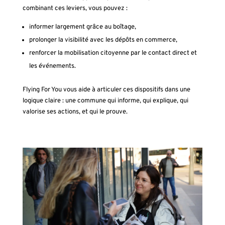
combinant ces leviers, vous pouvez :
informer largement grâce au boîtage,
prolonger la visibilité avec les dépôts en commerce,
renforcer la mobilisation citoyenne par le contact direct et
les événements.
Flying For You vous aide à articuler ces dispositifs dans une
logique claire : une commune qui informe, qui explique, qui
valorise ses actions, et qui le prouve.