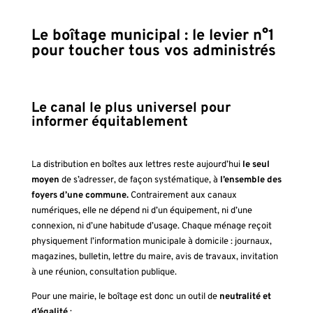
Le boîtage municipal : le levier n°1
pour toucher tous vos administrés
Le canal le plus universel pour
informer équitablement
La distribution en boîtes aux lettres reste aujourd’hui
le seul
moyen
de s’adresser, de façon systématique, à
l’ensemble des
foyers d’une commune.
Contrairement aux canaux
numériques, elle ne dépend ni d’un équipement, ni d’une
connexion, ni d’une habitude d’usage. Chaque ménage reçoit
physiquement l’information municipale à domicile : journaux,
magazines, bulletin, lettre du maire, avis de travaux, invitation
à une réunion, consultation publique.
Pour une mairie, le boîtage est donc un outil de
neutralité et
d’égalité
: