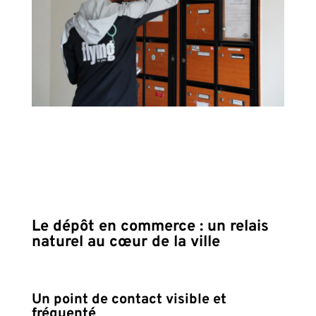
Le dépôt en commerce : un relais
naturel au cœur de la ville
Un point de contact visible et
fréquenté