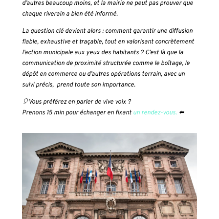
d’autres beaucoup moins, et la mairie ne peut pas prouver que
chaque riverain a bien été informé.
La question clé devient alors : comment garantir une diffusion
fiable, exhaustive et traçable, tout en valorisant concrètement
l’action municipale aux yeux des habitants ? C’est là que la
communication de proximité structurée comme le boîtage, le
dépôt en commerce ou d’autres opérations terrain, avec un
suivi précis, prend toute son importance.
🎈Vous préférez en parler de vive voix ?
Prenons 15 min pour échanger en fixant
un rendez-vous.
⬅️