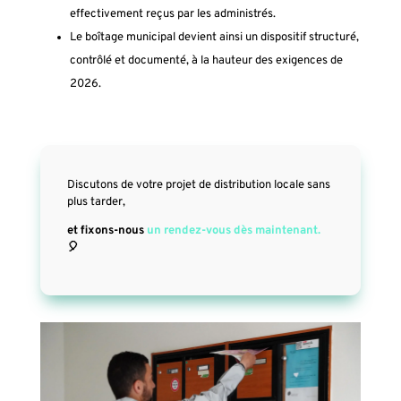
effectivement reçus par les administrés.
Le boîtage municipal devient ainsi un dispositif structuré,
contrôlé et documenté, à la hauteur des exigences de
2026.
Discutons de votre projet de distribution locale sans
plus tarder,
et fixons-nous
un rendez-vous dès maintenant.
🎈