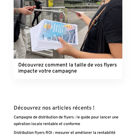
Découvrez comment la taille de vos flyers
impacte votre campagne
Découvrez nos articles récents !
Campagne de distribution de flyers : le guide pour lancer une
opération locale rentable et conforme
Distribution flyers ROI : mesurer et améliorer la rentabilité