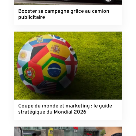
Booster sa campagne grâce au camion
publicitaire
Coupe du monde et marketing : le guide
stratégique du Mondial 2026