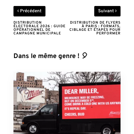
‹
›
Précédent
Suivant
DISTRIBUTION
DISTRIBUTION DE FLYERS
ÉLECTORALE 2026 : GUIDE
À PARIS : FORMATS,
OPÉRATIONNEL DE
CIBLAGE ET ÉTAPES POUR
CAMPAGNE MUNICIPALE
PERFORMER
Dans le même genre ! 🎈