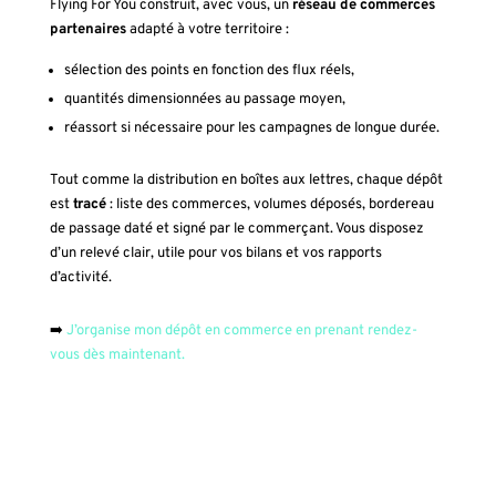
Flying For You construit, avec vous, un
réseau de commerces
partenaires
adapté à votre territoire :
sélection des points en fonction des flux réels,
quantités dimensionnées au passage moyen,
réassort si nécessaire pour les campagnes de longue durée.
Tout comme la distribution en boîtes aux lettres, chaque dépôt
est
tracé
: liste des commerces, volumes déposés, bordereau
de passage daté et signé par le commerçant. Vous disposez
d’un relevé clair, utile pour vos bilans et vos rapports
d’activité.
➡️
J’organise mon dépôt en commerce en prenant rendez-
vous dès maintenant.