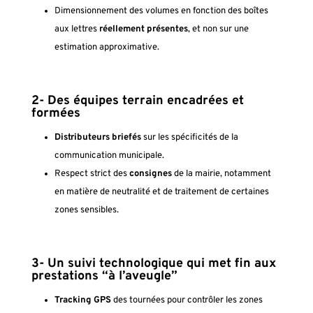
Dimensionnement des volumes en fonction des boîtes
aux lettres
réellement présentes
, et non sur une
estimation approximative.
2- D
es équipes terrain encadrées et
formées
Distributeurs briefés
sur les spécificités de la
communication municipale.
Respect strict des
consignes
de la mairie, notamment
en matière de neutralité et de traitement de certaines
zones sensibles.
3- U
n suivi technologique qui met fin aux
prestations “à l’aveugle”
Tracking GPS
des tournées pour contrôler les zones