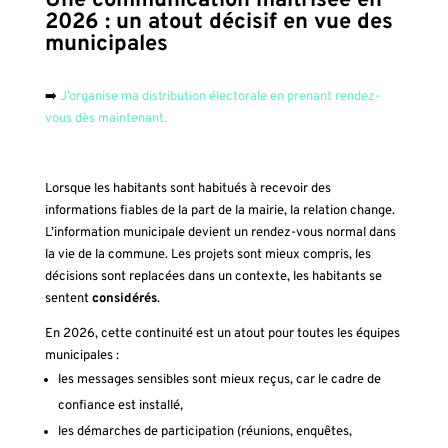
Une communication maîtrisée en
2026 : un atout décisif en vue des
municipales
➡️
J’organise ma distribution électorale en prenant rendez-
vous dès maintenant.
Lorsque les habitants sont habitués à recevoir des
informations fiables de la part de la mairie, la relation change.
L’information municipale devient un rendez-vous normal dans
la vie de la commune. Les projets sont mieux compris, les
décisions sont replacées dans un contexte, les habitants se
sentent
considérés
.
En 2026, cette continuité est un atout pour toutes les équipes
municipales :
les messages sensibles sont mieux reçus, car le cadre de
confiance est installé,
les démarches de participation (réunions, enquêtes,