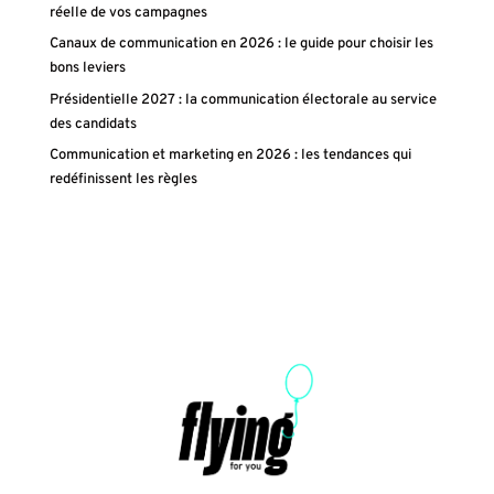
réelle de vos campagnes
Canaux de communication en 2026 : le guide pour choisir les
bons leviers
Présidentielle 2027 : la communication électorale au service
des candidats
Communication et marketing en 2026 : les tendances qui
redéfinissent les règles