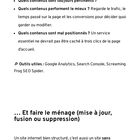
Quels contenus sont toujours pertinents ?
Quels contenus performent le mieux ?
Regarde le trafic, le
temps passé sur la page et les conversions pour décider quoi
garder ou modifier.
Quels contenus sont mal positionnés ?
Un service
essentiel ne devrait pas être caché à trois clics de la page
d’accueil.
🔎
Outils utiles :
Google Analytics, Search Console, Screaming
Frog SEO Spider.
… Et faire le ménage (mise à jour,
fusion ou suppression)
Un site internet bien structuré, c’est aussi un site
sans