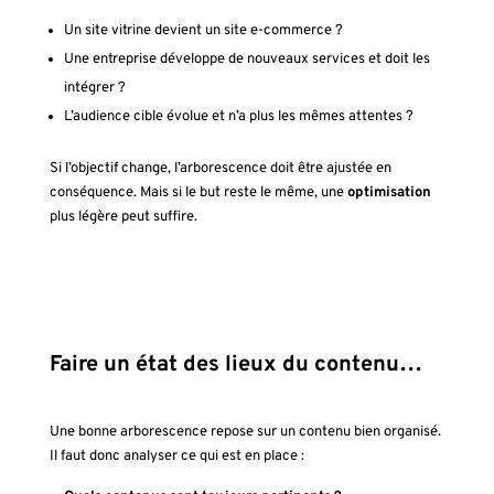
Un site vitrine devient un site e-commerce ?
Une entreprise développe de nouveaux services et doit les
intégrer ?
L’audience cible évolue et n’a plus les mêmes attentes ?
Si l’objectif change, l’arborescence doit être ajustée en
conséquence. Mais si le but reste le même, une
optimisation
plus légère peut suffire.
Faire un état des lieux du contenu…
Une bonne arborescence repose sur un contenu bien organisé.
Il faut donc analyser ce qui est en place :