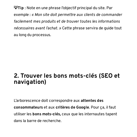
💡Tip
: Note en une phrase l’objectif principal du site. Par
exemple :
« Mon site doit permettre aux clients de commander
facilement mes produits et de trouver toutes les informations
nécessaires avant l’achat. »
Cette phrase servira de guide tout
au long du processus.
2. Trouver les bons mots-clés (SEO et
navigation)
L’arborescence doit correspondre aux
attentes des
consommateurs
et aux
critères de Google
. Pour ça, il faut
utiliser les
bons mots-clés,
ceux que les internautes tapent
dans la barre de recherche.