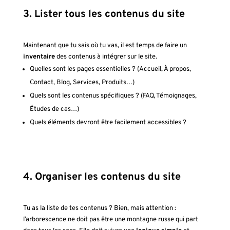
3. Lister tous les contenus du site
Maintenant que tu sais où tu vas, il est temps de faire un
inventaire
des contenus à intégrer sur le site.
Quelles sont les pages essentielles ? (Accueil, À propos,
Contact, Blog, Services, Produits…)
Quels sont les contenus spécifiques ? (FAQ, Témoignages,
Études de cas…)
Quels éléments devront être facilement accessibles ?
4. Organiser les contenus du site
Tu as la liste de tes contenus ? Bien, mais attention :
l’arborescence ne doit pas être une montagne russe qui part