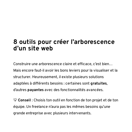
8 outils pour créer l’arborescence
d’un site web
Construire une arborescence claire et efficace, c’est bien…
Mais encore faut-il avoir les bons leviers pour la visualiser et la
structurer. Heureusement, il existe plusieurs solutions
adaptées à différents besoins : certaines sont
gratuites
,
d’autres
payantes
avec des fonctionnalités avancées.
💡
Conseil
: Choisis ton outil en fonction de ton projet et de ton
équipe. Un freelance n’aura pas les mêmes besoins qu’une
grande entreprise avec plusieurs intervenants.