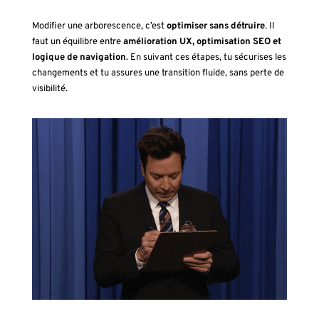
Modifier une arborescence, c’est
optimiser sans détruire
. Il
faut un équilibre entre
amélioration UX, optimisation SEO et
logique de navigation
. En suivant ces étapes, tu sécurises les
changements et tu assures une transition fluide, sans perte de
visibilité.