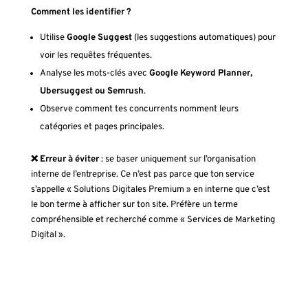
Comment les identifier ?
Utilise
Google Suggest
(les suggestions automatiques) pour
voir les requêtes fréquentes.
Analyse les mots-clés avec
Google Keyword Planner,
Ubersuggest ou Semrush
.
Observe comment tes concurrents nomment leurs
catégories et pages principales.
❌ Erreur à éviter
: se baser
uniquement
sur l’organisation
interne de l’entreprise. Ce n’est pas parce que ton service
s’appelle « Solutions Digitales Premium » en interne que c’est
le bon terme à afficher sur ton site. Préfère un terme
compréhensible et recherché comme « Services de Marketing
Digital ».