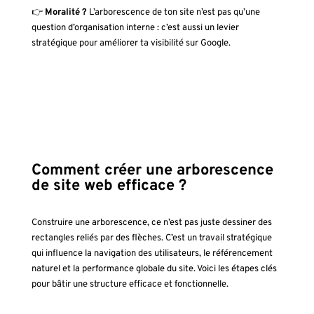
👉
Moralité ?
L’arborescence de ton site n’est pas qu’une
question d’organisation interne : c’est aussi un levier
stratégique pour améliorer ta visibilité sur Google.
Comment créer une arborescence
de site web efficace ?
Construire une arborescence, ce n’est pas juste dessiner des
rectangles reliés par des flèches. C’est un travail stratégique
qui influence la navigation des utilisateurs, le référencement
naturel et la performance globale du site. Voici les étapes clés
pour bâtir une structure efficace et fonctionnelle.