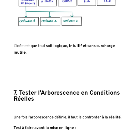
L’idée est que tout soit
logique, intuitif et sans surcharge
inutile
.
7. Tester l’Arborescence en Conditions
Réelles
Une fois l’arborescence définie, il faut la confronter à la
réalité
.
Test à faire avant la mise en ligne :