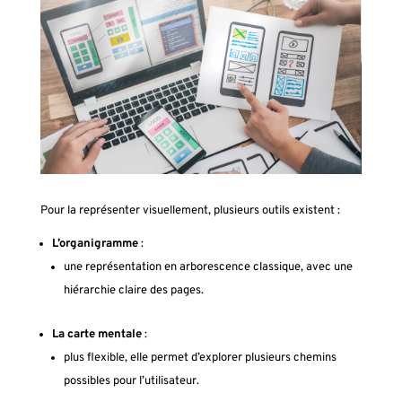
Pour la représenter visuellement, plusieurs outils existent :
L’organigramme
:
une représentation en arborescence classique, avec une
hiérarchie claire des pages.
La carte mentale
:
plus flexible, elle permet d’explorer plusieurs chemins
possibles pour l’utilisateur.