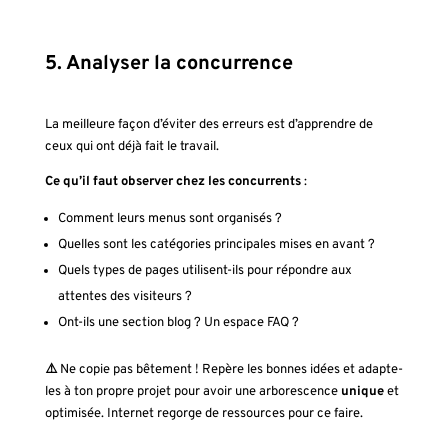
5. Analyser la concurrence
La meilleure façon d’éviter des erreurs est d’apprendre de
ceux qui ont déjà fait le travail.
Ce qu’il faut observer chez les concurrents
:
Comment leurs menus sont organisés ?
Quelles sont les catégories principales mises en avant ?
Quels types de pages utilisent-ils pour répondre aux
attentes des visiteurs ?
Ont-ils une section blog ? Un espace FAQ ?
⚠️
Ne copie pas bêtement ! Repère les bonnes idées et adapte-
les à ton propre projet pour avoir une arborescence
unique
et
optimisée. Internet regorge de ressources pour ce faire.