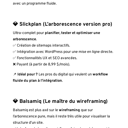
avec un programme fluide.
💎 Slickplan (L’arborescence version pro)
Ultra-complet pour
planifier, tester et optimiser une
arborescence
.
✅ Création de sitemaps interactifs.
✅ Intégration avec WordPress pour une mise en ligne directe.
✅ Fonctionnalités UX et SEO avancées.
❌ Payant (à partir de 8,99 $/mois).
📌
Idéal pour ?
Les pros du digital qui veulent un
workflow
fluide du plan à l’intégration
.
💎 Balsamiq (Le maître du wireframing)
Balsamiq est plus axé sur le
wireframing
que sur
l’arborescence pure, mais il reste très utile pour visualiser la
structure d’un site.