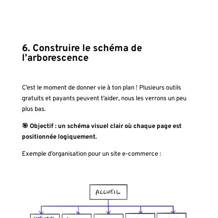
6. Construire le schéma de
l’arborescence
C’est le moment de donner vie à ton plan ! Plusieurs outils
gratuits et payants peuvent t’aider, nous les verrons un peu
plus bas.
🎯 Objectif : un schéma visuel clair où chaque page est
positionnée logiquement.
Exemple d’organisation pour un site e-commerce :