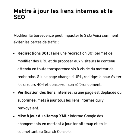
Mettre à jour les liens internes et le
SEO
Modifier l’arborescence peut impacter le SEO. Voici comment
éviter les pertes de trafic :
Redirections 301
: Faire une redirection 301 permet de
modifier des URL et de proposer aux visiteurs le contenu
attendu en toute transparence vis à vis de du moteur de
recherche. Si une page change d’URL, redirige-la pour éviter
les erreurs 404 et conserver son référencement.
Vérification des liens internes
: si une page est déplacée ou
supprimée, mets à jour tous les liens internes qui y
renvoyaient.
Mise à jour du sitemap XML
: informe Google des
changements en mettant à jour ton sitemap et en le
soumettant au Search Console.