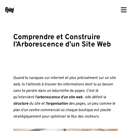
Comprendre et Construire
l’Arborescence d’un Site Web
Quand tu navigues sur internet et plus précisément sur un site
web, tu t’attends à trouver les informations dont tu as besoin
sans te perdre dans un labyrinthe de pages. C’est là
qu’intervient
l’arborescence d’un site web
: elle définit la
structure
du site et
l’organisation
des pages, un peu comme le
plan d’un centre commercial où chaque boutique est placée
stratégiquement pour optimiser le flux des visiteurs.