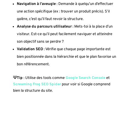
Navigation à l’aveugle
: Demande à quelqu’un d’effectuer
une action spécifique (ex : trouver un produit précis). S’il
galère, c’est qu’il faut revoir la structure.
Analyse du parcours utilisateur
: Mets-toi à la place d’un
visiteur. Est-ce qu’il peut facilement naviguer et atteindre
son objectif sans se perdre ?
Validation SEO
: Vérifie que chaque page importante est
bien positionnée dans la hiérarchie et que le plan favorise un
bon référencement.
💡Tip
: Utilise des tools comme
Google Search Console
et
Screaming Frog SEO Spider
pour voir si Google comprend
bien la structure du site.