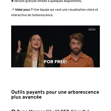
❌ Version gratuite limitée à quelques diagrammes.
📌
Idéal pour ?
Une équipe qui veut une visualisation claire et
interactive de l’arborescence.
Outils payants pour une arborescence
plus avancée