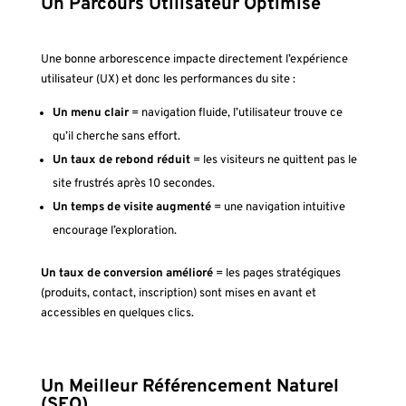
Un Parcours Utilisateur Optimisé
Une bonne arborescence impacte directement l’expérience
utilisateur (UX) et donc les performances du site :
Un menu clair
= navigation fluide, l’utilisateur trouve ce
qu’il cherche sans effort.
Un taux de rebond réduit
= les visiteurs ne quittent pas le
site frustrés après 10 secondes.
Un temps de visite augmenté
= une navigation intuitive
encourage l’exploration.
Un taux de conversion amélioré
= les pages stratégiques
(produits, contact, inscription) sont mises en avant et
accessibles en quelques clics.
Un Meilleur Référencement Naturel
(SEO)