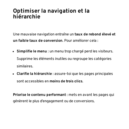
Optimiser la navigation et la
hiérarchie
Une mauvaise navigation entraîne un
taux de rebond élevé et
un faible taux de conversion
. Pour améliorer cela :
Simplifie le menu
: un menu trop chargé perd les visiteurs.
Supprime les éléments inutiles ou regroupe les catégories
similaires.
Clarifie la hiérarchie
: assure-toi que les pages principales
sont accessibles en
moins de trois clics
.
Priorise le contenu performant
: mets en avant les pages qui
génèrent le plus d’engagement ou de conversions.