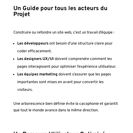
Un Guide pour tous les acteurs du
Projet
Construire ou refondre un site web, c’est un travail d’équipe :
Les développeurs
ont besoin d’une structure claire pour
coder efficacement.
Les designers UX/UI
doivent comprendre comment les
pages interagissent pour optimiser l’expérience utilisateur.
Les équipes marketing
doivent s’assurer que les pages
importantes sont mises en avant pour convertir les
visiteurs.
Une arborescence bien définie évite la cacophonie et garantit
que tout le monde avance dans la même direction.