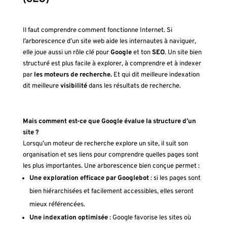
Il faut comprendre comment fonctionne Internet. Si
l’arborescence d’un site web aide les internautes à naviguer,
elle joue aussi un rôle clé pour
Google
et ton
SEO
. Un site bien
structuré est plus facile à explorer, à comprendre et à indexer
par
les moteurs de recherche.
Et qui dit meilleure indexation
dit meilleure
visibilité
dans les résultats de recherche.
Mais comment est-ce que Google évalue la structure d’un
site ?
Lorsqu’un moteur de recherche explore un site, il suit son
organisation et ses liens pour comprendre quelles pages sont
les plus importantes. Une arborescence bien conçue permet :
Une exploration efficace par Googlebot
: si les pages sont
bien hiérarchisées et facilement accessibles, elles seront
mieux référencées.
Une indexation optimisée
: Google favorise les sites où