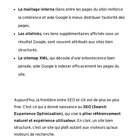
Le maillage interne
(liens entre les pages du site) renforce
la cohérence et aide Google à mieux distribuer l’autorité des
pages.
Les sitelinks
, ces liens supplémentaires affichés sous un
résultat Google, sont souvent attribués aux sites bien
structurés.
Le sitemap XML
, qui découle d’une arborescence bien
pensée, aide Google à indexer efficacement les pages du
site.
Aujourd’hui, la frontière entre SEO et UX est de plus en plus
fine. C’est ce qui a donné naissance au
SXO (Search
Experience Optimization)
, qui vise à
allier référencement
naturel et expérience utilisateur.
En clair, un site bien
structuré, c’est un site qui plaît autant aux visiteurs qu’aux
moteurs de recherche.