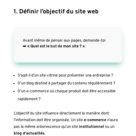
1. Définir l’objectif du site web
Avant même de penser aux pages, demande-toi
➡️
« Quel est le but de mon site ? »
S’agit-il d’un site vitrine pour présenter une entreprise ?
D’un blog destiné à partager du contenu régulièrement ?
D’un e-commerce où chaque produit doit être accessible
rapidement ?
L’objectif du site influence directement la manière dont
l’information doit être organisée. Un site
e-commerce
n’aura
pas la même arborescence qu’un site
institutionnel
ou un
blog d’actualités.