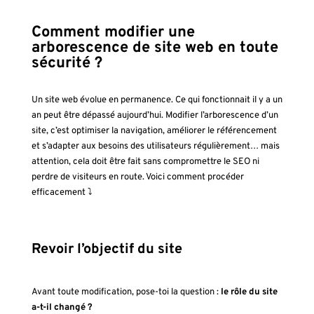
Comment modifier une
arborescence de site web en toute
sécurité ?
Un site web évolue en permanence. Ce qui fonctionnait il y a un
an peut être dépassé aujourd’hui. Modifier l’arborescence d’un
site, c’est optimiser la navigation, améliorer le référencement
et s’adapter aux besoins des utilisateurs régulièrement… mais
attention, cela doit être fait sans compromettre le SEO ni
perdre de visiteurs en route. Voici comment procéder
efficacement ⤵️
Revoir l’objectif du site
Avant toute modification, pose-toi la question :
le rôle du site
a-t-il changé ?