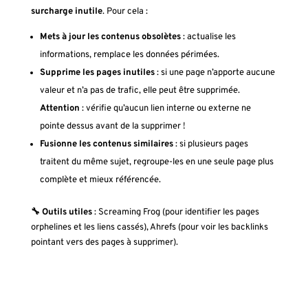
surcharge inutile
. Pour cela :
Mets à jour les contenus obsolètes
: actualise les
informations, remplace les données périmées.
Supprime les pages inutiles
: si une page n’apporte aucune
valeur et n’a pas de trafic, elle peut être supprimée.
Attention
: vérifie qu’aucun lien interne ou externe ne
pointe dessus avant de la supprimer !
Fusionne les contenus similaires
: si plusieurs pages
traitent du même sujet, regroupe-les en une seule page plus
complète et mieux référencée.
🔧 Outils utiles
: Screaming Frog (pour identifier les pages
orphelines et les liens cassés), Ahrefs (pour voir les backlinks
pointant vers des pages à supprimer).