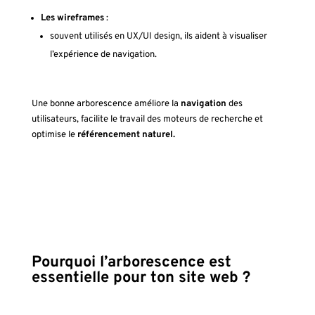
Les wireframes
:
souvent utilisés en UX/UI design, ils aident à visualiser
l’expérience de navigation.
Une bonne arborescence améliore la
navigation
des
utilisateurs, facilite le travail des moteurs de recherche et
optimise le
référencement naturel.
Pourquoi l’arborescence est
essentielle pour ton site web ?