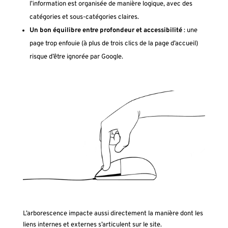
l’information est organisée de manière logique, avec des
catégories et sous-catégories claires.
Un bon équilibre entre profondeur et accessibilité
: une
page trop enfouie (à plus de trois clics de la page d’accueil)
risque d’être ignorée par Google.
L’arborescence impacte aussi directement la manière dont les
liens internes et externes s’articulent sur le site.