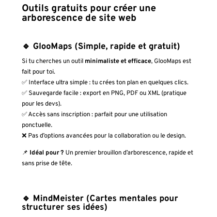
Outils gratuits pour créer une
arborescence de site web
🔹 GlooMaps (Simple, rapide et gratuit)
Si tu cherches un outil
minimaliste et efficace
, GlooMaps est
fait pour toi.
✅ Interface ultra simple : tu crées ton plan en quelques clics.
✅ Sauvegarde facile : export en PNG, PDF ou XML (pratique
pour les devs).
✅ Accès sans inscription : parfait pour une utilisation
ponctuelle.
❌ Pas d’options avancées pour la collaboration ou le design.
📌
Idéal pour ?
Un premier brouillon d’arborescence, rapide et
sans prise de tête.
🔹 MindMeister (Cartes mentales pour
structurer ses idées)