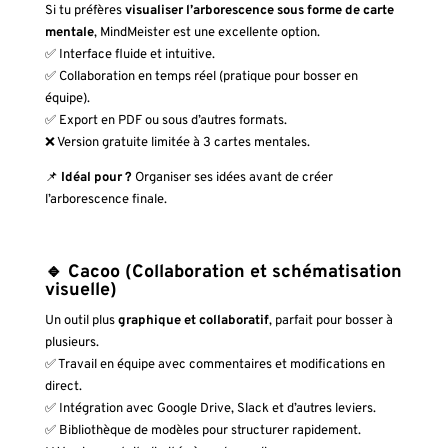
Si tu préfères
visualiser l’arborescence sous forme de carte
mentale
, MindMeister est une excellente option.
✅ Interface fluide et intuitive.
✅ Collaboration en temps réel (pratique pour bosser en
équipe).
✅ Export en PDF ou sous d’autres formats.
❌ Version gratuite limitée à 3 cartes mentales.
📌
Idéal pour ?
Organiser ses idées avant de créer
l’arborescence finale.
🔹 Cacoo (Collaboration et schématisation
visuelle)
Un outil plus
graphique et collaboratif
, parfait pour bosser à
plusieurs.
✅ Travail en équipe avec commentaires et modifications en
direct.
✅ Intégration avec Google Drive, Slack et d’autres leviers.
✅ Bibliothèque de modèles pour structurer rapidement.