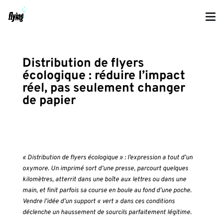
Distribution de flyers
écologique : réduire l’impact
réel, pas seulement changer
de papier
« Distribution de flyers écologique » : l’expression a tout d’un
oxymore. Un imprimé sort d’une presse, parcourt quelques
kilomètres, atterrit dans une boîte aux lettres ou dans une
main, et finit parfois sa course en boule au fond d’une poche.
Vendre l’idée d’un support « vert » dans ces conditions
déclenche un haussement de sourcils parfaitement légitime.