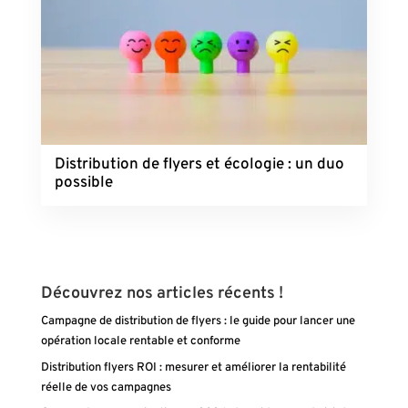
Distribution de flyers et écologie : un duo
possible
Découvrez nos articles récents !
Campagne de distribution de flyers : le guide pour lancer une
opération locale rentable et conforme
Distribution flyers ROI : mesurer et améliorer la rentabilité
réelle de vos campagnes