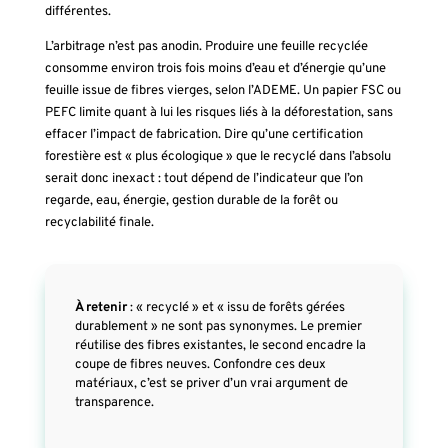
différentes.
L’arbitrage n’est pas anodin. Produire une feuille recyclée
consomme environ trois fois moins d’eau et d’énergie qu’une
feuille issue de fibres vierges, selon l’ADEME. Un papier FSC ou
PEFC limite quant à lui les risques liés à la déforestation, sans
effacer l’impact de fabrication. Dire qu’une certification
forestière est « plus écologique » que le recyclé dans l’absolu
serait donc inexact : tout dépend de l’indicateur que l’on
regarde, eau, énergie, gestion durable de la forêt ou
recyclabilité finale.
À retenir
: « recyclé » et « issu de forêts gérées
durablement » ne sont pas synonymes. Le premier
réutilise des fibres existantes, le second encadre la
coupe de fibres neuves. Confondre ces deux
matériaux, c’est se priver d’un vrai argument de
transparence.