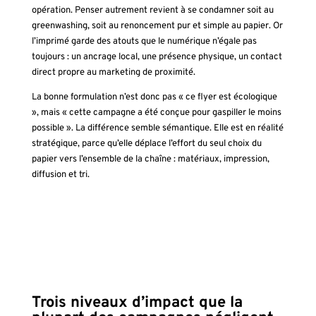
opération. Penser autrement revient à se condamner soit au
greenwashing, soit au renoncement pur et simple au papier. Or
l’imprimé garde des atouts que le numérique n’égale pas
toujours : un ancrage local, une présence physique, un contact
direct propre au marketing de proximité.
La bonne formulation n’est donc pas « ce flyer est écologique
», mais « cette campagne a été conçue pour gaspiller le moins
possible ». La différence semble sémantique. Elle est en réalité
stratégique, parce qu’elle déplace l’effort du seul choix du
papier vers l’ensemble de la chaîne : matériaux, impression,
diffusion et tri.
Trois niveaux d’impact que la