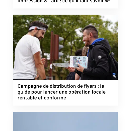
Impression & Tarif : ce qu’il faut savoir 💸
Campagne de distribution de flyers : le
guide pour lancer une opération locale
rentable et conforme