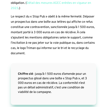
obligation. (
Détail des mesures AGEC entrées en vigueur en
2023
.)
Le respect du « Stop Pub » obéit à la même fermeté. Déposer
un prospectus dans une boîte aux lettres qui affiche ce refus
constitue une contravention, sanctionnée jusqu’à 1 500 euros,
montant porté à 3 000 euros en cas de récidive. À cela
s’ajoutent les mentions obligatoires selon le support, comme
l’incitation à ne pas jeter sur la voie publique ou, dans certains
cas, le logo Triman qui informe sur le tri et le recyclage du
document.
Chiffre clé
: jusqu’à 1 500 euros d’amende pour un
prospectus glissé dans une boîte « Stop Pub », et 3
000 euros en cas de récidive. La conformité n’est
pas un détail administratif, c’est une condition de
viabilité de la campagne.