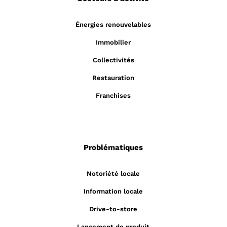
Énergies renouvelables
Immobilier
Collectivités
Restauration
Franchises
Problématiques
Notoriété locale
Information locale
Drive-to-store
Lancement de produit