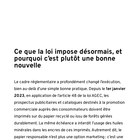
Ce que la loi impose désormais, et
pourquoi c’est plutôt une bonne
nouvelle
Le cadre réglementaire a profondément changé l’exécution,
bien au-delà d’une simple bonne pratique. Depuis le
1er janvier
2023
, en application de l’article 48 de la loi AGEC, les
prospectus publicitaires et catalogues destinés à la promotion
commerciale auprès des consommateurs doivent être
imprimés sur du papier recyclé ou issu de forêts gérées
durablement. La même échéance a interdit l’usage des huiles
minérales dans les encres de ces imprimés. Autrement dit, le
papier responsable n’est plus une option marketing : c’est une