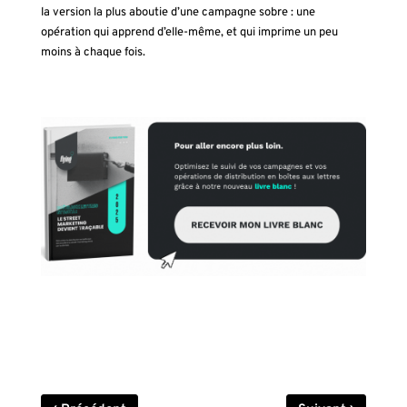
la version la plus aboutie d’une campagne sobre : une
opération qui apprend d’elle-même, et qui imprime un peu
moins à chaque fois.