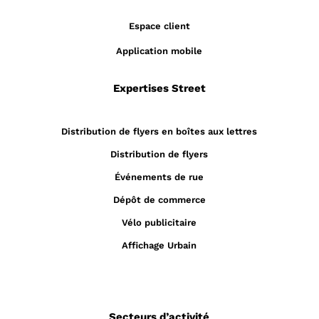
Espace client
Application mobile
Expertises Street
Distribution de flyers en boîtes aux lettres
Distribution de flyers
Événements de rue
Dépôt de commerce
Vélo publicitaire
Affichage Urbain
Secteurs d’activité