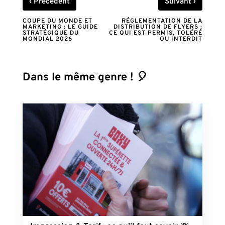
‹
›
Précédent
Suivant
COUPE DU MONDE ET
RÉGLEMENTATION DE LA
MARKETING : LE GUIDE
DISTRIBUTION DE FLYERS :
STRATÉGIQUE DU
CE QUI EST PERMIS, TOLÉRÉ
MONDIAL 2026
OU INTERDIT
Dans le même genre ! 🎈