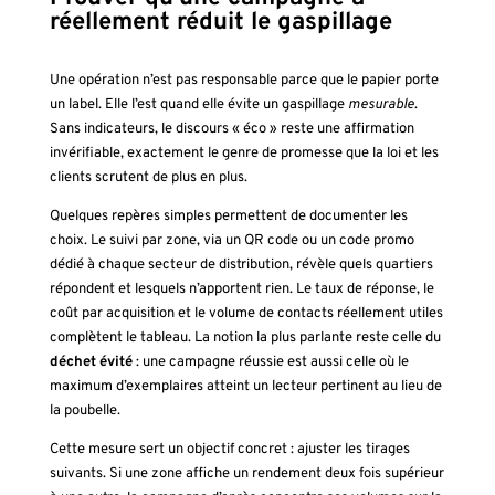
réellement réduit le gaspillage
Une opération n’est pas responsable parce que le papier porte
un label. Elle l’est quand elle évite un gaspillage
mesurable
.
Sans indicateurs, le discours « éco » reste une affirmation
invérifiable, exactement le genre de promesse que la loi et les
clients scrutent de plus en plus.
Quelques repères simples permettent de documenter les
choix. Le suivi par zone, via un QR code ou un code promo
dédié à chaque secteur de distribution, révèle quels quartiers
répondent et lesquels n’apportent rien. Le taux de réponse, le
coût par acquisition et le volume de contacts réellement utiles
complètent le tableau. La notion la plus parlante reste celle du
déchet évité
: une campagne réussie est aussi celle où le
maximum d’exemplaires atteint un lecteur pertinent au lieu de
la poubelle.
Cette mesure sert un objectif concret : ajuster les tirages
suivants. Si une zone affiche un rendement deux fois supérieur