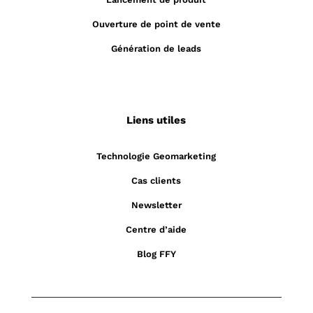
Ouverture de point de vente
Génération de leads
Liens utiles
Technologie Geomarketing
Cas clients
Newsletter
Centre d’aide
Blog FFY