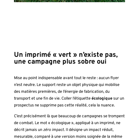
Un imprimé « vert » n’existe pas,
une campagne plus sobre oui
Mise au point indispensable avant tout le reste : aucun flyer
n’est neutre. Le support reste un objet physique qui mobilise
des matières premières, de l’énergie de fabrication, du
transport et une fin de vie. Coller l’étiquette
écologique
sur un
prospectus ne supprime pas cette réalité, cela la nuance.
C’est précisément là que beaucoup de campagnes se trompent
de combat. Le mot « écologique », appliqué à un imprimé, ne
décrit jamais un
zéro impact
. Il désigne un impact réduit,
mesurable, comparé à une version moins soignée de la même