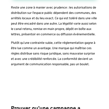
Reste une zone à manier avec prudence : les autorisations de
distribution sur l’espace public dépendent des communes, des
arrêtés locaux et du lieu exact. Ce qui est toléré dans une ville
peut être encadré dans une autre. La légalité varie aussi selon
le canal retenu, remise en main propre, dépôt en boîte aux
lettres, présentoir en commerce ou diffusion événementielle.
Plutôt qu’une contrainte subie, cette réglementation gagne à
être lue comme un avantage. Une marque qui maîtrise ces
règles distribue sans risque juridique, sans mauvaise surprise
et avec une crédibilité renforcée. La conformité devient un
argument de communication responsable, pas un boulet.
Prouver qu’une campagne a