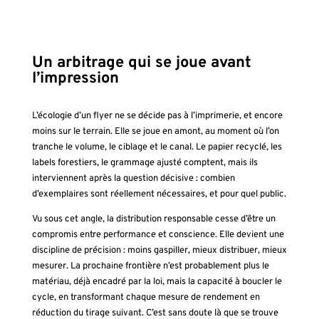
Un arbitrage qui se joue avant
l’impression
L’écologie d’un flyer ne se décide pas à l’imprimerie, et encore
moins sur le terrain. Elle se joue en amont, au moment où l’on
tranche le volume, le ciblage et le canal. Le papier recyclé, les
labels forestiers, le grammage ajusté comptent, mais ils
interviennent après la question décisive : combien
d’exemplaires sont réellement nécessaires, et pour quel public.
Vu sous cet angle, la distribution responsable cesse d’être un
compromis entre performance et conscience. Elle devient une
discipline de précision : moins gaspiller, mieux distribuer, mieux
mesurer. La prochaine frontière n’est probablement plus le
matériau, déjà encadré par la loi, mais la capacité à boucler le
cycle, en transformant chaque mesure de rendement en
réduction du tirage suivant. C’est sans doute là que se trouve