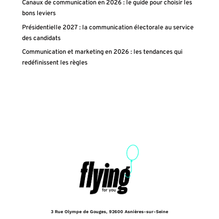
Canaux de communication en 2026 : le guide pour choisir les
bons leviers
Présidentielle 2027 : la communication électorale au service
des candidats
Communication et marketing en 2026 : les tendances qui
redéfinissent les règles
3 Rue Olympe de Gouges,
92600 Asnières-sur-Seine