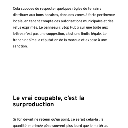
Cela suppose de respecter quelques règles de terrain :
distribuer aux bons horaires, dans des zones à forte pertinence
locale, en tenant compte des autorisations municipales et des
refus exprimés. Le panneau « Stop Pub » sur une boîte aux
lettres n’est pas une suggestion, c’est une limite légale. Le
franchir abîme la réputation de la marque et expose à une
sanction.
Le vrai coupable, c’est la
surproduction
Si l’on devait ne retenir qu’un point, ce serait celui-là : la
quantité imprimée pèse souvent plus lourd que le matériau