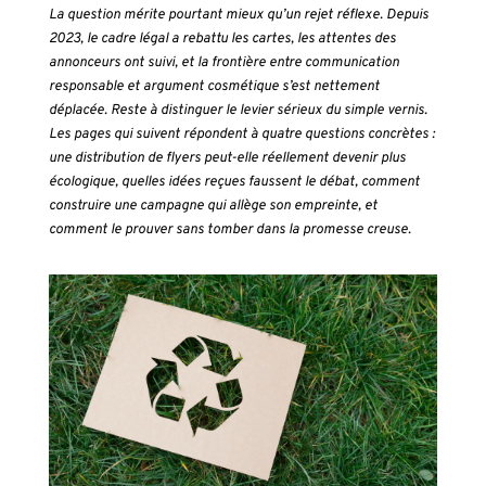
La question mérite pourtant mieux qu’un rejet réflexe. Depuis
2023, le cadre légal a rebattu les cartes, les attentes des
annonceurs ont suivi, et la frontière entre communication
responsable et argument cosmétique s’est nettement
déplacée. Reste à distinguer le levier sérieux du simple vernis.
Les pages qui suivent répondent à quatre questions concrètes :
une distribution de flyers peut-elle réellement devenir plus
écologique, quelles idées reçues faussent le débat, comment
construire une campagne qui allège son empreinte, et
comment le prouver sans tomber dans la promesse creuse.