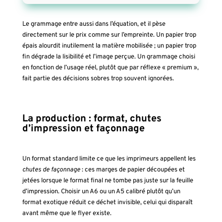
Le grammage entre aussi dans l’équation, et il pèse
directement sur le prix comme sur l’empreinte. Un papier trop
épais alourdit inutilement la matière mobilisée ; un papier trop
fin dégrade la lisibilité et l’image perçue. Un grammage choisi
en fonction de l’usage réel, plutôt que par réflexe « premium »,
fait partie des décisions sobres trop souvent ignorées.
La production : format, chutes
d’impression et façonnage
Un format standard limite ce que les imprimeurs appellent les
chutes de façonnage
: ces marges de papier découpées et
jetées lorsque le format final ne tombe pas juste sur la feuille
d’impression. Choisir un A6 ou un A5 calibré plutôt qu’un
format exotique réduit ce déchet invisible, celui qui disparaît
avant même que le flyer existe.