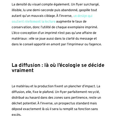
La densité du visuel compte également. Un flyer surchargé,
illisible, lu une demi-seconde puis abandonné, gaspille tout
autant qu’un mauvais ciblage. À l’inverse,
un design qui
soutient réellement la lecture
augmente le taux de
conservation, donc l’utilité de chaque exemplaire imprimé.
L’éco-conception d’un imprimé n’est pas qu’une affaire de
matériaux : elle se joue aussi dans la clarté du message et
dans le conseil apporté en amont par l’imprimeur ou l’agence.
La diffusion : là où l’écologie se décide
vraiment
Le matériau et la production fixent un plancher d’impact. La
diffusion, elle, fixe le plafond. Un flyer parfaitement recyclé,
distribué au hasard dans des zones sans pertinence, reste un
déchet potentiel. À l’inverse, un prospectus standard mais
déposé exactement là où il sera lu remplit sa fonction sans
excès.