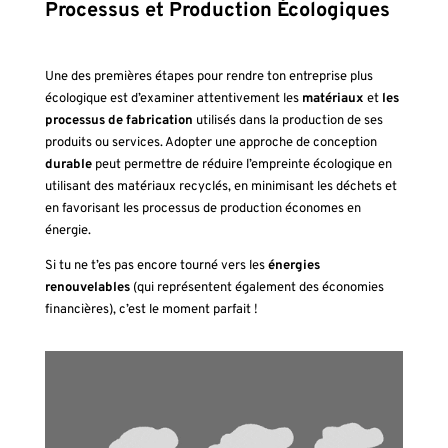
Processus et Production Écologiques
Une des premières étapes pour rendre ton entreprise plus
écologique est d’examiner attentivement les
matériaux
et
les
processus de fabrication
utilisés dans la production de ses
produits ou services. Adopter une approche de conception
durable
peut permettre de réduire l’empreinte écologique en
utilisant des matériaux recyclés, en minimisant les déchets et
en favorisant les processus de production économes en
énergie.
Si tu ne t’es pas encore tourné vers les
énergies
renouvelables
(qui représentent également des économies
financières), c’est le moment parfait !