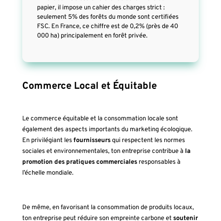
papier, il impose un cahier des charges strict :
seulement 5% des forêts du monde sont certifiées
FSC. En France, ce chiffre est de 0,2% (près de 40
000 ha) principalement en forêt privée.
Commerce Local et Équitable
Le commerce équitable et la consommation locale sont
également des aspects importants du marketing écologique.
En privilégiant les
fournisseurs
qui respectent les normes
sociales et environnementales, ton entreprise contribue à
la
promotion des pratiques commerciales
responsables à
l’échelle mondiale.
De même, en favorisant la consommation de produits locaux,
ton entreprise peut réduire son empreinte carbone et
soutenir