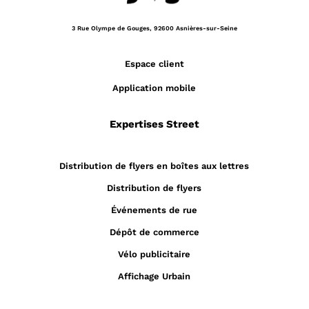
3 Rue Olympe de Gouges,
92600 Asnières-sur-Seine
Espace client
Application mobile
Expertises Street
Distribution de flyers en boîtes aux lettres
Distribution de flyers
Événements de rue
Dépôt de commerce
Vélo publicitaire
Affichage Urbain