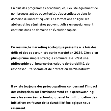
En plus des programmes académiques, il existe également de
nombreuses autres opportunités d’apprentissage dans le
domaine du marketing vert. Les formations en ligne, les
ateliers et les séminaires peuvent t’offrir un enseignement
continue dans ce domaine en évolution rapide.
En résumé, le marketing écologique présente à la fois des
défis et des opportunités sur le marché en 2024. C’est bien
plus qu’une simple stratégie commerciale : c’est une
philosophie qui incarne des valeurs de durabilité, de
responsabilité sociale et de protection de “la nature”.
Il existe toujours des préoccupations concernant l’impact
des entreprises sur l’environnement et le greenwashing;
mais les avancées technologiques et la multiplication des
initiatives en faveur de la durabilité écologique nous
rassurent.