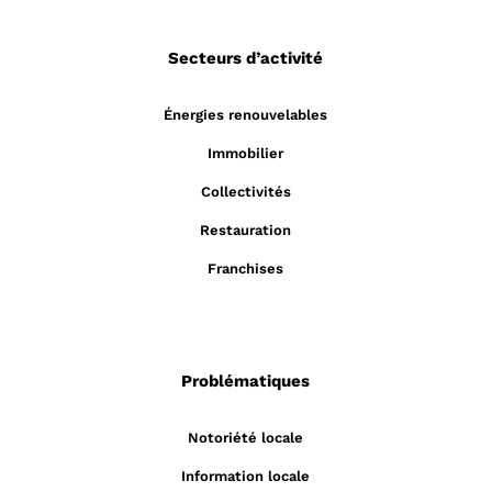
Secteurs d’activité
Énergies renouvelables
Immobilier
Collectivités
Restauration
Franchises
Problématiques
Notoriété locale
Information locale