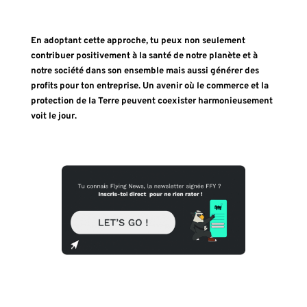
En adoptant cette approche, tu peux non seulement
contribuer positivement à la santé de notre planète et à
notre société dans son ensemble mais aussi générer des
profits pour ton entreprise. Un avenir où le commerce et la
protection de la Terre peuvent coexister harmonieusement
voit le jour.