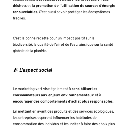
déchets
et
la promotion de l’utilisation de sources d’énergie
renouvelables
. C’est aussi savoir protéger les écosystèmes
fragiles.
C’est la bonne recette pour un impact positif sur la
biodiversité, la qualité de l’air et de l’eau, ainsi que sur la santé
globale de la planète.
🫂
L’aspect social
Le marketing vert vise également à
sensibiliser les
consommateurs aux enjeux environnementaux
et à
encourager des comportements d’achat plus responsables
.
En mettant en avant des produits et des services écologiques,
les entreprises espèrent influencer les habitudes de
consommation des individus et les inciter à faire des choix plus