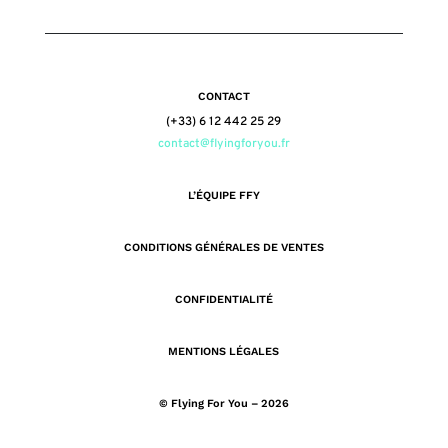
CONTACT
(+33) 6 12 442 25 29
contact@flyingforyou.fr
L’ÉQUIPE FFY
CONDITIONS GÉNÉRALES DE VENTES
CONFIDENTIALITÉ
MENTIONS LÉGALES
© Flying For You – 2026