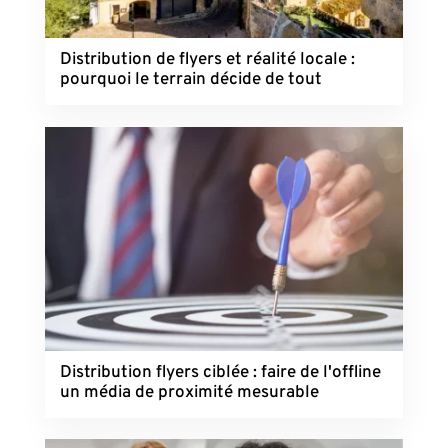
Distribution de flyers et réalité locale :
pourquoi le terrain décide de tout
Distribution flyers ciblée : faire de l'offline
un média de proximité mesurable