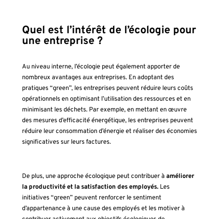
Quel est l’intérêt de l’écologie pour
une entreprise ?
Au niveau interne, l’écologie peut également apporter de
nombreux avantages aux entreprises. En adoptant des
pratiques “green”, les entreprises peuvent réduire leurs coûts
opérationnels en optimisant l’utilisation des ressources et en
minimisant les déchets. Par exemple, en mettant en œuvre
des mesures d’efficacité énergétique, les entreprises peuvent
réduire leur consommation d’énergie et réaliser des économies
significatives sur leurs factures.
De plus, une approche écologique peut contribuer à
améliorer
la productivité et la satisfaction des employés.
Les
initiatives “green” peuvent renforcer le sentiment
d’appartenance à une cause des employés et les motiver à