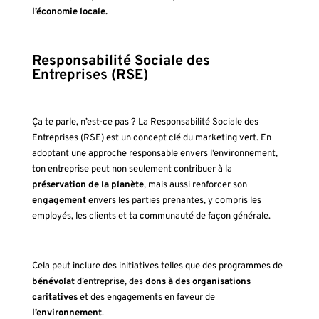
l’économie locale.
Responsabilité Sociale des
Entreprises (RSE)
Ça te parle, n’est-ce pas ? La Responsabilité Sociale des
Entreprises (RSE) est un concept clé du marketing vert. En
adoptant une approche responsable envers l’environnement,
ton entreprise peut non seulement contribuer à la
préservation de la planète
, mais aussi renforcer son
engagement
envers les parties prenantes, y compris les
employés, les clients et ta communauté de façon générale.
Cela peut inclure des initiatives telles que des programmes de
bénévolat
d’entreprise, des
dons à des organisations
caritatives
et des engagements en faveur de
l’environnement
.