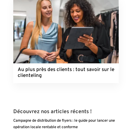
Au plus près des clients : tout savoir sur le
clienteling
Découvrez nos articles récents !
Campagne de distribution de flyers : le guide pour lancer une
opération locale rentable et conforme