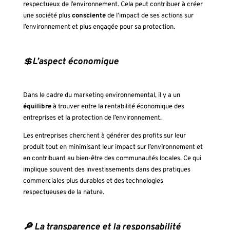
respectueux de l’environnement. Cela peut contribuer à créer
une société plus
consciente
de l’impact de ses actions sur
l’environnement et plus engagée pour sa protection.
💲
L’aspect économique
Dans le cadre du marketing environnemental, il y a un
équilibre
à trouver entre la rentabilité économique des
entreprises et la protection de l’environnement.
Les entreprises cherchent à générer des profits sur leur
produit tout en minimisant leur impact sur l’environnement et
en contribuant au bien-être des communautés locales. Ce qui
implique souvent des investissements dans des pratiques
commerciales plus durables et des technologies
respectueuses de la nature.
🔎 La transparence et la responsabilité