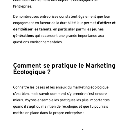
contribuer activement aux objectifs écologiques de
l’entreprise.
De nombreuses entreprises constatent également que leur
engagement en faveur de la durabilité leur permet
d’attirer et
de fidéliser les talents
, en particulier parmi les
jeunes
générations
qui accordent une grande importance aux
questions environnementales.
Comment se pratique le Marketing
Écologique ?
Connaître les bases et les enjeux du marketing écologique
c’est bien, mais savoir comment s’y prendre c’est encore
mieux. Voyons ensemble les pratiques les plus importantes
quand il s’agit du maintien de l’écologie; et que tu pourrais
mettre en place dans ta propre entreprise :