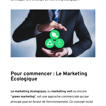
Pour commencer : Le Marketing
Écologique
Le marketing écologique,
ou
marketing vert
ou encore
“
green marketing
”, est une approche commerciale qui par
principe joue en faveur de l’environnement. Ce concept inclut