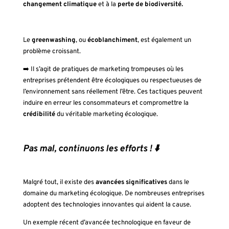
changement climatique
et à la
perte de biodiversité.
Le
greenwashing
, ou
écoblanchiment
, est également un
problème croissant.
➡️ Il s’agit de pratiques de marketing trompeuses où les
entreprises prétendent être écologiques ou respectueuses de
l’environnement sans réellement l’être. Ces tactiques peuvent
induire en erreur les consommateurs et compromettre la
crédibilité
du véritable marketing écologique.
Pas mal, continuons les efforts ! ⬇️
Malgré tout, il existe des
avancées significatives
dans le
domaine du marketing écologique. De nombreuses entreprises
adoptent des technologies innovantes qui aident la cause.
Un exemple récent d’avancée technologique en faveur de