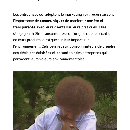
Les entreprises qui adoptent le marketing vert reconnaissent
l’importance de
communiquer
de manière
honnête et
transparente
avec leurs clients sur leurs pratiques. Elles
s’engagent à être transparentes sur l’origine et la fabrication
de leurs produits, ainsi que sur leur impact sur
l’environnement. Cela permet aux consommateurs de prendre
des décisions éclairées et de soutenir des entreprises qui
partagent leurs valeurs environnementales.