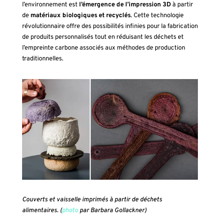
l’environnement est
l’émergence de l’impression 3D
à partir
de
matériaux biologiques et recyclés
. Cette technologie
révolutionnaire offre des possibilités infinies pour la fabrication
de produits personnalisés tout en réduisant les déchets et
l’empreinte carbone associés aux méthodes de production
traditionnelles.
Couverts et vaisselle imprimés à partir de déchets
alimentaires. (
photo
par Barbara Gollackner)