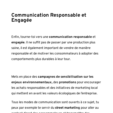
Communication Responsable et
Engagée
Enfin, tourne-toi vers une
communication responsable
et
engagée
. Il ne suffit pas de passer par une production plus
saine, il est également important de vendre de manière
responsable et de motiver les consommateurs à adopter des
comportements plus durables à leur tour.
Mets en place des
campagnes de sensibilisation sur les
enjeux environnementaux,
des
promotions
pour encourager
les achats responsables et des initiatives de marketing local
qui mettent en avant les valeurs écologiques de l’entreprise.
Tous les modes de communication sont ouverts à ce sujet, tu
peux par exemple te servir du
street marketing
pour aller au