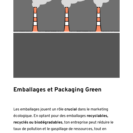
Emballages et Packaging Green
Les emballages jouent un rôle
crucial
dans le marketing
écologique. En optant pour des emballages
recyclables,
recyclés ou biodégradables
, ton entreprise peut réduire le
taux de pollution et le gaspillage de ressources, tout en