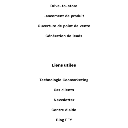
Drive-to-store
Lancement de produit
Ouverture de point de vente
Génération de leads
Liens utiles
Technologie Geomarketing
Cas clients
Newsletter
Centre d’aide
Blog FFY