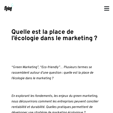
Quelle est la place de
l’écologie dans le marketing ?
“Green Marketing”, “Eco-friendly”… Plusieurs termes se
rassemblent autour d’une question : quelle est la place de
l’écologie dans le marketing ?
En explorant les fondements, les enjeux du green marketing,
nous découvrirons comment les entreprises peuvent concilier
rentabilité et durabilité. Quelles pratiques permettent de
développer une stratégie de marketing écologique ?