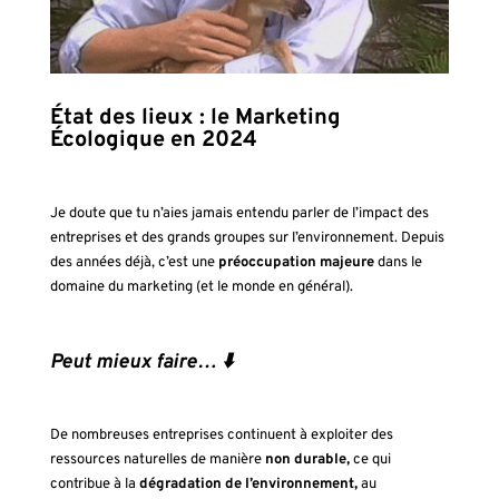
État des lieux : le Marketing
Écologique en 2024
Je doute que tu n’aies jamais entendu parler de l’impact des
entreprises et des grands groupes sur l’environnement. Depuis
des années déjà, c’est une
préoccupation majeure
dans le
domaine du marketing (et le monde en général).
Peut mieux faire… ⬇️
De nombreuses entreprises continuent à exploiter des
ressources naturelles de manière
non durable,
ce qui
contribue à la
dégradation de l’environnement,
au