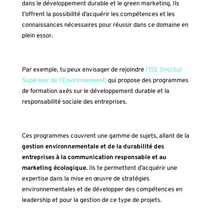
dans le développement durable et le green marketing. Ils
t’offrent la possibilité d’acquérir les compétences et les
connaissances nécessaires pour réussir dans ce domaine en
plein essor.
Par exemple, tu peux envisager de rejoindre
l’ISE (Institut
Supérieur de l’Environnement)
qui propose des programmes
de formation axés sur le développement durable et la
responsabilité sociale des entreprises.
Ces programmes couvrent une gamme de sujets, allant de la
gestion environnementale et de la durabilité des
entreprises à la communication responsable et au
marketing écologique.
Ils te permettent d’acquérir une
expertise dans la mise en œuvre de stratégies
environnementales et de développer des compétences en
leadership et pour la gestion de ce type de projets.