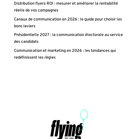
Distribution flyers ROI : mesurer et améliorer la rentabilité
réelle de vos campagnes
Canaux de communication en 2026 : le guide pour choisir les
bons leviers
Présidentielle 2027 : la communication électorale au service
des candidats
Communication et marketing en 2026 : les tendances qui
redéfinissent les règles