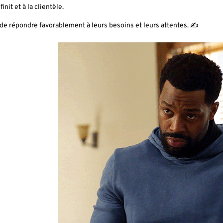
finit et à la clientèle.
 de répondre favorablement à leurs besoins et leurs attentes. ✍️