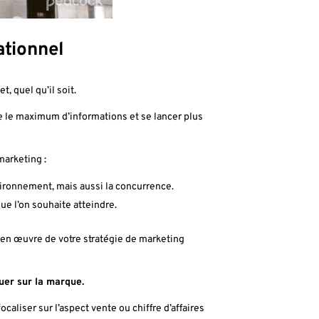
tionnel
, quel qu’il soit.
tre le maximum d’informations et se lancer plus
marketing :
ironnement, mais aussi la concurrence.
que l’on souhaite atteindre.
 en œuvre de votre stratégie de marketing
er sur la marque.
ocaliser sur l’aspect vente ou chiffre d’affaires