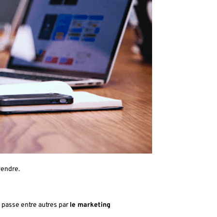
vendre.
 passe entre autres par
le marketing