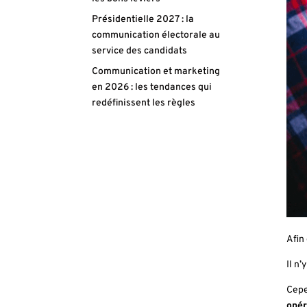
Présidentielle 2027 : la
communication électorale au
service des candidats
Communication et marketing
en 2026 : les tendances qui
redéfinissent les règles
Afin
Il n
Cepe
opér