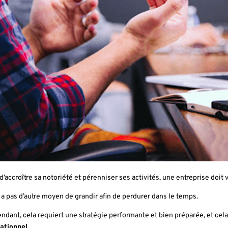
 d’accroître sa notoriété et pérenniser ses activités, une entreprise doit 
’y a pas d’autre moyen de grandir afin de perdurer dans le temps.
ndant, cela requiert une stratégie performante et bien préparée, et cela
ationnel.