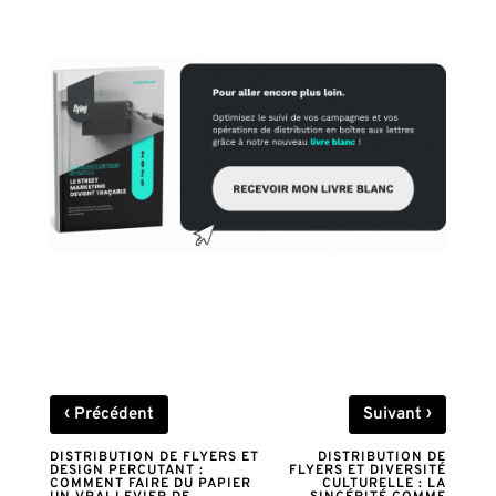
‹
›
Précédent
Suivant
DISTRIBUTION DE FLYERS ET
DISTRIBUTION DE
DESIGN PERCUTANT :
FLYERS ET DIVERSITÉ
COMMENT FAIRE DU PAPIER
CULTURELLE : LA