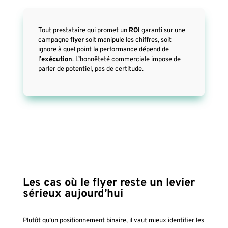
Tout prestataire qui promet un
ROI
garanti sur une
campagne
flyer
soit manipule les chiffres, soit
ignore à quel point la performance dépend de
l’
exécution
. L’honnêteté commerciale impose de
parler de potentiel, pas de certitude.
Les cas où le flyer reste un levier
sérieux aujourd’hui
Plutôt qu’un positionnement binaire, il vaut mieux identifier les