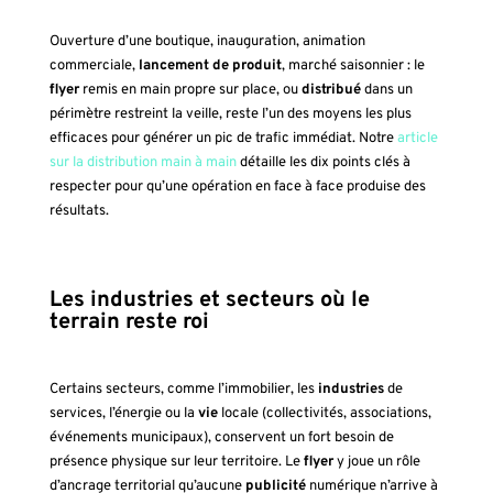
Ouverture d’une boutique, inauguration, animation
commerciale,
lancement de produit
, marché saisonnier : le
flyer
remis en main propre sur place, ou
distribué
dans un
périmètre restreint la veille, reste l’un des moyens les plus
efficaces pour générer un pic de trafic immédiat. Notre
article
sur la distribution main à main
détaille les dix points clés à
respecter pour qu’une opération en face à face produise des
résultats.
Les industries et secteurs où le
terrain reste roi
Certains secteurs, comme l’immobilier, les
industries
de
services, l’énergie ou la
vie
locale (collectivités, associations,
événements municipaux), conservent un fort besoin de
présence physique sur leur territoire. Le
flyer
y joue un rôle
d’ancrage territorial qu’aucune
publicité
numérique n’arrive à