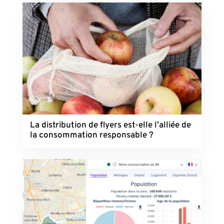
La distribution de flyers est-elle l’alliée de
la consommation responsable ?