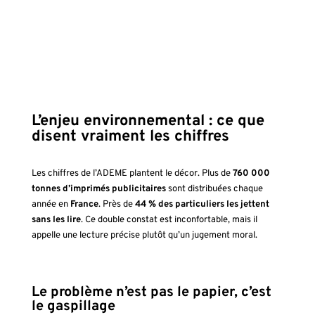
L’enjeu environnemental : ce que
disent vraiment les chiffres
Les chiffres de l’ADEME plantent le décor. Plus de
760 000
tonnes d’imprimés publicitaires
sont distribuées chaque
année en
France
. Près de
44 % des particuliers les jettent
sans les lire
. Ce double constat est inconfortable, mais il
appelle une lecture précise plutôt qu’un jugement moral.
Le problème n’est pas le papier, c’est
le gaspillage