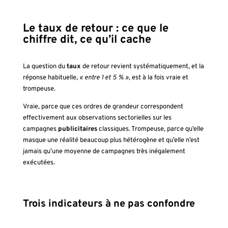
Le taux de retour : ce que le
chiffre dit, ce qu’il cache
La question du
taux
de retour revient systématiquement, et la
réponse habituelle,
« entre 1 et 5 % »
, est à la fois vraie et
trompeuse.
Vraie, parce que ces ordres de grandeur correspondent
effectivement aux observations sectorielles sur les
campagnes
publicitaires
classiques. Trompeuse, parce qu’elle
masque une réalité beaucoup plus hétérogène et qu’elle n’est
jamais qu’une moyenne de campagnes très inégalement
exécutées.
Trois indicateurs à ne pas confondre