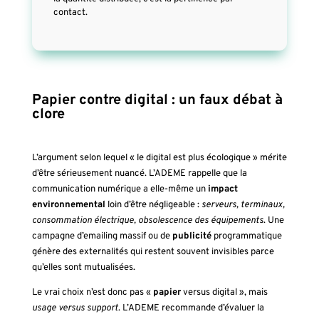
contact.
Papier contre digital : un faux débat à
clore
L’argument selon lequel « le digital est plus écologique » mérite
d’être sérieusement nuancé. L’ADEME rappelle que la
communication numérique a elle-même un
impact
environnemental
loin d’être négligeable :
serveurs, terminaux,
consommation électrique, obsolescence des équipements
. Une
campagne d’emailing massif ou de
publicité
programmatique
génère des externalités qui restent souvent invisibles parce
qu’elles sont mutualisées.
Le vrai choix n’est donc pas «
papier
versus digital », mais
usage versus support
. L’ADEME recommande d’évaluer la