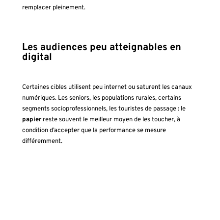
remplacer pleinement.
Les audiences peu atteignables en
digital
Certaines cibles utilisent peu internet ou saturent les canaux
numériques. Les seniors, les populations rurales, certains
segments socioprofessionnels, les touristes de passage : le
papier
reste souvent le meilleur moyen de les toucher, à
condition d’accepter que la performance se mesure
différemment.