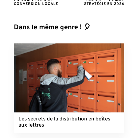
UN VRAI LEVIER DE
SINCÉRITÉ COMME
CONVERSION LOCALE
STRATÉGIE EN 2026
Dans le même genre ! 🎈
Les secrets de la distribution en boîtes
aux lettres