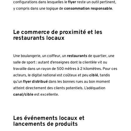
configurations dans lesquelles le
flyer
reste un outil pertinent,
y compris dans une logique de
consommation responsable
.
Le commerce de proximité et les
restaurants locaux
Une boulangerie, un coiffeur, un
restaurants
de quartier, une
salle de sport : autant d’enseignes dont la clientèle vit ou
travaille dans un rayon de 500 mètres à 2 kilomètres. Pour ces
acteurs, le digital national est coûteux et peu
ciblé
, tandis
qu’un
flyer
distribué
dans les bonnes rues au bon moment
atteint directement des clients potentiels. L’adéquation
canal/cible
est excellente.
Les événements locaux et
lancements de produits