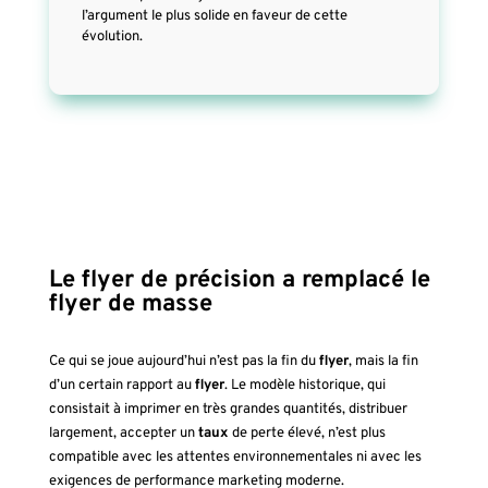
l’argument le plus solide en faveur de cette
évolution.
Le flyer de précision a remplacé le
flyer de masse
Ce qui se joue aujourd’hui n’est pas la fin du
flyer
, mais la fin
d’un certain rapport au
flyer
. Le modèle historique, qui
consistait à imprimer en très grandes quantités, distribuer
largement, accepter un
taux
de perte élevé, n’est plus
compatible avec les attentes environnementales ni avec les
exigences de performance marketing moderne.