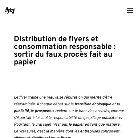
Distribution de flyers et
consommation responsable :
sortir du faux procès fait au
papier
Le flyer traîne une mauvaise réputation qui mérite d’être
réexaminée. À chaque débat sur la
transition écologique
et la
publicité
, le
prospectus
revient sur le banc des accusés, comme
s’il portait à lui seul la responsabilité du gaspillage publicitaire.
Pourtant, le vrai sujet n’est pas le
papier
en tant que matière.
Le vrai sujet, c’est la manière dont les
entreprises
conçoivent,