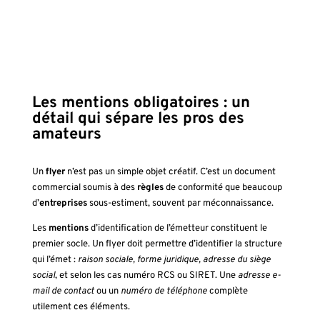
Les mentions obligatoires : un
détail qui sépare les pros des
amateurs
Un
flyer
n’est pas un simple objet créatif. C’est un document
commercial soumis à des
règles
de conformité que beaucoup
d’
entreprises
sous-estiment, souvent par méconnaissance.
Les
mentions
d’identification de l’émetteur constituent le
premier socle. Un flyer doit permettre d’identifier la structure
qui l’émet :
raison sociale, forme juridique, adresse du siège
social
, et selon les cas numéro RCS ou SIRET. Une
adresse e-
mail de contact
ou un
numéro de téléphone
complète
utilement ces éléments.