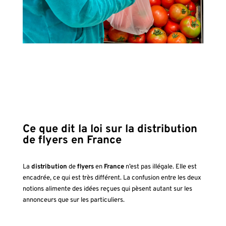
Ce que dit la loi sur la distribution
de flyers en France
La
distribution
de
flyers
en
France
n’est pas illégale. Elle est
encadrée, ce qui est très différent. La confusion entre les deux
notions alimente des idées reçues qui pèsent autant sur les
annonceurs que sur les particuliers.