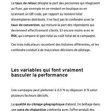
Le
taux de retour
désigne la part des personnes qui réagissent
au flyer, par exemple en se rendant en boutique ou en
scannant un QR code, par rapport au nombre total
d’exemplaires distribués. Il ne faut pas le confondre avec le
taux de conversion
, qui mesure la part des répondants qui
deviennent effectivement clients. Et encore moins avec le
ROI
, qui compare le gain total au coût total de la campagne.
Ces trois indicateurs racontent des histoires différentes, et les
confondre conduit à de mauvaises décisions de pilotage.
Les variables qui font vraiment
basculer la performance
Une campagne peut plafonner à
0,5 %
ou dépasser
8 %
selon
plusieurs facteurs décisifs.
La
qualité du ciblage géographique
d’abord. Un boîtage dans
une
zone de chalandise
cohérente avec l’offre produit des