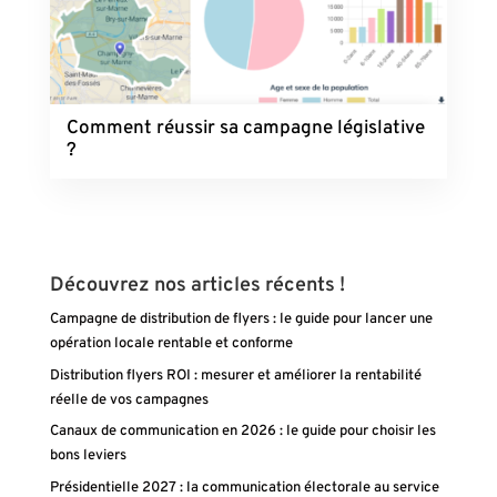
Comment réussir sa campagne législative
?
Découvrez nos articles récents !
Campagne de distribution de flyers : le guide pour lancer une
opération locale rentable et conforme
Distribution flyers ROI : mesurer et améliorer la rentabilité
réelle de vos campagnes
Canaux de communication en 2026 : le guide pour choisir les
bons leviers
Présidentielle 2027 : la communication électorale au service