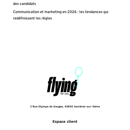
des candidats
Communication et marketing en 2026 : les tendances qui
redéfinissent les règles
3 Rue Olympe de Gouges,
92600 Asnières-sur-Seine
Espace client