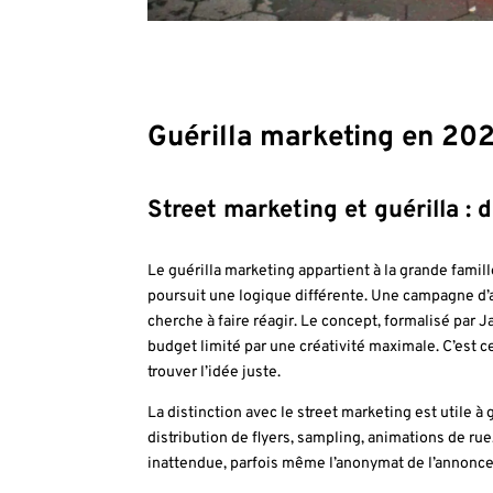
Guérilla marketing en 202
Street marketing et guérilla :
Le guérilla marketing appartient à la grande famil
poursuit une logique différente. Une campagne d’af
cherche à faire réagir. Le concept, formalisé par
budget limité par une créativité maximale. C’est 
trouver l’idée juste.
La distinction avec le street marketing est utile à
distribution de flyers, sampling, animations de rue
inattendue, parfois même l’anonymat de l’annonceu