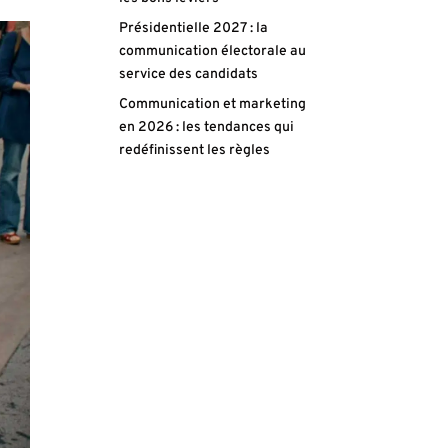
Présidentielle 2027 : la
communication électorale au
service des candidats
Communication et marketing
en 2026 : les tendances qui
redéfinissent les règles