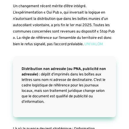
Un changement récent mérite d’être intégré.
L’expérimentation « Oui Pub », qui inversait la logique en
n’autorisant la distribution que dans les boîtes munies d’un
autocollant volontaire, a pris fin le 1er mai 2025. Toutes les
communes concernées sont revenues au dispositif « Stop Pub
». La règle de référence sur l’ensemble du territoire est donc
bien le refus signalé, pas l’accord préalable.
UNIVALOM
Distribution non adressée (ou PNA, publicité non
adressée)
: dépôt d’imprimés dans les boîtes aux
lettres sans nom ni adresse de destinataire. C’est le
cadre logistique de référence pour les journaux
locaux, mais son traitement juridique change selon
que le document est qualifié de publicité ou
d’information.