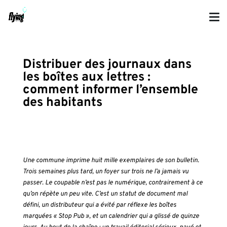
Distribuer des journaux dans
les boîtes aux lettres :
comment informer l’ensemble
des habitants
Une commune imprime huit mille exemplaires de son bulletin.
Trois semaines plus tard, un foyer sur trois ne l’a jamais vu
passer. Le coupable n’est pas le numérique, contrairement à ce
qu’on répète un peu vite. C’est un statut de document mal
défini, un distributeur qui a évité par réflexe les boîtes
marquées « Stop Pub », et un calendrier qui a glissé de quinze