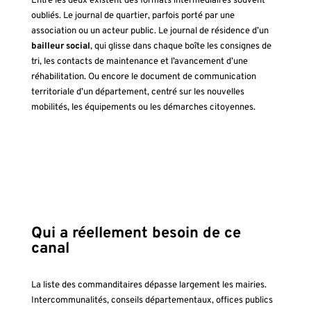
Entre les deux existent des formats intermédiaires souvent
oubliés. Le journal de quartier, parfois porté par une
association ou un acteur public. Le journal de résidence d’un
bailleur social
, qui glisse dans chaque boîte les consignes de
tri, les contacts de maintenance et l’avancement d’une
réhabilitation. Ou encore le document de communication
territoriale d’un département, centré sur les nouvelles
mobilités, les équipements ou les démarches citoyennes.
Qui a réellement besoin de ce
canal
La liste des commanditaires dépasse largement les mairies.
Intercommunalités, conseils départementaux, offices publics