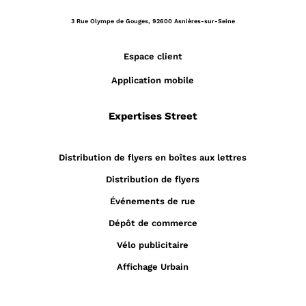
3 Rue Olympe de Gouges,
92600 Asnières-sur-Seine
Espace client
Application mobile
Expertises Street
Distribution de flyers en boîtes aux lettres
Distribution de flyers
Événements de rue
Dépôt de commerce
Vélo publicitaire
Affichage Urbain