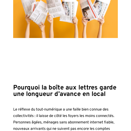
Pourquoi la boîte aux lettres garde
une longueur d’avance en local
Le réflexe du tout-numérique a une faille bien connue des
collectivités : il laisse de côté les foyers les moins connectés.
Personnes âgées, ménages sans abonnement internet fiable,
nouveaux arrivants qui ne suivent pas encore les comptes