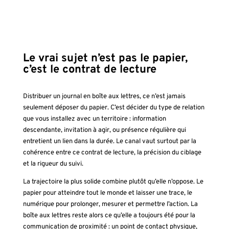
Le vrai sujet n’est pas le papier,
c’est le contrat de lecture
Distribuer un journal en boîte aux lettres, ce n’est jamais
seulement déposer du papier. C’est décider du type de relation
que vous installez avec un territoire : information
descendante, invitation à agir, ou présence régulière qui
entretient un lien dans la durée. Le canal vaut surtout par la
cohérence entre ce contrat de lecture, la précision du ciblage
et la rigueur du suivi.
La trajectoire la plus solide combine plutôt qu’elle n’oppose. Le
papier pour atteindre tout le monde et laisser une trace, le
numérique pour prolonger, mesurer et permettre l’action. La
boîte aux lettres reste alors ce qu’elle a toujours été pour la
communication de proximité : un point de contact physique,