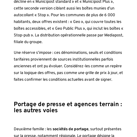
décline en « Municipost standard » et « Municipost Plus »,
cette seconde version ciblant aussi les boîtes munies d’un
autocollant « Stop ». Pour les communes de plus de 6 000
habitants, deux offres existent : « Geo », qui couvre toutes les
boîtes accessibles, et « Geo Public Plus », qui inclut les boîtes «
Stop-pub ». La distribution opérationnelle passe par Mediapost,
filiale du groupe.
Une réserve s’impose : ces dénominations, seuils et conditions
tarifaires proviennent de sources institutionnelles parfois
anciennes et ont pu évoluer. Considérez-les comme un repère
sur la logique des offres, pas comme une grille de prix à jour, et
faites confirmer les conditions actuelles avant de signer.
Portage de presse et agences terrain :
les autres voies
Deuxième famille : les
sociétés de portage
, surtout présentes
sur la presse, notamment régionale. Le portage désigne la