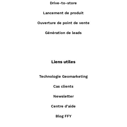
Drive-to-store
Lancement de produit
Ouverture de point de vente
Génération de leads
Liens utiles
Technologie Geomarketing
Cas clients
Newsletter
Centre d’aide
Blog FFY