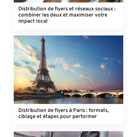
Distribution de flyers et réseaux sociaux :
combiner les deux et maximiser votre
impact local
Distribution de flyers à Paris : formats,
ciblage et étapes pour performer