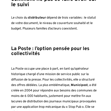
le suivi
Le choix du
distributeur
dépend de trois variables : le statut
de votre document, le niveau de couverture souhaité et le
budget. Plusieurs familles d’acteurs coexistent.
La Poste : l’option pensée pour les
collectivités
La Poste occupe une place à part, en tant qu’opérateur
historique chargé d’une mission de service public sur la
diffusion de la presse. Pour les collectivités, elle a structuré
des offres dédiées. La plus emblématique,
Municipost
, a été
créée en 2004 pour répondre aux besoins des communes de
moins de 6 000 habitants, justement pour mettre fin aux
lacunes de distribution des journaux municipaux provoquées
par une application trop mécanique du « Stop Pub ». Elle se