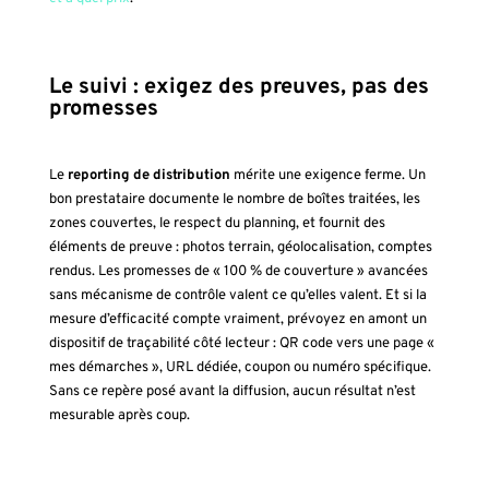
Le suivi : exigez des preuves, pas des
promesses
Le
reporting de distribution
mérite une exigence ferme. Un
bon prestataire documente le nombre de boîtes traitées, les
zones couvertes, le respect du planning, et fournit des
éléments de preuve : photos terrain, géolocalisation, comptes
rendus. Les promesses de « 100 % de couverture » avancées
sans mécanisme de contrôle valent ce qu’elles valent. Et si la
mesure d’efficacité compte vraiment, prévoyez en amont un
dispositif de traçabilité côté lecteur : QR code vers une page «
mes démarches », URL dédiée, coupon ou numéro spécifique.
Sans ce repère posé avant la diffusion, aucun résultat n’est
mesurable après coup.