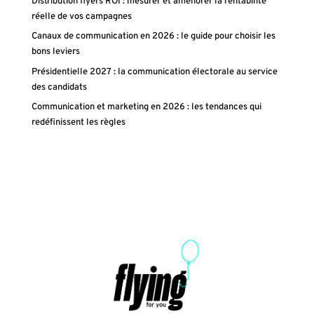
Distribution flyers ROI : mesurer et améliorer la rentabilité
réelle de vos campagnes
Canaux de communication en 2026 : le guide pour choisir les
bons leviers
Présidentielle 2027 : la communication électorale au service
des candidats
Communication et marketing en 2026 : les tendances qui
redéfinissent les règles