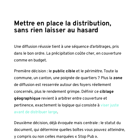
Mettre en place la distribution,
sans rien laisser au hasard
Une diffusion réussie tient à une séquence d’arbitrages, pris
dans le bon ordre. La précipitation coûte cher, en couverture
comme en budget.
Première décision : le
public cible
et le périmètre. Toute la
commune, un canton, une poignée de quartiers ? Plus la
zone
de diffusion est resserrée autour des foyers réellement
concernés, plus le rendement grimpe. Définir ce
ciblage
géographique
revient à arbitrer entre couverture et
pertinence, exactement la logique qui consiste à
viser juste
avant de distribuer large
.
Deuxième décision, déjà évoquée mais centrale : le statut du
document, qui détermine quelles boîtes vous pouvez atteindre,
y compris ou non celles marquées « Stop Pub ».