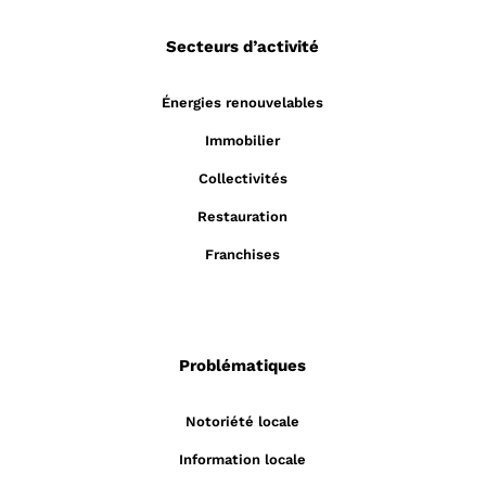
Secteurs d’activité
Énergies renouvelables
Immobilier
Collectivités
Restauration
Franchises
Problématiques
Notoriété locale
Information locale