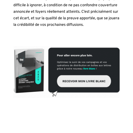
difficile à ignorer, à condition de ne pas confondre couverture
annoncée et foyers réellement atteints. C’est précisément sur
cet écart, et sur la qualité de la preuve apportée, que se jouera
la crédibilité de vos prochaines diffusions.