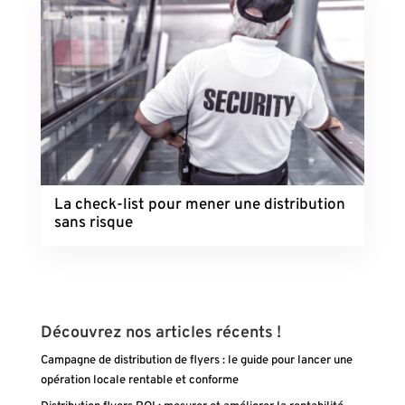
La check-list pour mener une distribution
sans risque
Découvrez nos articles récents !
Campagne de distribution de flyers : le guide pour lancer une
opération locale rentable et conforme