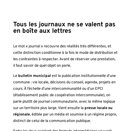
Tous les journaux ne se valent pas
en boîte aux lettres
Le mot « journal » recouvre des réalités très différentes, et
cette distinction conditionne à la fois le mode de distribution et
les contraintes à respecter. Avant de réserver une prestation,
il faut savoir de quel objet on parle.
Le
bulletin municipal
est la publication institutionnelle d’une
commune : vie locale, décisions du conseil, agenda, projets en
cours. À l’échelle d’une intercommunalité ou d’un EPCI
(établissement public de coopération intercommunale), on
parle plutôt de journal communautaire, avec la même logique
sur un territoire plus large. Vient ensuite la
presse locale ou
régionale
, éditée par un média et soumise à un régime propre,
distinct de celui de la communication publique.