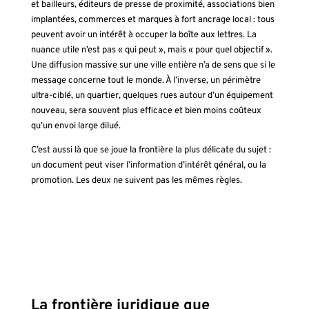
et bailleurs, éditeurs de presse de proximité, associations bien
implantées, commerces et marques à fort ancrage local : tous
peuvent avoir un intérêt à occuper la boîte aux lettres. La
nuance utile n’est pas « qui peut », mais « pour quel objectif ».
Une diffusion massive sur une ville entière n’a de sens que si le
message concerne tout le monde. À l’inverse, un périmètre
ultra-ciblé, un quartier, quelques rues autour d’un équipement
nouveau, sera souvent plus efficace et bien moins coûteux
qu’un envoi large dilué.
C’est aussi là que se joue la frontière la plus délicate du sujet :
un document peut viser l’information d’intérêt général, ou la
promotion. Les deux ne suivent pas les mêmes règles.
La frontière juridique que