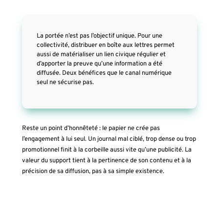
La portée n’est pas l’objectif unique. Pour une
collectivité, distribuer en boîte aux lettres permet
aussi de matérialiser un lien civique régulier et
d’apporter la preuve qu’une information a été
diffusée. Deux bénéfices que le canal numérique
seul ne sécurise pas.
Reste un point d’honnêteté : le papier ne crée pas
l’engagement à lui seul. Un journal mal ciblé, trop dense ou trop
promotionnel finit à la corbeille aussi vite qu’une publicité. La
valeur du support tient à la pertinence de son contenu et à la
précision de sa diffusion, pas à sa simple existence.